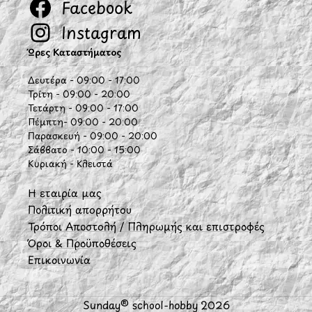
Facebook
Instagram
Ώρες Καταστήματος
Δευτέρα - 09:00 - 17:00
Τρίτη - 09:00 - 20:00
Τετάρτη - 09:00 - 17:00
Πέμπτη- 09:00 - 20:00
Παρασκευή - 09:00 - 20:00
Σάββατο - 10:00 - 15:00
Κυριακή - Κλειστά
Η εταιρία μας
Πολιτική απορρήτου
Τρόποι Αποστολή / Πληρωμής και επιστροφές
Όροι & Προϋποθέσεις
Επικοινωνία
Sunday® school-hobby 2026