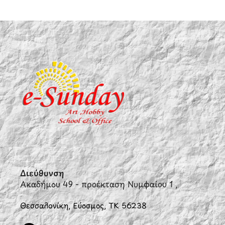
Διεύθυνση
Ακαδήμου 49 - προέκταση Νυμφαίου 1 ,
Θεσσαλονίκη, Εύοσμος, ΤΚ 56238