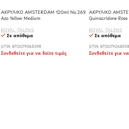
ΑΚΡΥΛΙΚΟ AMSTERDAM 120ml No.269
ΑΚΡΥΛΙΚΟ AMSTE
Azo Yellow Medium
Quinacridone Rose 
ROYAL TALENS
ROYAL TALENS
Σε απόθεμα
Σε απόθεμα
GTIN: 8712079268398
GTIN: 871207926855
Συνδεθείτε για να δείτε τιμές
Συνδεθείτε για να