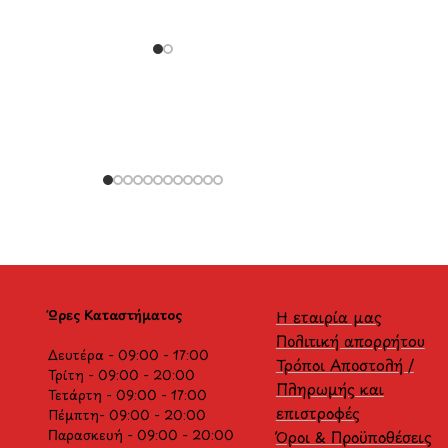
Ώρες Καταστήματος
Η εταιρία μας
Πολιτική απορρήτου
Δευτέρα - 09:00 - 17:00
Τρόποι Αποστολή /
Τρίτη - 09:00 - 20:00
Πληρωμής και
Τετάρτη - 09:00 - 17:00
επιστροφές
Πέμπτη- 09:00 - 20:00
Παρασκευή - 09:00 - 20:00
Όροι & Προϋποθέσεις