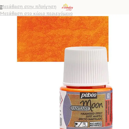
Μετάβαση στην πλοήγηση
Μετάβαση στο κύριο περιεχόμενο