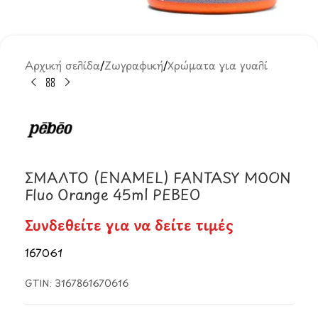
Αρχική σελίδα
/
Ζωγραφική
/
Χρώματα για γυαλί
ΣΜΑΛΤΟ (ENAMEL) FANTASY MOON
Fluo Orange 45ml PEBEO
Συνδεθείτε για να δείτε τιμές
167061
GTIN:
3167861670616