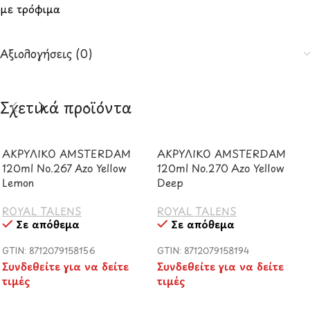
με τρόφιμα
Αξιολογήσεις (0)
Σχετικά προϊόντα
ΑΚΡΥΛΙΚΟ AMSTERDAM
ΑΚΡΥΛΙΚΟ AMSTERDAM
120ml No.267 Azo Yellow
120ml No.270 Azo Yellow
Lemon
Deep
ROYAL TALENS
ROYAL TALENS
Σε απόθεμα
Σε απόθεμα
GTIN: 8712079158156
GTIN: 8712079158194
Συνδεθείτε για να δείτε
Συνδεθείτε για να δείτε
τιμές
τιμές