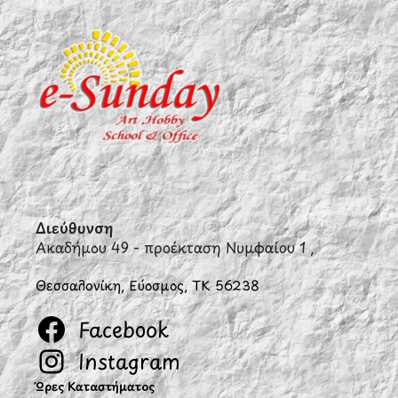
Διεύθυνση
Ακαδήμου 49 - προέκταση Νυμφαίου 1 ,
Θεσσαλονίκη, Εύοσμος, ΤΚ 56238
Facebook
Instagram
Ώρες Καταστήματος