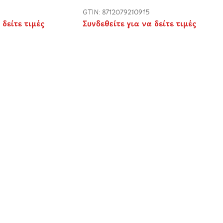
GTIN: 8712079210915
 δείτε τιμές
Συνδεθείτε για να δείτε τιμές