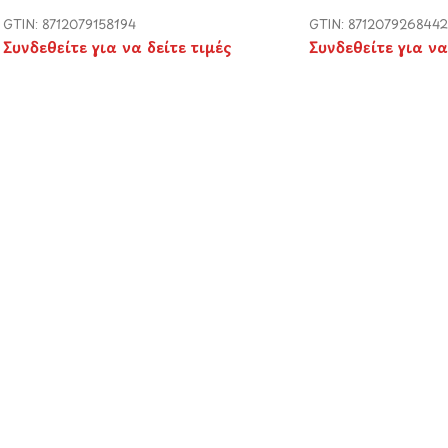
GTIN: 8712079158194
GTIN: 8712079268442
Συνδεθείτε για να δείτε τιμές
Συνδεθείτε για να