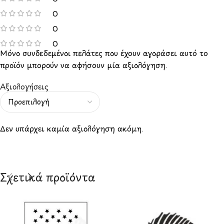
0
0
0
Μόνο συνδεδεμένοι πελάτες που έχουν αγοράσει αυτό το
προϊόν μπορούν να αφήσουν μία αξιολόγηση.
Αξιολογήσεις
Δεν υπάρχει καμία αξιολόγηση ακόμη.
Σχετικά προϊόντα