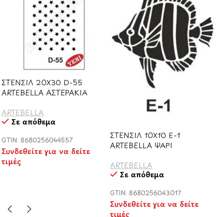
ΣΤΕΝΣΙΛ 20Χ30 D-55
ARTEBELLA ΑΣΤΕΡΑΚΙΑ
ARTEBELLA
Σε απόθεμα
ΣΤΕΝΣΙΛ 10Χ10 Ε-1
GTIN: 8680256044557
ARTEBELLA ΨΑΡΙ
Συνδεθείτε για να δείτε
τιμές
ARTEBELLA
Σε απόθεμα
GTIN: 8680256043017
Συνδεθείτε για να δείτε
τιμές