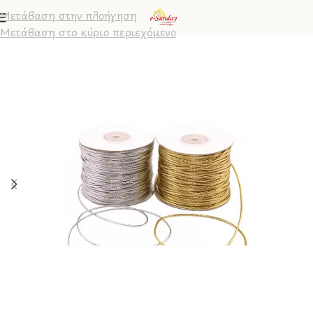
Μετάβαση στην πλοήγηση
Μετάβαση στο κύριο περιεχόμενο