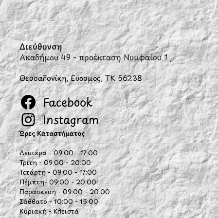
Διεύθυνση
Ακαδήμου 49 - προέκταση Νυμφαίου 1 ,
Θεσσαλονίκη, Εύοσμος, ΤΚ 56238
Facebook
Instagram
Ώρες Καταστήματος
Δευτέρα - 09:00 - 17:00
Τρίτη - 09:00 - 20:00
Τετάρτη - 09:00 - 17:00
Πέμπτη- 09:00 - 20:00
Παρασκευή - 09:00 - 20:00
Σάββατο - 10:00 - 15:00
Κυριακή - Κλειστά