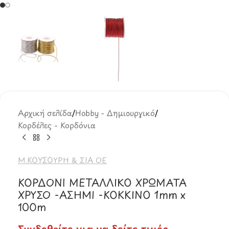
Αρχική σελίδα
/
Hobby - Δημιουργικό
/
Κορδέλες - Κορδόνια
Μ.ΚΟΥΣΟΥΡΗ & ΣΙΑ ΟΕ
ΚΟΡΔΟΝΙ ΜΕΤΑΛΛΙΚΟ ΧΡΩΜΑΤΑ
ΧΡΥΣΟ -ΑΣΗΜΙ -ΚΟΚΚΙΝΟ 1mm x
100m