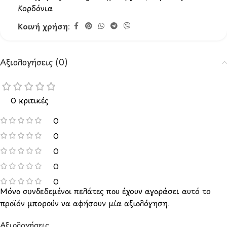
Κορδόνια
Κοινή χρήση:
Αξιολογήσεις (0)
0 κριτικές
0
0
0
0
0
Μόνο συνδεδεμένοι πελάτες που έχουν αγοράσει αυτό το
προϊόν μπορούν να αφήσουν μία αξιολόγηση.
Αξιολογήσεις