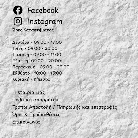
Facebook
Instagram
Ώρες Καταστήματος
Δευτέρα - 09:00 - 17:00
Τρίτη - 09:00 - 20:00
Τετάρτη - 09:00 - 17:00
Πέμπτη- 09:00 - 20:00
Παρασκευή - 09:00 - 20:00
Σάββατο - 10:00 - 15:00
Κυριακή - Κλειστά
Η εταιρία μας
Πολιτική απορρήτου
Τρόποι Αποστολή / Πληρωμής και επιστροφές
Όροι & Προϋποθέσεις
Επικοινωνία