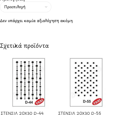
Δεν υπάρχει καμία αξιολόγηση ακόμη.
Σχετικά προϊόντα
ΣΤΕΝΣΙΛ 20Χ30 D-44
ΣΤΕΝΣΙΛ 20Χ30 D-55