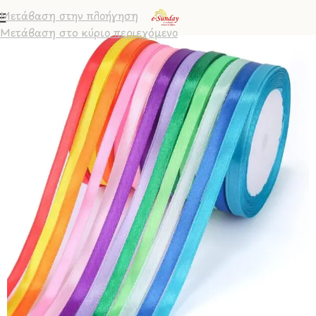
Μετάβαση στην πλοήγηση
Μετάβαση στο κύριο περιεχόμενο