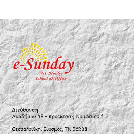
Διεύθυνση
Ακαδήμου 49 - προέκταση Νυμφαίου 1 ,
Θεσσαλονίκη, Εύοσμος, ΤΚ 56238