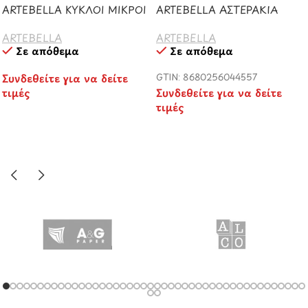
ARTEBELLA ΚΥΚΛΟΙ ΜΙΚΡΟΙ
ARTEBELLA ΑΣΤΕΡΑΚΙΑ
ARTEBELLA
ARTEBELLA
Σε απόθεμα
Σε απόθεμα
Συνδεθείτε για να δείτε
GTIN: 8680256044557
τιμές
Συνδεθείτε για να δείτε
τιμές