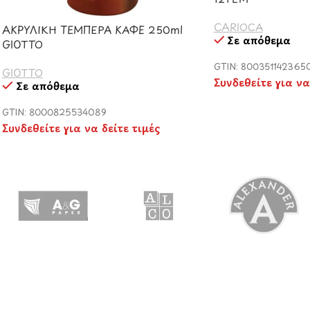
CARIOCA
ΑΚΡΥΛΙΚΗ ΤΕΜΠΕΡΑ ΚΑΦΕ 250ml
Σε απόθεμα
GIOTTO
GTIN: 800351142365
GIOTTO
Συνδεθείτε για να
Σε απόθεμα
GTIN: 8000825534089
Συνδεθείτε για να δείτε τιμές