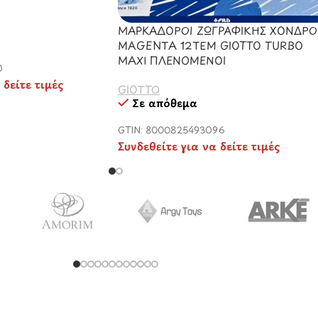
ΜΑΡΚΑΔΟΡΟΙ ΖΩΓΡΑΦΙΚΗΣ ΧΟΝΔΡΟ
MAGENTA 12ΤΕΜ GIOTTO TURBO
MAXI ΠΛΕΝΟΜΕΝΟΙ
0
 δείτε τιμές
GIOTTO
Σε απόθεμα
GTIN: 8000825493096
Συνδεθείτε για να δείτε τιμές
BIELLA