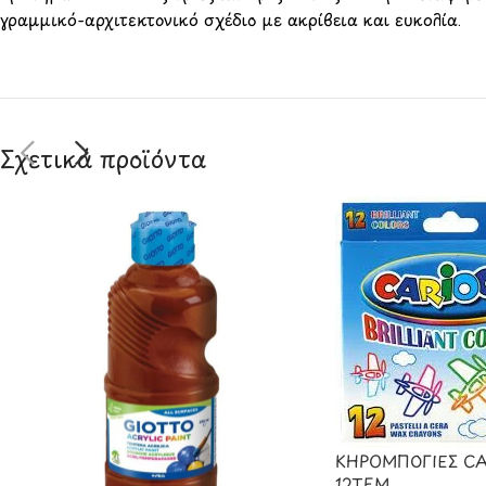
γραμμικό-αρχιτεκτονικό σχέδιο με ακρίβεια και ευκολία.
Σχετικά προϊόντα
ΚΗΡΟΜΠΟΓΙΕΣ CA
12TEM