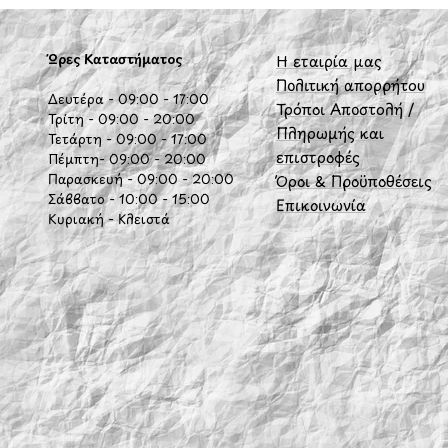
Ώρες Καταστήματος
Η εταιρία μας
Πολιτική απορρήτου
Δευτέρα - 09:00 - 17:00
Τρόποι Αποστολή /
Τρίτη - 09:00 - 20:00
Πληρωμής και
Τετάρτη - 09:00 - 17:00
επιστροφές
Πέμπτη- 09:00 - 20:00
Παρασκευή - 09:00 - 20:00
Όροι & Προϋποθέσεις
Σάββατο - 10:00 - 15:00
Επικοινωνία
Κυριακή - Κλειστά