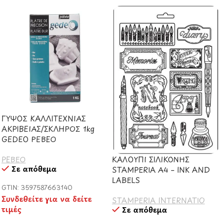
ΓΥΨΟΣ ΚΑΛΛΙΤΕΧΝΙΑΣ
ΑΚΡΙΒΕΙΑΣ/ΣΚΛΗΡΟΣ 1kg
GEDEO PEBEO
ΚΑΛΟΥΠΙ ΣΙΛΙΚΟΝΗΣ
PEBEO
Σε απόθεμα
STAMPERIA Α4 – INK AND
LABELS
GTIN: 3597587663140
Συνδεθείτε για να δείτε
STAMPERIA INTERNATIO
τιμές
Σε απόθεμα