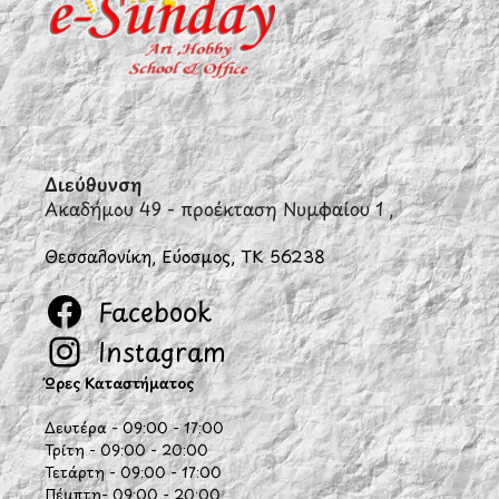
Διεύθυνση
Ακαδήμου 49 - προέκταση Νυμφαίου 1 ,
Θεσσαλονίκη, Εύοσμος, ΤΚ 56238
Facebook
Instagram
Ώρες Καταστήματος
Δευτέρα - 09:00 - 17:00
Τρίτη - 09:00 - 20:00
Τετάρτη - 09:00 - 17:00
Πέμπτη- 09:00 - 20:00