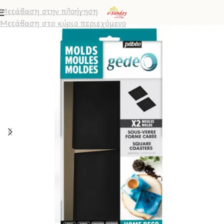
Μετάβαση στην πλοήγηση
Μετάβαση στο κύριο περιεχόμενο