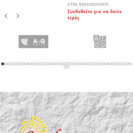
GTIN: 5993110010975
Συνδεθείτε για να δείτε
τιμές