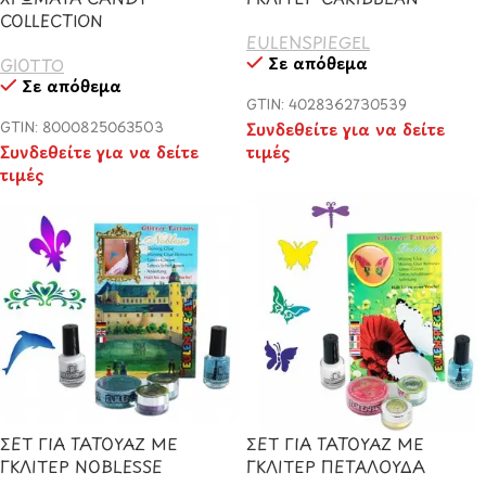
COLLECTION
EULENSPIEGEL
Σε απόθεμα
GIOTTO
Σε απόθεμα
GTIN: 4028362730539
GTIN: 8000825063503
Συνδεθείτε για να δείτε
Συνδεθείτε για να δείτε
τιμές
τιμές
ΣΕΤ ΓΙΑ ΤΑΤΟΥΑΖ ΜΕ
ΣΕΤ ΓΙΑ ΤΑΤΟΥΑΖ ΜΕ
ΓΚΛΙΤΕΡ NOBLESSE
ΓΚΛΙΤΕΡ ΠΕΤΑΛΟΥΔΑ