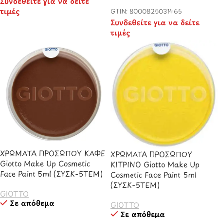
Συνδεθείτε για να δείτε
τιμές
GTIN: 8000825031465
Συνδεθείτε για να δείτε
τιμές
ΧΡΩΜΑΤΑ ΠΡΟΣΩΠΟΥ ΚΑΦΕ
ΧΡΩΜΑΤΑ ΠΡΟΣΩΠΟΥ
Giotto Make Up Cosmetic
ΚΙΤΡΙΝΟ Giotto Make Up
Face Paint 5ml (ΣΥΣΚ-5ΤΕΜ)
Cosmetic Face Paint 5ml
(ΣΥΣΚ-5ΤΕΜ)
GIOTTO
Σε απόθεμα
GIOTTO
Σε απόθεμα