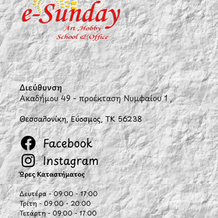
Διεύθυνση
Ακαδήμου 49 - προέκταση Νυμφαίου 1 ,
Θεσσαλονίκη, Εύοσμος, ΤΚ 56238
Facebook
Instagram
Ώρες Καταστήματος
Δευτέρα - 09:00 - 17:00
Τρίτη - 09:00 - 20:00
Τετάρτη - 09:00 - 17:00