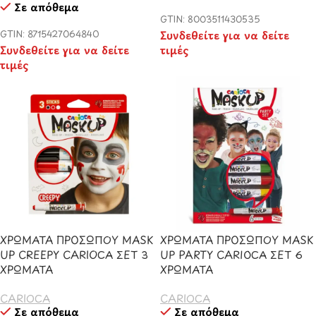
Σε απόθεμα
GTIN: 8003511430535
GTIN: 8715427064840
Συνδεθείτε για να δείτε
Συνδεθείτε για να δείτε
τιμές
τιμές
ΧΡΩΜΑΤΑ ΠΡΟΣΩΠΟΥ MASK
ΧΡΩΜΑΤΑ ΠΡΟΣΩΠΟΥ MASK
UP CREEPY CARIOCA ΣΕΤ 3
UP PARTY CARIOCA ΣΕΤ 6
ΧΡΩΜΑΤΑ
ΧΡΩΜΑΤΑ
CARIOCA
CARIOCA
Σε απόθεμα
Σε απόθεμα