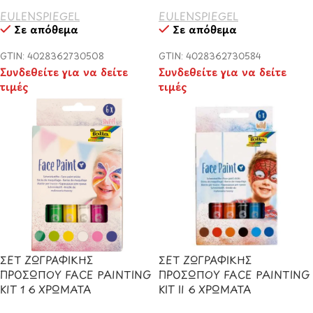
EULENSPIEGEL
EULENSPIEGEL
Σε απόθεμα
Σε απόθεμα
GTIN: 4028362730508
GTIN: 4028362730584
Συνδεθείτε για να δείτε
Συνδεθείτε για να δείτε
τιμές
τιμές
ΣΕΤ ΖΩΓΡΑΦΙΚΗΣ
ΣΕΤ ΖΩΓΡΑΦΙΚΗΣ
ΠΡΟΣΩΠΟΥ FACE PAINTING
ΠΡΟΣΩΠΟΥ FACE PAINTING
KIT 1 6 ΧΡΩΜΑΤΑ
KIT II 6 ΧΡΩΜΑΤΑ