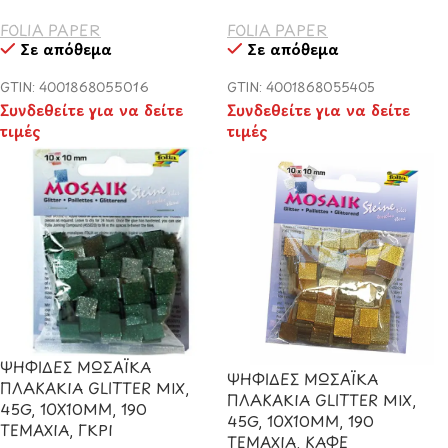
FOLIA PAPER
FOLIA PAPER
Σε απόθεμα
Σε απόθεμα
GTIN: 4001868055016
GTIN: 4001868055405
Συνδεθείτε για να δείτε
Συνδεθείτε για να δείτε
τιμές
τιμές
ΨΗΦΙΔΕΣ ΜΩΣΑΪΚΑ
ΨΗΦΙΔΕΣ ΜΩΣΑΪΚΑ
ΠΛΑΚΑΚΙΑ GLITTER MIX,
ΠΛΑΚΑΚΙΑ GLITTER MIX,
45G, 10X10MM, 190
45G, 10X10MM, 190
ΤΕΜΑΧΙΑ, ΓΚΡΙ
ΤΕΜΑΧΙΑ, ΚΑΦΕ