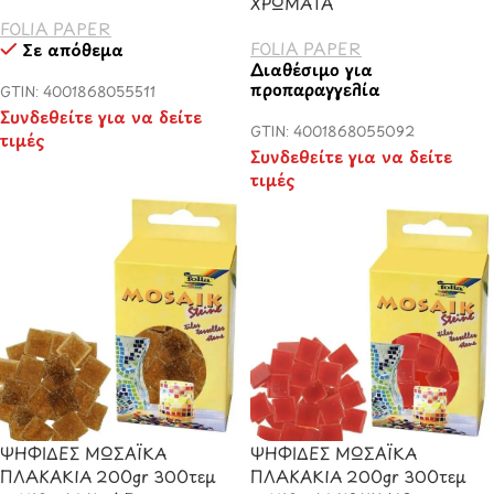
ΧΡΩΜΑΤΑ
FOLIA PAPER
FOLIA PAPER
Σε απόθεμα
Διαθέσιμο για
προπαραγγελία
GTIN: 4001868055511
Συνδεθείτε για να δείτε
GTIN: 4001868055092
τιμές
Συνδεθείτε για να δείτε
τιμές
ΨΗΦΙΔΕΣ ΜΩΣΑΪΚΑ
ΨΗΦΙΔΕΣ ΜΩΣΑΪΚΑ
ΠΛΑΚΑΚΙΑ 200gr 300τεμ
ΠΛΑΚΑΚΙΑ 200gr 300τεμ