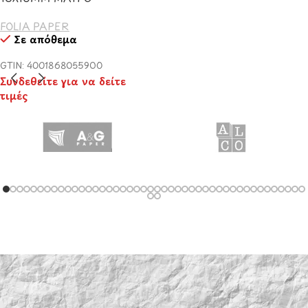
FOLIA PAPER
Σε απόθεμα
GTIN: 4001868055900
Συνδεθείτε για να δείτε
τιμές