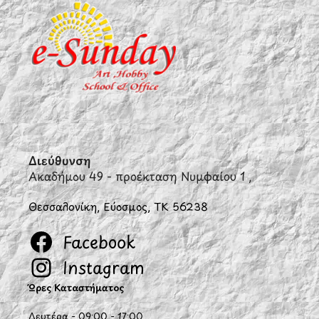
Διεύθυνση
Ακαδήμου 49 - προέκταση Νυμφαίου 1 ,
Θεσσαλονίκη, Εύοσμος, ΤΚ 56238
Facebook
Instagram
Ώρες Καταστήματος
Δευτέρα - 09:00 - 17:00