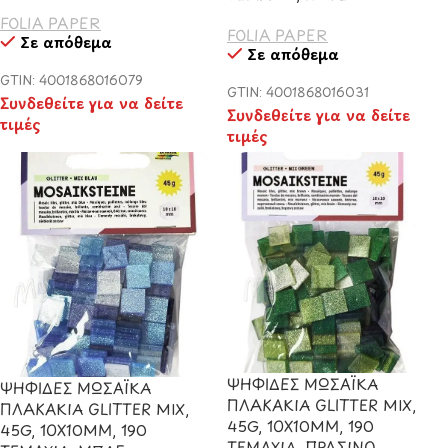
FOLIA PAPER
FOLIA PAPER
Σε απόθεμα
Σε απόθεμα
GTIN: 4001868016079
GTIN: 4001868016031
Συνδεθείτε για να δείτε
Συνδεθείτε για να δείτε
τιμές
τιμές
ΨΗΦΙΔΕΣ ΜΩΣΑΪΚΑ
ΨΗΦΙΔΕΣ ΜΩΣΑΪΚΑ
ΠΛΑΚΑΚΙΑ GLITTER MIX,
ΠΛΑΚΑΚΙΑ GLITTER MIX,
45G, 10X10MM, 190
45G, 10X10MM, 190
ΤΕΜΑΧΙΑ, ΠΡΑΣΙΝΟ