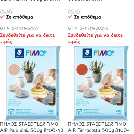
RONY
RONY
Σε απόθεμα
Σε απόθεμα
GTIN: 5411711457277
GTIN: 5411711400396
Συνδεθείτε για να δείτε
Συνδεθείτε για να δείτε
τιμές
τιμές
ΠΗΛΟΣ STAEDTLER FIMO
ΠΗΛΟΣ STAEDTLER FIMO
AIR Pale pink 500g 8100-43
AIR Terracotta 500g 8100-