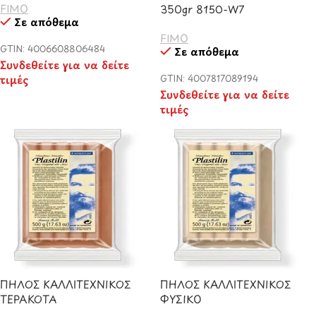
FIMO
350gr 8150-W7
Σε απόθεμα
FIMO
GTIN: 4006608806484
Σε απόθεμα
Συνδεθείτε για να δείτε
τιμές
GTIN: 4007817089194
Συνδεθείτε για να δείτε
τιμές
ΠΗΛΟΣ ΚΑΛΛΙΤΕΧΝΙΚΟΣ
ΠΗΛΟΣ ΚΑΛΛΙΤΕΧΝΙΚΟΣ
ΤΕΡΑΚΟΤΑ
ΦΥΣΙΚΟ