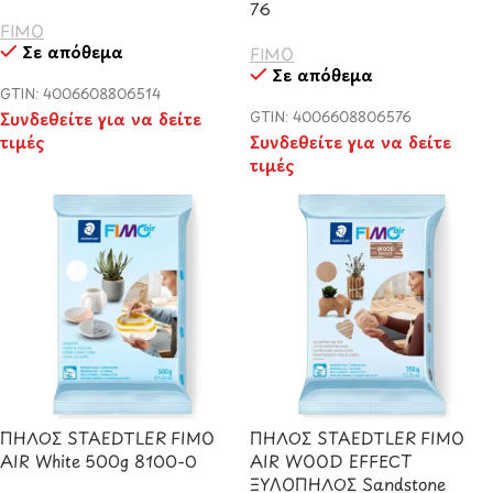
76
FIMO
Σε απόθεμα
FIMO
Σε απόθεμα
GTIN: 4006608806514
Συνδεθείτε για να δείτε
GTIN: 4006608806576
τιμές
Συνδεθείτε για να δείτε
τιμές
ΠΗΛΟΣ STAEDTLER FIMO
ΠΗΛΟΣ STAEDTLER FIMO
AIR White 500g 8100-0
AIR WOOD EFFECT
ΞΥΛΟΠΗΛΟΣ Sandstone