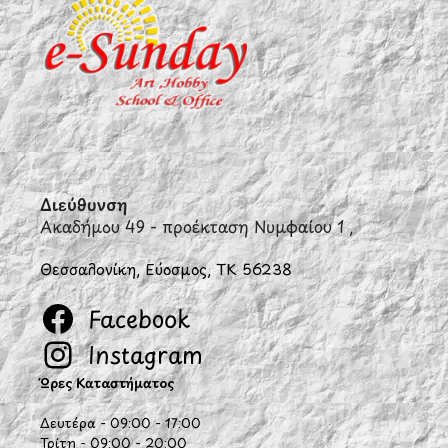
Διεύθυνση
Ακαδήμου 49 - προέκταση Νυμφαίου 1 ,
Θεσσαλονίκη, Εύοσμος, ΤΚ 56238
Facebook
Instagram
Ώρες Καταστήματος
Δευτέρα - 09:00 - 17:00
Τρίτη - 09:00 - 20:00