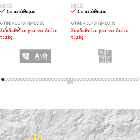
FIMO
FIMO
Σε απόθεμα
Σε απόθεμα
GTIN: 4007817845035
GTIN: 4007817845028
Συνδεθείτε για να δείτε
Συνδεθείτε για να δείτε
τιμές
τιμές