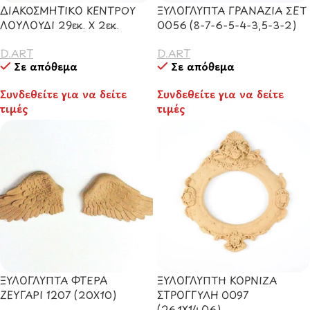
ΔΙΑΚΟΣΜΗΤΙΚΟ ΚΕΝΤΡΟΥ
ΞΥΛΟΓΛΥΠΤΑ ΓΡΑΝΑΖΙΑ ΣΕΤ
ΛΟΥΛΟΥΔΙ 29εκ. Χ 2εκ.
0056 (8-7-6-5-4-3,5-3-2)
D.ART
D.ART
Σε απόθεμα
Σε απόθεμα
Συνδεθείτε για να δείτε
Συνδεθείτε για να δείτε
τιμές
τιμές
ΞΥΛΟΓΛΥΠΤΑ ΦΤΕΡΑ
ΞΥΛΟΓΛΥΠΤΗ ΚΟΡΝΙΖΑ
ΖΕΥΓΑΡΙ 1207 (20Χ10)
ΣΤΡΟΓΓΥΛΗ 0097
(26.1X14.06)