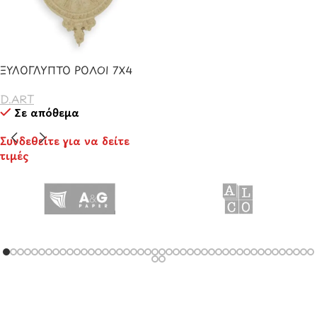
ΞΥΛΟΓΛΥΠΤΟ ΡΟΛΟΙ 7Χ4
D.ART
Σε απόθεμα
Συνδεθείτε για να δείτε
τιμές