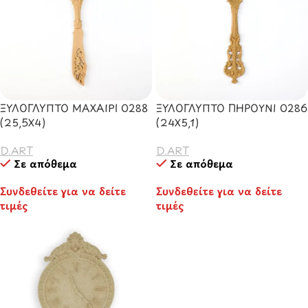
ΞΥΛΟΓΛΥΠΤΟ ΜΑΧΑΙΡΙ 0288
ΞΥΛΟΓΛΥΠΤΟ ΠΗΡΟΥΝΙ 0286
(25,5Χ4)
(24Χ5,1)
D.ART
D.ART
Σε απόθεμα
Σε απόθεμα
Συνδεθείτε για να δείτε
Συνδεθείτε για να δείτε
τιμές
τιμές