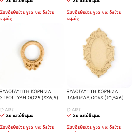
Σε απόθεμα
Σε απόθεμα
Συνδεθείτε για να δείτε
Συνδεθείτε για να δείτε
τιμές
τιμές
ΞΥΛΟΓΛΥΠΤΗ ΚΟΡΝΙΖΑ
ΞΥΛΟΓΛΥΠΤΗ ΚΟΡΝΙΖΑ
ΣΤΡΟΓΓΥΛΗ 0025 (8Χ6,5)
ΤΑΜΠΕΛΑ 0048 (10,5Χ6)
D.ART
D.ART
Σε απόθεμα
Σε απόθεμα
Συνδεθείτε για να δείτε
Συνδεθείτε για να δείτε