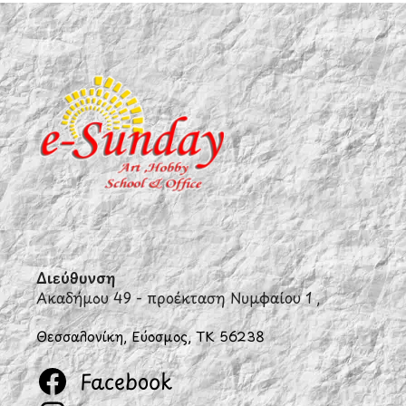
Διεύθυνση
Ακαδήμου 49 - προέκταση Νυμφαίου 1 ,
Θεσσαλονίκη, Εύοσμος, ΤΚ 56238
Facebook