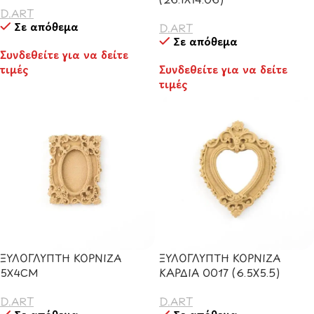
D.ART
Σε απόθεμα
D.ART
Σε απόθεμα
Συνδεθείτε για να δείτε
τιμές
Συνδεθείτε για να δείτε
τιμές
ΞΥΛΟΓΛΥΠΤΗ ΚΟΡΝΙΖΑ
ΞΥΛΟΓΛΥΠΤΗ ΚΟΡΝΙΖΑ
5Χ4CM
ΚΑΡΔΙΑ 0017 (6.5X5.5)
D.ART
D.ART