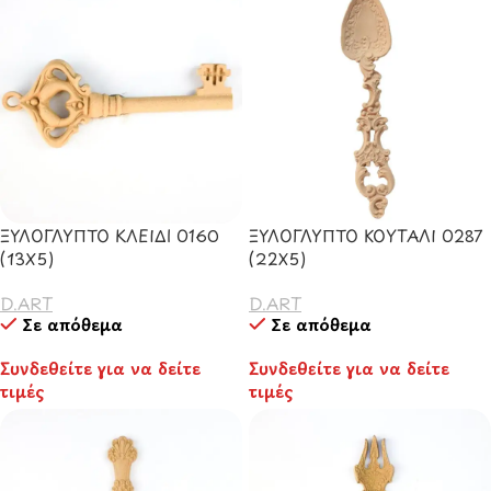
ΞΥΛΟΓΛΥΠΤΟ ΚΛΕΙΔΙ 0160
ΞΥΛΟΓΛΥΠΤΟ ΚΟΥΤΑΛΙ 0287
(13X5)
(22Χ5)
D.ART
D.ART
Σε απόθεμα
Σε απόθεμα
Συνδεθείτε για να δείτε
Συνδεθείτε για να δείτε
τιμές
τιμές