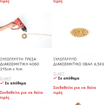
τιμές
τιμές
ΞΥΛΟΓΛΥΠΤΗ ΤΡΕΣΑ
ΞΥΛΟΓΛΥΠΤΟ
ΔΙΑΚΟΣΜΗΤΙΚΗ 4060
ΔΙΑΚΟΣΜΗΤΙΚΟ ΟΒΑΛ 6,5Χ3
215cm x 1cm
D.ART
Σε απόθεμα
D.ART
Σε απόθεμα
Συνδεθείτε για να δείτε
Συνδεθείτε για να δείτε
τιμές
τιμές