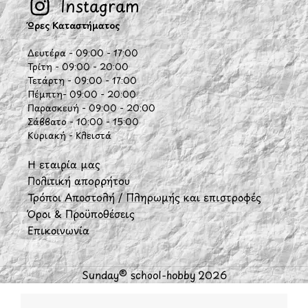
Instagram
Ώρες Καταστήματος
Δευτέρα - 09:00 - 17:00
Τρίτη - 09:00 - 20:00
Τετάρτη - 09:00 - 17:00
Πέμπτη- 09:00 - 20:00
Παρασκευή - 09:00 - 20:00
Σάββατο - 10:00 - 15:00
Κυριακή - Κλειστά
Η εταιρία μας
Πολιτική απορρήτου
Τρόποι Αποστολή / Πληρωμής και επιστροφές
Όροι & Προϋποθέσεις
Επικοινωνία
Sunday® school-hobby 2026