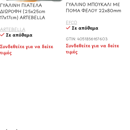
ΓΥΑΛΙΝΟ ΜΠΟΥΚΑΛΙ ΜΕ
ΓΥΑΛΙΝΗ ΠΙΑΤΕΛΑ
ΠΟΜΑ ΦΕΛΟΥ 22x80mm
ΔΙΩΡΟΦΗ (25x25cm
17x17cm) ARTEBELLA
EFCO
Σε απόθεμα
ARTEBELLA
Σε απόθεμα
GTIN: 4051856167603
Συνδεθείτε για να δείτε
Συνδεθείτε για να δείτε
τιμές
τιμές