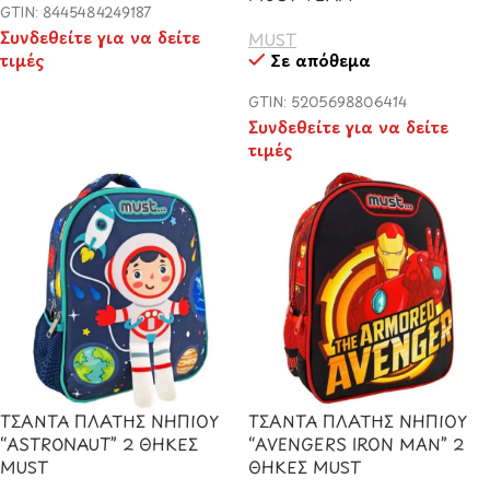
GTIN: 8445484249187
Συνδεθείτε για να δείτε
MUST
τιμές
Σε απόθεμα
GTIN: 5205698806414
Συνδεθείτε για να δείτε
τιμές
ΤΣΑΝΤΑ ΠΛΑΤΗΣ ΝΗΠΙΟΥ
ΤΣΑΝΤΑ ΠΛΑΤΗΣ ΝΗΠΙΟΥ
“ASTRONAUT” 2 ΘΗΚΕΣ
“AVENGERS IRON MAN” 2
MUST
ΘΗΚΕΣ MUST