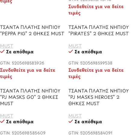
τιμές
Συνδεθείτε για να δείτε
τιμές
ΤΣΑΝΤΑ ΠΛΑΤΗΣ ΝΗΠΙΟΥ
ΤΣΑΝΤΑ ΠΛΑΤΗΣ ΝΗΠΙΟΥ
“PEPPA PIG” 2 ΘΗΚΕΣ MUST
“PIRATES” 2 ΘΗΚΕΣ MUST
MUST
MUST
Σε απόθεμα
Σε απόθεμα
GTIN: 5205698583926
GTIN: 5205698599538
Συνδεθείτε για να δείτε
Συνδεθείτε για να δείτε
τιμές
τιμές
ΤΣΑΝΤΑ ΠΛΑΤΗΣ ΝΗΠΙΟΥ
ΤΣΑΝΤΑ ΠΛΑΤΗΣ ΝΗΠΙΟΥ
“PJ MASKS GO” 2 ΘΗΚΕΣ
“PJ MASKS HEROES” 2
MUST
ΘΗΚΕΣ MUST
MUST
MUST
Σε απόθεμα
Σε απόθεμα
GTIN: 5205698585609
GTIN: 5205698584091