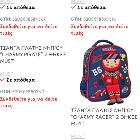
MUST
MUST
Σε απόθεμα
Σε απόθεμα
GTIN: 5205698584367
GTIN: 5205698599316
Συνδεθείτε για να δείτε
Συνδεθείτε για να δείτε
τιμές
τιμές
ΤΣΑΝΤΑ ΠΛΑΤΗΣ ΝΗΠΙΟΥ
“CHARMY PIRATE” 2 ΘΗΚΕΣ
MUST
MUST
Σε απόθεμα
GTIN: 5205698503511
Συνδεθείτε για να δείτε
τιμές
ΤΣΑΝΤΑ ΠΛΑΤΗΣ ΝΗΠΙΟΥ
“CHARMY RACER” 2 ΘΗΚΕΣ
MUST
MUST