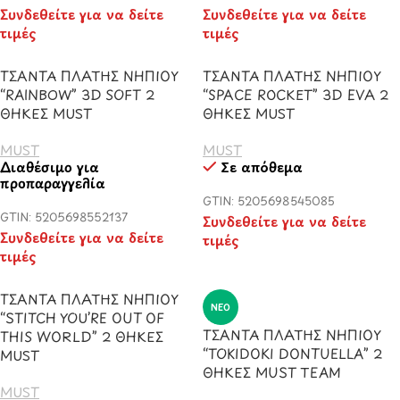
Συνδεθείτε για να δείτε
Συνδεθείτε για να δείτε
τιμές
τιμές
ΤΣΑΝΤΑ ΠΛΑΤΗΣ ΝΗΠΙΟΥ
ΤΣΑΝΤΑ ΠΛΑΤΗΣ ΝΗΠΙΟΥ
“RAINBOW” 3D SOFT 2
“SPACE ROCKET” 3D EVA 2
ΘΗΚΕΣ MUST
ΘΗΚΕΣ MUST
MUST
MUST
Διαθέσιμο για
Σε απόθεμα
προπαραγγελία
GTIN: 5205698545085
GTIN: 5205698552137
Συνδεθείτε για να δείτε
Συνδεθείτε για να δείτε
τιμές
τιμές
ΤΣΑΝΤΑ ΠΛΑΤΗΣ ΝΗΠΙΟΥ
ΝΈΟ
“STITCH YOU’RE OUT OF
ΤΣΑΝΤΑ ΠΛΑΤΗΣ ΝΗΠΙΟΥ
THIS WORLD” 2 ΘΗΚΕΣ
“TOKIDOKI DONTUELLA” 2
MUST
ΘΗΚΕΣ MUST TEAM
MUST