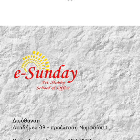
Διεύθυνση
Ακαδήμου 49 - προέκταση Νυμφαίου 1 ,