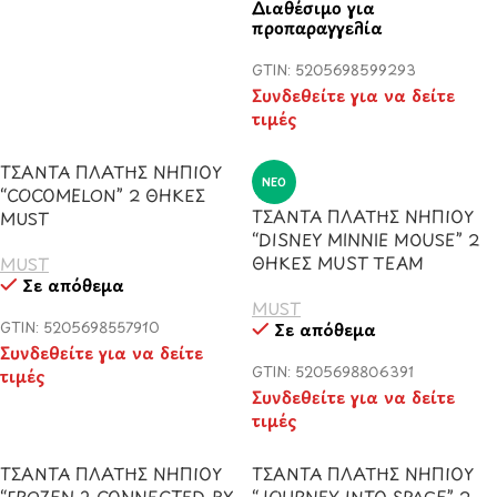
Διαθέσιμο για
προπαραγγελία
GTIN: 5205698599293
Συνδεθείτε για να δείτε
τιμές
ΤΣΑΝΤΑ ΠΛΑΤΗΣ ΝΗΠΙΟΥ
ΝΈΟ
“COCOMELON” 2 ΘΗΚΕΣ
ΤΣΑΝΤΑ ΠΛΑΤΗΣ ΝΗΠΙΟΥ
MUST
“DISNEY MINNIE MOUSE” 2
ΘΗΚΕΣ MUST TEAM
MUST
Σε απόθεμα
MUST
GTIN: 5205698557910
Σε απόθεμα
Συνδεθείτε για να δείτε
GTIN: 5205698806391
τιμές
Συνδεθείτε για να δείτε
τιμές
ΤΣΑΝΤΑ ΠΛΑΤΗΣ ΝΗΠΙΟΥ
ΤΣΑΝΤΑ ΠΛΑΤΗΣ ΝΗΠΙΟΥ
“FROZEN 2 CONNECTED BY
“JOURNEY INTO SPACE” 2