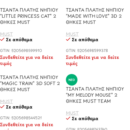
ΤΣΑΝΤΑ ΠΛΑΤΗΣ ΝΗΠΙΟΥ
ΤΣΑΝΤΑ ΠΛΑΤΗΣ ΝΗΠΙΟΥ
“LITTLE PRINCESS CAT” 2
“MADE WITH LOVE” 3D 2
ΘΗΚΕΣ MUST
ΘΗΚΕΣ MUST
MUST
MUST
Σε απόθεμα
Σε απόθεμα
GTIN: 5205698599910
GTIN: 5205698599378
Συνδεθείτε για να δείτε
Συνδεθείτε για να δείτε
τιμές
τιμές
ΤΣΑΝΤΑ ΠΛΑΤΗΣ ΝΗΠΙΟΥ
ΝΈΟ
“MAGIC TRAIN” 3D SOFT 2
ΤΣΑΝΤΑ ΠΛΑΤΗΣ ΝΗΠΙΟΥ
ΘΗΚΕΣ MUST
“MY MELODY MOUSE” 2
ΘΗΚΕΣ MUST TEAM
MUST
Σε απόθεμα
MUST
GTIN: 5205698544521
Σε απόθεμα
Συνδεθείτε για να δείτε
GTIN: 5205698743740