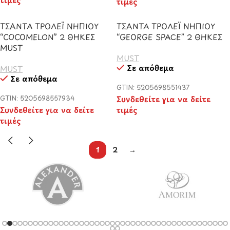
τιμές
ΤΣΑΝΤΑ ΤΡΟΛΕΪ ΝΗΠΙΟΥ
ΤΣΑΝΤΑ ΤΡΟΛΕΪ ΝΗΠΙΟΥ
“COCOMELON” 2 ΘΗΚΕΣ
“GEORGE SPACE” 2 ΘΗΚΕΣ
MUST
MUST
Σε απόθεμα
MUST
Σε απόθεμα
GTIN: 5205698551437
GTIN: 5205698557934
Συνδεθείτε για να δείτε
Συνδεθείτε για να δείτε
τιμές
τιμές
1
2
→