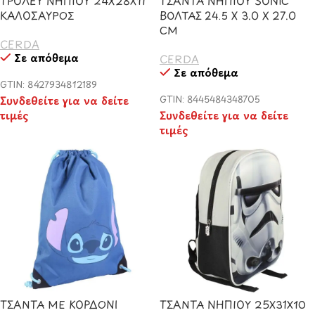
ΤΡΟΛΕΥ ΝΗΠΙΟΥ 24X28X11
ΤΣΑΝΤΑ ΝΗΠΙΟΥ SONIC
ΚΑΛΟΣΑΥΡΟΣ
ΒΟΛΤΑΣ 24.5 X 3.0 X 27.0
CM
CERDA
Σε απόθεμα
CERDA
Σε απόθεμα
GTIN: 8427934812189
Συνδεθείτε για να δείτε
GTIN: 8445484348705
τιμές
Συνδεθείτε για να δείτε
τιμές
ΤΣΑΝΤΑ ΜΕ ΚΟΡΔΟΝΙ
ΤΣΑΝΤΑ ΝΗΠΙΟΥ 25Χ31Χ10