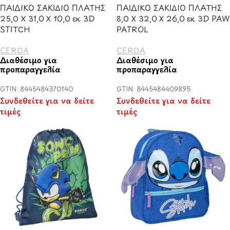
ΠΑΙΔΙΚΟ ΣΑΚΙΔΙΟ ΠΛΑΤΗΣ
ΠΑΙΔΙΚΟ ΣΑΚΙΔΙΟ ΠΛΑΤΗΣ
25,0 Χ 31,0 Χ 10,0 εκ 3D
8,0 Χ 32,0 Χ 26,0 εκ 3D PAW
STITCH
PATROL
CERDA
CERDA
Διαθέσιμο για
Διαθέσιμο για
προπαραγγελία
προπαραγγελία
GTIN: 8445484370140
GTIN: 8445484409895
Συνδεθείτε για να δείτε
Συνδεθείτε για να δείτε
τιμές
τιμές