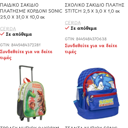
ΠΑΙΔΙΚΟ ΣΑΚΙΔΙΟ
ΣΧΟΛΙΚΟ ΣΑΚΙΔΙΟ ΠΛΑΤΗΣ
ΠΛΑΤΗΣΜΕ ΚΟΡΔΟΝΙ SONIC
STITCH 2,5 Χ 3,0 Χ 1,0 εκ
25,0 Χ 31,0 Χ 10,0 εκ
CERDA
Σε απόθεμα
CERDA
Σε απόθεμα
GTIN: 8445484370638
GTIN: 8445484372281
Συνδεθείτε για να δείτε
Συνδεθείτε για να δείτε
τιμές
τιμές