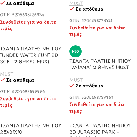
Σε απόθεμα
MUST
Σε απόθεμα
GTIN: 5205698726934
GTIN: 5205698723421
Συνδεθείτε για να δείτε
Συνδεθείτε για να δείτε
τιμές
τιμές
ΤΣΑΝΤΑ ΠΛΑΤΗΣ ΝΗΠΙΟΥ
ΝΈΟ
“UNDER WATER FUN” 3D
ΤΣΑΝΤΑ ΠΛΑΤΗΣ ΝΗΠΙΟΥ
SOFT 2 ΘΗΚΕΣ MUST
“VAIANA” 2 ΘΗΚΕΣ MUST
MUST
Σε απόθεμα
MUST
Σε απόθεμα
GTIN: 5205698599996
GTIN: 5205698729461
Συνδεθείτε για να δείτε
Συνδεθείτε για να δείτε
τιμές
τιμές
ΤΣΑΝΤΑ ΠΛΑΤΗΣ ΝΗΠΙΟΥ
ΤΣΑΝΤΑ ΠΛΑΤΗΣ ΝΗΠΙΟΥ
25Χ31Χ10
3D JURASSIC PARK –