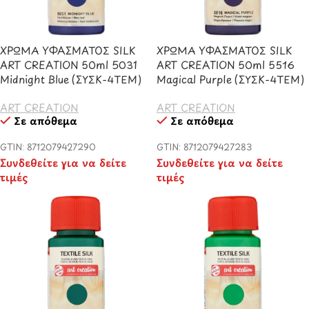
ΧΡΩΜΑ ΥΦΑΣΜΑΤΟΣ SILK
ΧΡΩΜΑ ΥΦΑΣΜΑΤΟΣ SILK
ART CREATION 50ml 5031
ART CREATION 50ml 5516
Midnight Blue (ΣΥΣΚ-4ΤΕΜ)
Magical Purple (ΣΥΣΚ-4ΤΕΜ)
ART CREATION
ART CREATION
Σε απόθεμα
Σε απόθεμα
GTIN: 8712079427290
GTIN: 8712079427283
Συνδεθείτε για να δείτε
Συνδεθείτε για να δείτε
τιμές
τιμές