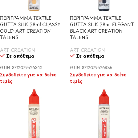
ΠΕΡΙΓΡΑΜΜΑ TEXTILE
ΠΕΡΙΓΡΑΜΜΑ TEXTILE
GUTTA SILK 28ml CLASSY
GUTTA SILK 28ml ELEGANT
GOLD ART CREATION
BLACK ART CREATION
TALENS
TALENS
ART CREATION
ART CREATION
Σε απόθεμα
Σε απόθεμα
GTIN: 8712079426842
GTIN: 8712079426835
Συνδεθείτε για να δείτε
Συνδεθείτε για να δείτε
τιμές
τιμές