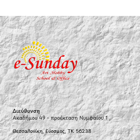
Διεύθυνση
Ακαδήμου 49 - προέκταση Νυμφαίου 1 ,
Θεσσαλονίκη, Εύοσμος, ΤΚ 56238