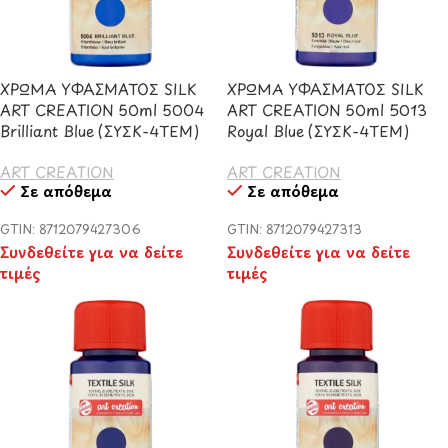
ΧΡΩΜΑ ΥΦΑΣΜΑΤΟΣ SILK
ΧΡΩΜΑ ΥΦΑΣΜΑΤΟΣ SILK
ART CREATION 50ml 5004
ART CREATION 50ml 5013
Brilliant Blue (ΣΥΣΚ-4ΤΕΜ)
Royal Blue (ΣΥΣΚ-4ΤΕΜ)
ART CREATION
ART CREATION
Σε απόθεμα
Σε απόθεμα
GTIN: 8712079427306
GTIN: 8712079427313
Συνδεθείτε για να δείτε
Συνδεθείτε για να δείτε
τιμές
τιμές