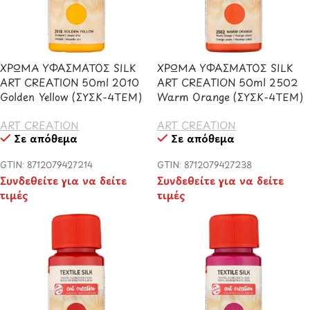
ΧΡΩΜΑ ΥΦΑΣΜΑΤΟΣ SILK
ΧΡΩΜΑ ΥΦΑΣΜΑΤΟΣ SILK
ART CREATION 50ml 2010
ART CREATION 50ml 2502
Golden Yellow (ΣΥΣΚ-4ΤΕΜ)
Warm Orange (ΣΥΣΚ-4ΤΕΜ)
ART CREATION
ART CREATION
Σε απόθεμα
Σε απόθεμα
GTIN: 8712079427214
GTIN: 8712079427238
Συνδεθείτε για να δείτε
Συνδεθείτε για να δείτε
τιμές
τιμές