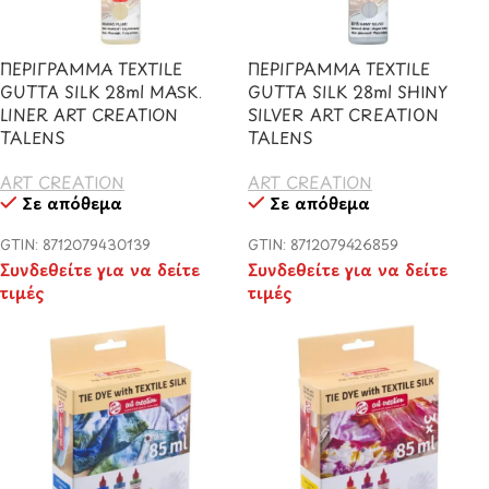
ΠΕΡΙΓΡΑΜΜΑ TEXTILE
ΠΕΡΙΓΡΑΜΜΑ TEXTILE
GUTTA SILK 28ml MASK.
GUTTA SILK 28ml SHINY
LINER ART CREATION
SILVER ART CREATION
TALENS
TALENS
ART CREATION
ART CREATION
Σε απόθεμα
Σε απόθεμα
GTIN: 8712079430139
GTIN: 8712079426859
Συνδεθείτε για να δείτε
Συνδεθείτε για να δείτε
τιμές
τιμές