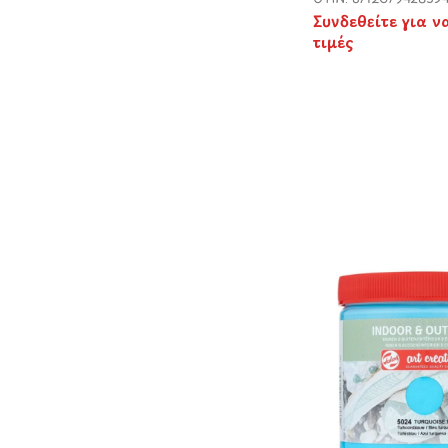
Συνδεθείτε για ν
τιμές