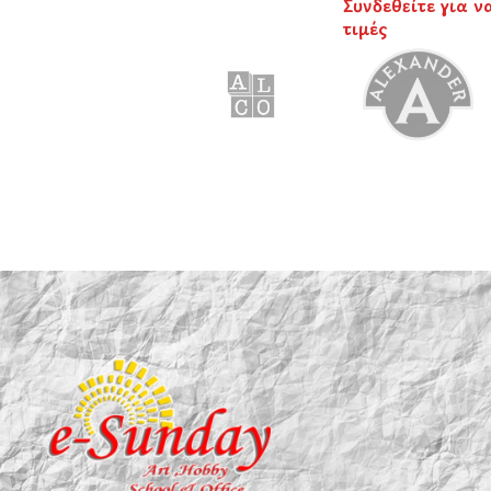
Συνδεθείτε για ν
τιμές