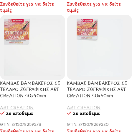
Συνδεθείτε για να δείτε
Συνδεθείτε για να δείτε
τιμές
τιμές
ΚΑΜΒΑΣ ΒΑΜΒΑΚΕΡΟΣ ΣΕ
ΚΑΜΒΑΣ ΒΑΜΒΑΚΕΡΟΣ ΣΕ
ΤΕΛΑΡΟ ΖΩΓΡΑΦΙΚΗΣ ART
ΤΕΛΑΡΟ ΖΩΓΡΑΦΙΚΗΣ ART
CREATION 40x40cm
CREATION 40x50cm
ART CREATION
ART CREATION
Σε απόθεμα
Σε απόθεμα
GTIN: 8712079259273
GTIN: 8712079259280
Συνδεθείτε για να δείτε
Συνδεθείτε για να δείτε