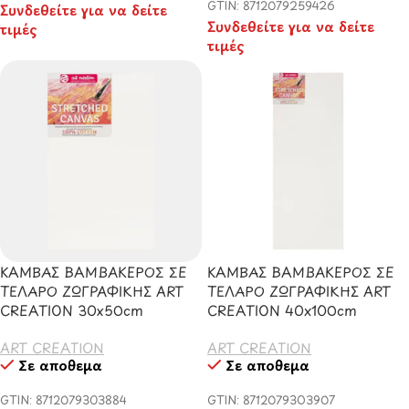
GTIN: 8712079259426
Συνδεθείτε για να δείτε
Συνδεθείτε για να δείτε
τιμές
τιμές
ΚΑΜΒΑΣ ΒΑΜΒΑΚΕΡΟΣ ΣΕ
ΚΑΜΒΑΣ ΒΑΜΒΑΚΕΡΟΣ ΣΕ
ΤΕΛΑΡΟ ΖΩΓΡΑΦΙΚΗΣ ART
ΤΕΛΑΡΟ ΖΩΓΡΑΦΙΚΗΣ ART
CREATION 30x50cm
CREATION 40x100cm
ART CREATION
ART CREATION
Σε απόθεμα
Σε απόθεμα
GTIN: 8712079303884
GTIN: 8712079303907