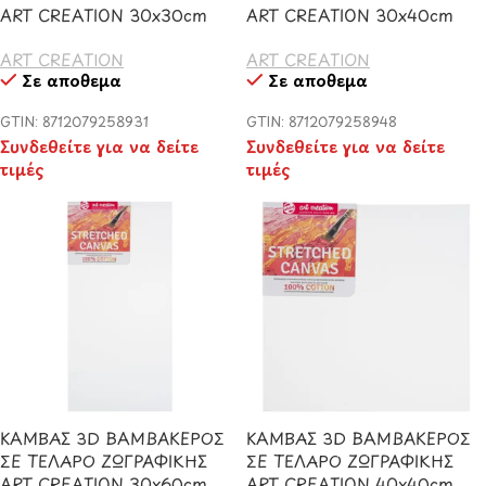
ART CREATION 30x30cm
ART CREATION 30x40cm
ART CREATION
ART CREATION
Σε απόθεμα
Σε απόθεμα
GTIN: 8712079258931
GTIN: 8712079258948
Συνδεθείτε για να δείτε
Συνδεθείτε για να δείτε
τιμές
τιμές
ΚΑΜΒΑΣ 3D ΒΑΜΒΑΚΕΡΟΣ
ΚΑΜΒΑΣ 3D ΒΑΜΒΑΚΕΡΟΣ
ΣΕ ΤΕΛΑΡΟ ΖΩΓΡΑΦΙΚΗΣ
ΣΕ ΤΕΛΑΡΟ ΖΩΓΡΑΦΙΚΗΣ
ART CREATION 30x60cm
ART CREATION 40x40cm