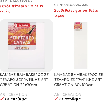
GTIN: 8712079303877
GTIN: 8712079259235
Συνδεθείτε για να δείτε
Συνδεθείτε για να δείτε
τιμές
τιμές
ΚΑΜΒΑΣ ΒΑΜΒΑΚΕΡΟΣ ΣΕ
ΚΑΜΒΑΣ ΒΑΜΒΑΚΕΡΟΣ ΣΕ
ΤΕΛΑΡΟ ΖΩΓΡΑΦΙΚΗΣ ART
ΤΕΛΑΡΟ ΖΩΓΡΑΦΙΚΗΣ ART
CREATION 24x30cm
CREATION 30x100cm
ART CREATION
ART CREATION
Σε απόθεμα
Σε απόθεμα