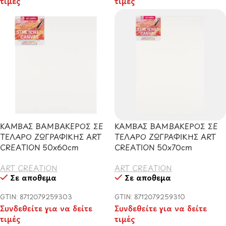
τιμές
τιμές
ΚΑΜΒΑΣ ΒΑΜΒΑΚΕΡΟΣ ΣΕ
ΚΑΜΒΑΣ ΒΑΜΒΑΚΕΡΟΣ ΣΕ
ΤΕΛΑΡΟ ΖΩΓΡΑΦΙΚΗΣ ART
ΤΕΛΑΡΟ ΖΩΓΡΑΦΙΚΗΣ ART
CREATION 50x60cm
CREATION 50x70cm
ART CREATION
ART CREATION
Σε απόθεμα
Σε απόθεμα
GTIN: 8712079259303
GTIN: 8712079259310
Συνδεθείτε για να δείτε
Συνδεθείτε για να δείτε
τιμές
τιμές