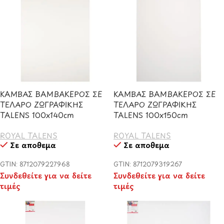
ΚΑΜΒΑΣ ΒΑΜΒΑΚΕΡΟΣ ΣΕ
ΚΑΜΒΑΣ ΒΑΜΒΑΚΕΡΟΣ ΣΕ
ΤΕΛΑΡΟ ΖΩΓΡΑΦΙΚΗΣ
ΤΕΛΑΡΟ ΖΩΓΡΑΦΙΚΗΣ
TALENS 100x140cm
TALENS 100x150cm
ROYAL TALENS
ROYAL TALENS
Σε απόθεμα
Σε απόθεμα
GTIN: 8712079227968
GTIN: 8712079319267
Συνδεθείτε για να δείτε
Συνδεθείτε για να δείτε
τιμές
τιμές