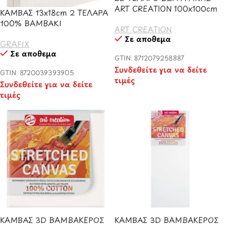
ART CREATION 100x100cm
ΚΑΜΒΑΣ 13x18cm 2 ΤΕΛΑΡΑ
100% ΒΑΜΒΑΚΙ
ART CREATION
Σε απόθεμα
GRAFIX
Σε απόθεμα
GTIN: 8712079258887
Συνδεθείτε για να δείτε
GTIN: 8720039393905
τιμές
Συνδεθείτε για να δείτε
τιμές
ΚΑΜΒΑΣ 3D ΒΑΜΒΑΚΕΡΟΣ
ΚΑΜΒΑΣ 3D ΒΑΜΒΑΚΕΡΟΣ