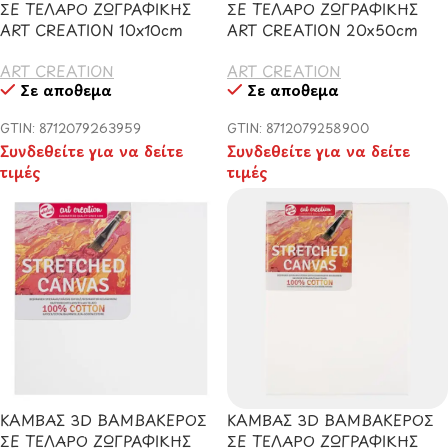
ΣΕ ΤΕΛΑΡΟ ΖΩΓΡΑΦΙΚΗΣ
ΣΕ ΤΕΛΑΡΟ ΖΩΓΡΑΦΙΚΗΣ
ART CREATION 10x10cm
ART CREATION 20x50cm
ART CREATION
ART CREATION
Σε απόθεμα
Σε απόθεμα
GTIN: 8712079263959
GTIN: 8712079258900
Συνδεθείτε για να δείτε
Συνδεθείτε για να δείτε
τιμές
τιμές
ΚΑΜΒΑΣ 3D ΒΑΜΒΑΚΕΡΟΣ
ΚΑΜΒΑΣ 3D ΒΑΜΒΑΚΕΡΟΣ
ΣΕ ΤΕΛΑΡΟ ΖΩΓΡΑΦΙΚΗΣ
ΣΕ ΤΕΛΑΡΟ ΖΩΓΡΑΦΙΚΗΣ