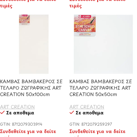
τιμές
τιμές
ΚΑΜΒΑΣ ΒΑΜΒΑΚΕΡΟΣ ΣΕ
ΚΑΜΒΑΣ ΒΑΜΒΑΚΕΡΟΣ ΣΕ
ΤΕΛΑΡΟ ΖΩΓΡΑΦΙΚΗΣ ART
ΤΕΛΑΡΟ ΖΩΓΡΑΦΙΚΗΣ ART
CREATION 50x100cm
CREATION 50x50cm
ART CREATION
ART CREATION
Σε απόθεμα
Σε απόθεμα
GTIN: 8712079303914
GTIN: 8712079259297
Συνδεθείτε για να δείτε
Συνδεθείτε για να δείτε