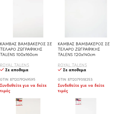
ΚΑΜΒΑΣ ΒΑΜΒΑΚΕΡΟΣ ΣΕ
ΚΑΜΒΑΣ ΒΑΜΒΑΚΕΡΟΣ ΣΕ
ΤΕΛΑΡΟ ΖΩΓΡΑΦΙΚΗΣ
ΤΕΛΑΡΟ ΖΩΓΡΑΦΙΚΗΣ
TALENS 100x160cm
TALENS 120x140cm
ROYAL TALENS
ROYAL TALENS
Σε απόθεμα
Σε απόθεμα
GTIN: 8712079249595
GTIN: 8712079318253
Συνδεθείτε για να δείτε
Συνδεθείτε για να δείτε
τιμές
τιμές