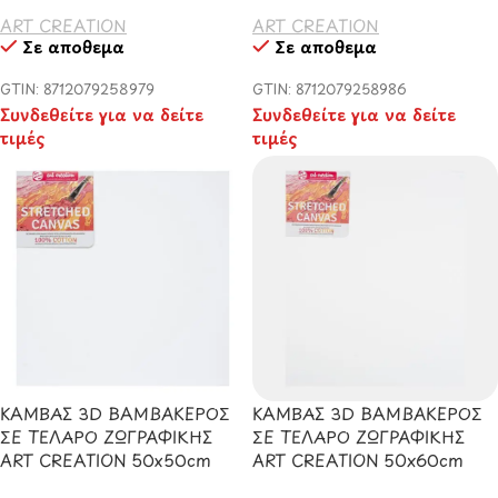
ART CREATION
ART CREATION
Σε απόθεμα
Σε απόθεμα
GTIN: 8712079258979
GTIN: 8712079258986
Συνδεθείτε για να δείτε
Συνδεθείτε για να δείτε
τιμές
τιμές
ΚΑΜΒΑΣ 3D ΒΑΜΒΑΚΕΡΟΣ
ΚΑΜΒΑΣ 3D ΒΑΜΒΑΚΕΡΟΣ
ΣΕ ΤΕΛΑΡΟ ΖΩΓΡΑΦΙΚΗΣ
ΣΕ ΤΕΛΑΡΟ ΖΩΓΡΑΦΙΚΗΣ
ART CREATION 50x50cm
ART CREATION 50x60cm