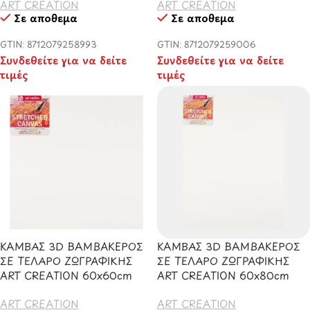
ART CREATION
ART CREATION
Σε απόθεμα
Σε απόθεμα
GTIN: 8712079258993
GTIN: 8712079259006
Συνδεθείτε για να δείτε
Συνδεθείτε για να δείτε
τιμές
τιμές
ΚΑΜΒΑΣ 3D ΒΑΜΒΑΚΕΡΟΣ
ΚΑΜΒΑΣ 3D ΒΑΜΒΑΚΕΡΟΣ
ΣΕ ΤΕΛΑΡΟ ΖΩΓΡΑΦΙΚΗΣ
ΣΕ ΤΕΛΑΡΟ ΖΩΓΡΑΦΙΚΗΣ
ART CREATION 60x60cm
ART CREATION 60x80cm
ART CREATION
ART CREATION