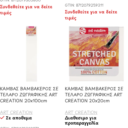
GTIN: 8712079259211
Συνδεθείτε για να δείτε
Συνδεθείτε για να δείτε
τιμές
τιμές
ΚΑΜΒΑΣ ΒΑΜΒΑΚΕΡΟΣ ΣΕ
ΚΑΜΒΑΣ ΒΑΜΒΑΚΕΡΟΣ ΣΕ
ΤΕΛΑΡΟ ΖΩΓΡΑΦΙΚΗΣ ART
ΤΕΛΑΡΟ ΖΩΓΡΑΦΙΚΗΣ ART
CREATION 20x100cm
CREATION 20x20cm
ART CREATION
ART CREATION
Σε απόθεμα
Διαθέσιμο για
προπαραγγελία