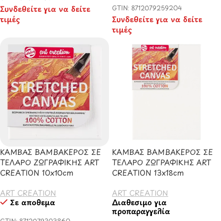
Συνδεθείτε για να δείτε
GTIN: 8712079259204
τιμές
Συνδεθείτε για να δείτε
τιμές
ΚΑΜΒΑΣ ΒΑΜΒΑΚΕΡΟΣ ΣΕ
ΚΑΜΒΑΣ ΒΑΜΒΑΚΕΡΟΣ ΣΕ
ΤΕΛΑΡΟ ΖΩΓΡΑΦΙΚΗΣ ART
ΤΕΛΑΡΟ ΖΩΓΡΑΦΙΚΗΣ ART
CREATION 10x10cm
CREATION 13x18cm
ART CREATION
ART CREATION
Σε απόθεμα
Διαθέσιμο για
προπαραγγελία
GTIN: 8712079303860