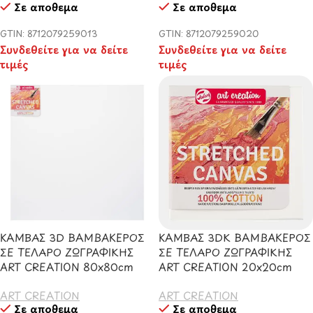
Σε απόθεμα
Σε απόθεμα
GTIN: 8712079259013
GTIN: 8712079259020
Συνδεθείτε για να δείτε
Συνδεθείτε για να δείτε
τιμές
τιμές
ΚΑΜΒΑΣ 3D ΒΑΜΒΑΚΕΡΟΣ
ΚΑΜΒΑΣ 3DΚ ΒΑΜΒΑΚΕΡΟΣ
ΣΕ ΤΕΛΑΡΟ ΖΩΓΡΑΦΙΚΗΣ
ΣΕ ΤΕΛΑΡΟ ΖΩΓΡΑΦΙΚΗΣ
ART CREATION 80x80cm
ART CREATION 20x20cm
ART CREATION
ART CREATION
Σε απόθεμα
Σε απόθεμα