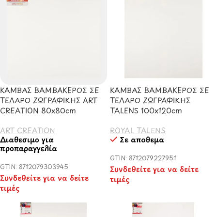
ΚΑΜΒΑΣ ΒΑΜΒΑΚΕΡΟΣ ΣΕ
ΚΑΜΒΑΣ ΒΑΜΒΑΚΕΡΟΣ ΣΕ
ΤΕΛΑΡΟ ΖΩΓΡΑΦΙΚΗΣ ART
ΤΕΛΑΡΟ ΖΩΓΡΑΦΙΚΗΣ
CREATION 80x80cm
TALENS 100x120cm
ART CREATION
ROYAL TALENS
Διαθέσιμο για
Σε απόθεμα
προπαραγγελία
GTIN: 8712079227951
GTIN: 8712079303945
Συνδεθείτε για να δείτε
Συνδεθείτε για να δείτε
τιμές
τιμές