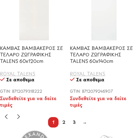
ΚΑΜΒΑΣ ΒΑΜΒΑΚΕΡΟΣ ΣΕ
ΚΑΜΒΑΣ ΒΑΜΒΑΚΕΡΟΣ ΣΕ
ΤΕΛΑΡΟ ΖΩΓΡΑΦΙΚΗΣ
ΤΕΛΑΡΟ ΖΩΓΡΑΦΙΚΗΣ
TALENS 60x120cm
TALENS 60x140cm
ROYAL TALENS
ROYAL TALENS
Σε απόθεμα
Σε απόθεμα
GTIN: 8712079318222
GTIN: 8712079246907
Συνδεθείτε για να δείτε
Συνδεθείτε για να δείτε
τιμές
τιμές
1
2
3
→