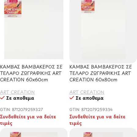
ΚΑΜΒΑΣ ΒΑΜΒΑΚΕΡΟΣ ΣΕ
ΚΑΜΒΑΣ ΒΑΜΒΑΚΕΡΟΣ ΣΕ
ΤΕΛΑΡΟ ΖΩΓΡΑΦΙΚΗΣ ART
ΤΕΛΑΡΟ ΖΩΓΡΑΦΙΚΗΣ ART
CREATION 60x60cm
CREATION 60x80cm
ART CREATION
ART CREATION
Σε απόθεμα
Σε απόθεμα
GTIN: 8712079259327
GTIN: 8712079259334
Συνδεθείτε για να δείτε
Συνδεθείτε για να δείτε
τιμές
τιμές