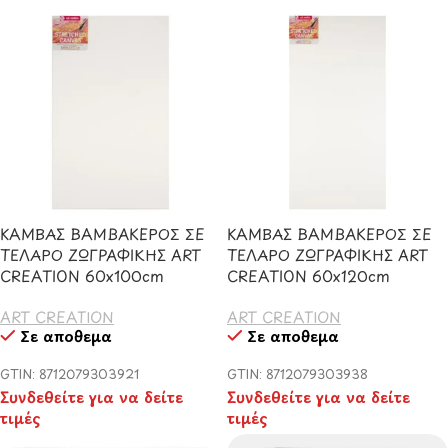
ΚΑΜΒΑΣ ΒΑΜΒΑΚΕΡΟΣ ΣΕ
ΚΑΜΒΑΣ ΒΑΜΒΑΚΕΡΟΣ ΣΕ
ΤΕΛΑΡΟ ΖΩΓΡΑΦΙΚΗΣ ART
ΤΕΛΑΡΟ ΖΩΓΡΑΦΙΚΗΣ ART
CREATION 60x100cm
CREATION 60x120cm
ART CREATION
ART CREATION
Σε απόθεμα
Σε απόθεμα
GTIN: 8712079303921
GTIN: 8712079303938
Συνδεθείτε για να δείτε
Συνδεθείτε για να δείτε
τιμές
τιμές