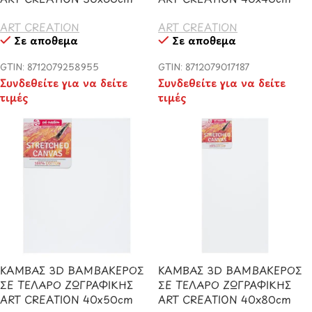
ART CREATION
ART CREATION
Σε απόθεμα
Σε απόθεμα
GTIN: 8712079258955
GTIN: 8712079017187
Συνδεθείτε για να δείτε
Συνδεθείτε για να δείτε
τιμές
τιμές
ΚΑΜΒΑΣ 3D ΒΑΜΒΑΚΕΡΟΣ
ΚΑΜΒΑΣ 3D ΒΑΜΒΑΚΕΡΟΣ
ΣΕ ΤΕΛΑΡΟ ΖΩΓΡΑΦΙΚΗΣ
ΣΕ ΤΕΛΑΡΟ ΖΩΓΡΑΦΙΚΗΣ
ART CREATION 40x50cm
ART CREATION 40x80cm