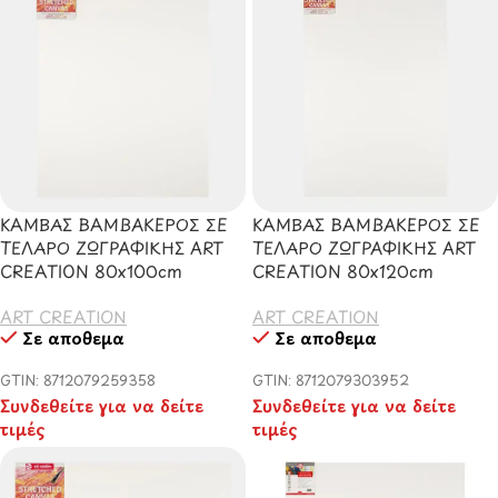
ΚΑΜΒΑΣ ΒΑΜΒΑΚΕΡΟΣ ΣΕ
ΚΑΜΒΑΣ ΒΑΜΒΑΚΕΡΟΣ ΣΕ
ΤΕΛΑΡΟ ΖΩΓΡΑΦΙΚΗΣ ART
ΤΕΛΑΡΟ ΖΩΓΡΑΦΙΚΗΣ ART
CREATION 80x100cm
CREATION 80x120cm
ART CREATION
ART CREATION
Σε απόθεμα
Σε απόθεμα
GTIN: 8712079259358
GTIN: 8712079303952
Συνδεθείτε για να δείτε
Συνδεθείτε για να δείτε
τιμές
τιμές