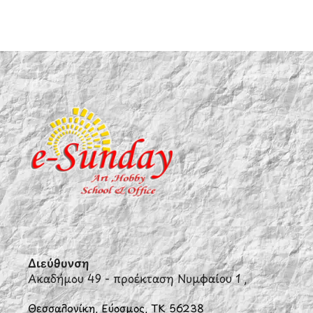
Διεύθυνση
Ακαδήμου 49 - προέκταση Νυμφαίου 1 ,
Θεσσαλονίκη, Εύοσμος, ΤΚ 56238