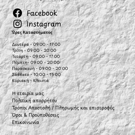
Facebook
Instagram
Ώρες Καταστήματος
Δευτέρα - 09:00 - 17:00
Τρίτη - 09:00 - 20:00
Τετάρτη - 09:00 - 17:00
Πέμπτη- 09:00 - 20:00
Παρασκευή - 09:00 - 20:00
Σάββατο - 10:00 - 15:00
Κυριακή - Κλειστά
Η εταιρία μας
Πολιτική απορρήτου
Τρόποι Αποστολή / Πληρωμής και επιστροφές
Όροι & Προϋποθέσεις
Επικοινωνία