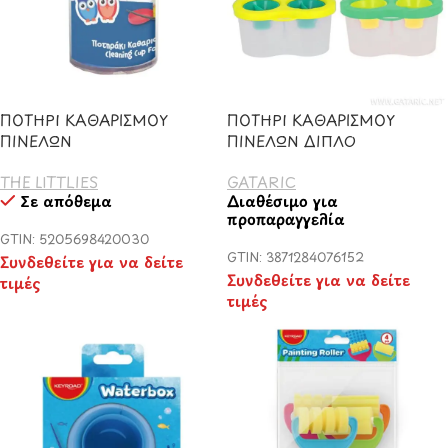
ΠΟΤΗΡΙ ΚΑΘΑΡΙΣΜΟΥ
ΠΟΤΗΡΙ ΚΑΘΑΡΙΣΜΟΥ
ΠΙΝΕΛΩΝ
ΠΙΝΕΛΩΝ ΔΙΠΛΟ
THE LITTLIES
GATARIC
Σε απόθεμα
Διαθέσιμο για
προπαραγγελία
GTIN: 5205698420030
GTIN: 3871284076152
Συνδεθείτε για να δείτε
Συνδεθείτε για να δείτε
τιμές
τιμές