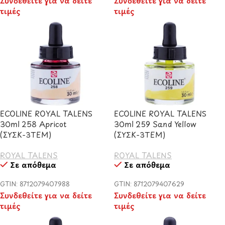
Συνδεθείτε για να δείτε
Συνδεθείτε για να δείτε
τιμές
τιμές
ECOLINE ROYAL TALENS
ECOLINE ROYAL TALENS
30ml 258 Apricot
30ml 259 Sand Yellow
(ΣΥΣΚ-3TEM)
(ΣΥΣΚ-3TEM)
ROYAL TALENS
ROYAL TALENS
Σε απόθεμα
Σε απόθεμα
GTIN: 8712079407988
GTIN: 8712079407629
Συνδεθείτε για να δείτε
Συνδεθείτε για να δείτε
τιμές
τιμές