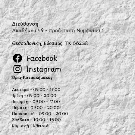
Διεύθυνση
Ακαδήμου 49 - προέκταση Νυμφαίου 1 ,
Θεσσαλονίκη, Εύοσμος, ΤΚ 56238
Facebook
Instagram
Ώρες Καταστήματος
Δευτέρα - 09:00 - 17:00
Τρίτη - 09:00 - 20:00
Τετάρτη - 09:00 - 17:00
Πέμπτη- 09:00 - 20:00
Παρασκευή - 09:00 - 20:00
Σάββατο - 10:00 - 15:00
Κυριακή - Κλειστά