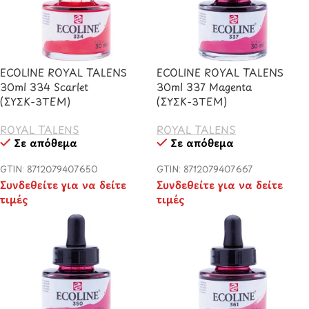
ECOLINE ROYAL TALENS
ECOLINE ROYAL TALENS
30ml 334 Scarlet
30ml 337 Magenta
(ΣΥΣΚ-3TEM)
(ΣΥΣΚ-3TEM)
ROYAL TALENS
ROYAL TALENS
Σε απόθεμα
Σε απόθεμα
GTIN: 8712079407650
GTIN: 8712079407667
Συνδεθείτε για να δείτε
Συνδεθείτε για να δείτε
τιμές
τιμές