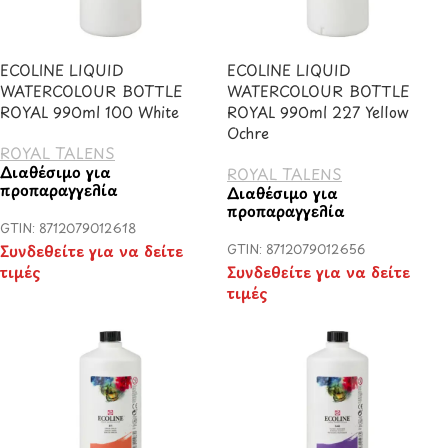
ECOLINE LIQUID
ECOLINE LIQUID
WATERCOLOUR BOTTLE
WATERCOLOUR BOTTLE
ROYAL 990ml 100 White
ROYAL 990ml 227 Yellow
Ochre
ROYAL TALENS
Διαθέσιμο για
ROYAL TALENS
προπαραγγελία
Διαθέσιμο για
προπαραγγελία
GTIN: 8712079012618
Συνδεθείτε για να δείτε
GTIN: 8712079012656
τιμές
Συνδεθείτε για να δείτε
τιμές