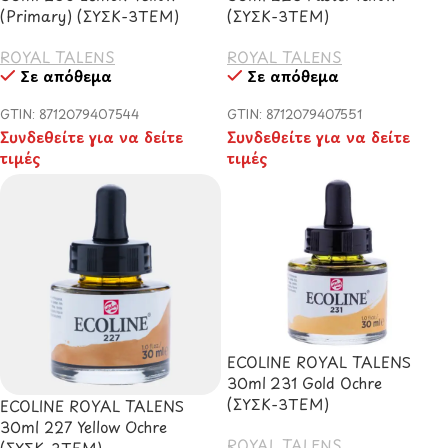
(Primary) (ΣΥΣΚ-3TEM)
(ΣΥΣΚ-3TEM)
ROYAL TALENS
ROYAL TALENS
Σε απόθεμα
Σε απόθεμα
GTIN: 8712079407544
GTIN: 8712079407551
Συνδεθείτε για να δείτε
Συνδεθείτε για να δείτε
τιμές
τιμές
ECOLINE ROYAL TALENS
30ml 231 Gold Ochre
(ΣΥΣΚ-3TEM)
ECOLINE ROYAL TALENS
30ml 227 Yellow Ochre
ROYAL TALENS
(ΣΥΣΚ-3TEM)