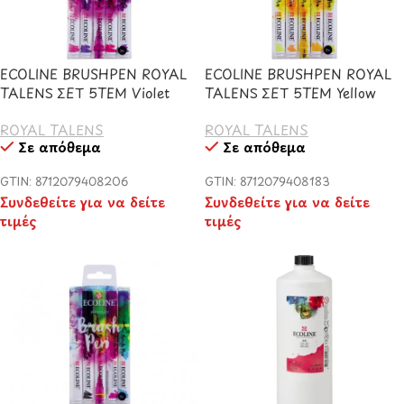
ECOLINE BRUSHPEN ROYAL
ECOLINE BRUSHPEN ROYAL
TALENS ΣΕΤ 5TEM Violet
TALENS ΣΕΤ 5TEM Yellow
ROYAL TALENS
ROYAL TALENS
Σε απόθεμα
Σε απόθεμα
GTIN: 8712079408206
GTIN: 8712079408183
Συνδεθείτε για να δείτε
Συνδεθείτε για να δείτε
τιμές
τιμές