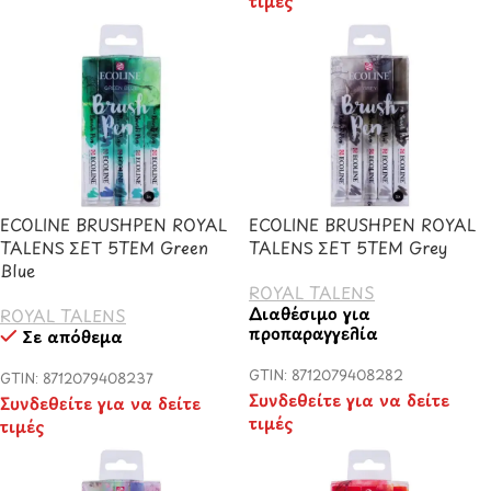
τιμές
ECOLINE BRUSHPEN ROYAL
ECOLINE BRUSHPEN ROYAL
TALENS ΣΕΤ 5TEM Green
TALENS ΣΕΤ 5TEM Grey
Blue
ROYAL TALENS
Διαθέσιμο για
ROYAL TALENS
προπαραγγελία
Σε απόθεμα
GTIN: 8712079408282
GTIN: 8712079408237
Συνδεθείτε για να δείτε
Συνδεθείτε για να δείτε
τιμές
τιμές