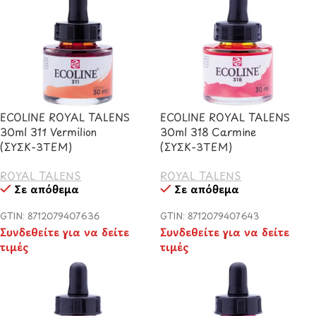
ECOLINE ROYAL TALENS
ECOLINE ROYAL TALENS
30ml 311 Vermilion
30ml 318 Carmine
(ΣΥΣΚ-3TEM)
(ΣΥΣΚ-3TEM)
ROYAL TALENS
ROYAL TALENS
Σε απόθεμα
Σε απόθεμα
GTIN: 8712079407636
GTIN: 8712079407643
Συνδεθείτε για να δείτε
Συνδεθείτε για να δείτε
τιμές
τιμές