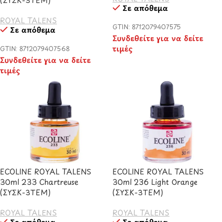
Σε απόθεμα
ROYAL TALENS
GTIN: 8712079407575
Σε απόθεμα
Συνδεθείτε για να δείτε
τιμές
GTIN: 8712079407568
Συνδεθείτε για να δείτε
τιμές
ECOLINE ROYAL TALENS
ECOLINE ROYAL TALENS
30ml 233 Chartreuse
30ml 236 Light Orange
(ΣΥΣΚ-3TEM)
(ΣΥΣΚ-3TEM)
ROYAL TALENS
ROYAL TALENS
Σε απόθεμα
Σε απόθεμα