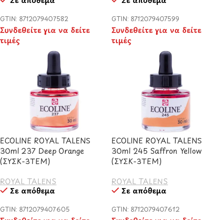
GTIN: 8712079407582
GTIN: 8712079407599
Συνδεθείτε για να δείτε
Συνδεθείτε για να δείτε
τιμές
τιμές
ECOLINE ROYAL TALENS
ECOLINE ROYAL TALENS
30ml 237 Deep Orange
30ml 245 Saffron Yellow
(ΣΥΣΚ-3TEM)
(ΣΥΣΚ-3TEM)
ROYAL TALENS
ROYAL TALENS
Σε απόθεμα
Σε απόθεμα
GTIN: 8712079407605
GTIN: 8712079407612