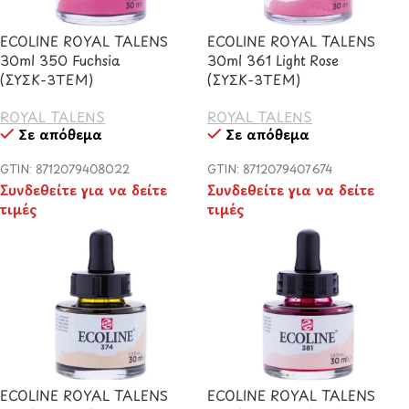
ECOLINE ROYAL TALENS
ECOLINE ROYAL TALENS
30ml 350 Fuchsia
30ml 361 Light Rose
(ΣΥΣΚ-3TEM)
(ΣΥΣΚ-3TEM)
ROYAL TALENS
ROYAL TALENS
Σε απόθεμα
Σε απόθεμα
GTIN: 8712079408022
GTIN: 8712079407674
Συνδεθείτε για να δείτε
Συνδεθείτε για να δείτε
τιμές
τιμές
ECOLINE ROYAL TALENS
ECOLINE ROYAL TALENS