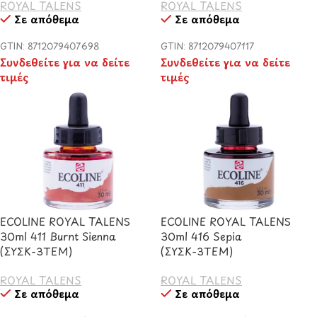
ROYAL TALENS
ROYAL TALENS
Σε απόθεμα
Σε απόθεμα
GTIN: 8712079407698
GTIN: 8712079407117
Συνδεθείτε για να δείτε
Συνδεθείτε για να δείτε
τιμές
τιμές
ECOLINE ROYAL TALENS
ECOLINE ROYAL TALENS
30ml 411 Burnt Sienna
30ml 416 Sepia
(ΣΥΣΚ-3TEM)
(ΣΥΣΚ-3TEM)
ROYAL TALENS
ROYAL TALENS
Σε απόθεμα
Σε απόθεμα