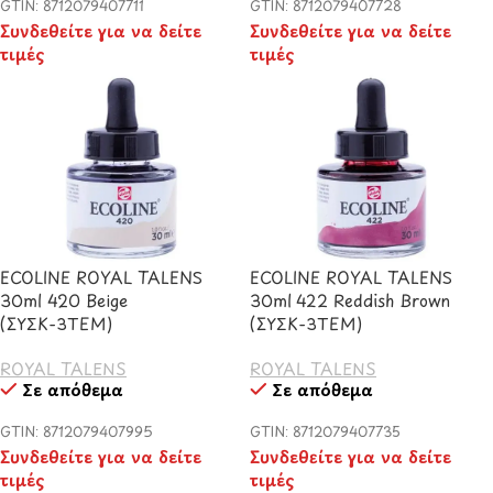
GTIN: 8712079407711
GTIN: 8712079407728
Συνδεθείτε για να δείτε
Συνδεθείτε για να δείτε
τιμές
τιμές
ECOLINE ROYAL TALENS
ECOLINE ROYAL TALENS
30ml 420 Beige
30ml 422 Reddish Brown
(ΣΥΣΚ-3TEM)
(ΣΥΣΚ-3TEM)
ROYAL TALENS
ROYAL TALENS
Σε απόθεμα
Σε απόθεμα
GTIN: 8712079407995
GTIN: 8712079407735
Συνδεθείτε για να δείτε
Συνδεθείτε για να δείτε
τιμές
τιμές