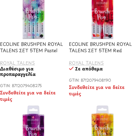
ECOLINE BRUSHPEN ROYAL
ECOLINE BRUSHPEN ROYAL
TALENS ΣΕΤ 5TEM Pastel
TALENS ΣΕΤ 5TEM Red
ROYAL TALENS
ROYAL TALENS
Διαθέσιμο για
Σε απόθεμα
προπαραγγελία
GTIN: 8712079408190
GTIN: 8712079408275
Συνδεθείτε για να δείτε
Συνδεθείτε για να δείτε
τιμές
τιμές