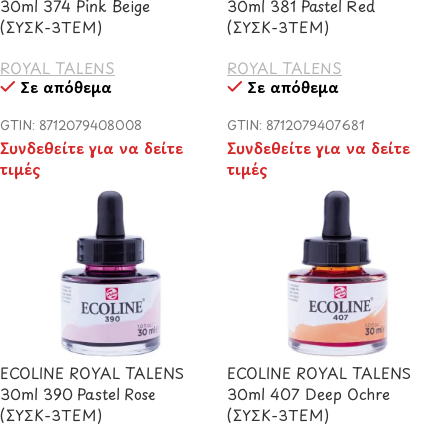
30ml 374 Pink Beige
30ml 381 Pastel Red
(ΣΥΣΚ-3TEM)
(ΣΥΣΚ-3TEM)
ROYAL TALENS
ROYAL TALENS
Σε απόθεμα
Σε απόθεμα
GTIN: 8712079408008
GTIN: 8712079407681
Συνδεθείτε για να δείτε
Συνδεθείτε για να δείτε
τιμές
τιμές
ECOLINE ROYAL TALENS
ECOLINE ROYAL TALENS
30ml 390 Pastel Rose
30ml 407 Deep Ochre
(ΣΥΣΚ-3TEM)
(ΣΥΣΚ-3TEM)