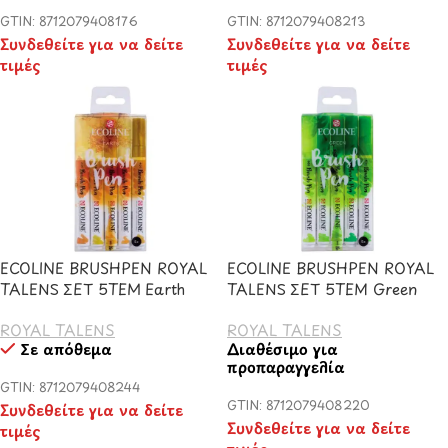
GTIN: 8712079408176
GTIN: 8712079408213
Συνδεθείτε για να δείτε
Συνδεθείτε για να δείτε
τιμές
τιμές
ECOLINE BRUSHPEN ROYAL
ECOLINE BRUSHPEN ROYAL
TALENS ΣΕΤ 5TEM Earth
TALENS ΣΕΤ 5TEM Green
ROYAL TALENS
ROYAL TALENS
Σε απόθεμα
Διαθέσιμο για
προπαραγγελία
GTIN: 8712079408244
GTIN: 8712079408220
Συνδεθείτε για να δείτε
Συνδεθείτε για να δείτε
τιμές