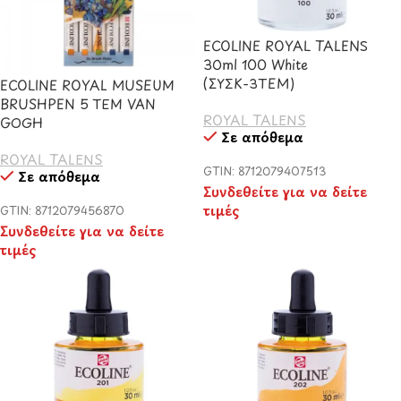
ECOLINE ROYAL TALENS
30ml 100 White
(ΣΥΣΚ-3TEM)
ECOLINE ROYAL MUSEUM
BRUSHPEN 5 ΤΕΜ VAN
ROYAL TALENS
GOGH
Σε απόθεμα
ROYAL TALENS
GTIN: 8712079407513
Σε απόθεμα
Συνδεθείτε για να δείτε
τιμές
GTIN: 8712079456870
Συνδεθείτε για να δείτε
τιμές