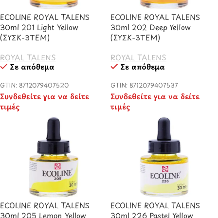
ECOLINE ROYAL TALENS
ECOLINE ROYAL TALENS
30ml 201 Light Yellow
30ml 202 Deep Yellow
(ΣΥΣΚ-3TEM)
(ΣΥΣΚ-3TEM)
ROYAL TALENS
ROYAL TALENS
Σε απόθεμα
Σε απόθεμα
GTIN: 8712079407520
GTIN: 8712079407537
Συνδεθείτε για να δείτε
Συνδεθείτε για να δείτε
τιμές
τιμές
ECOLINE ROYAL TALENS
ECOLINE ROYAL TALENS
30ml 205 Lemon Yellow
30ml 226 Pastel Yellow