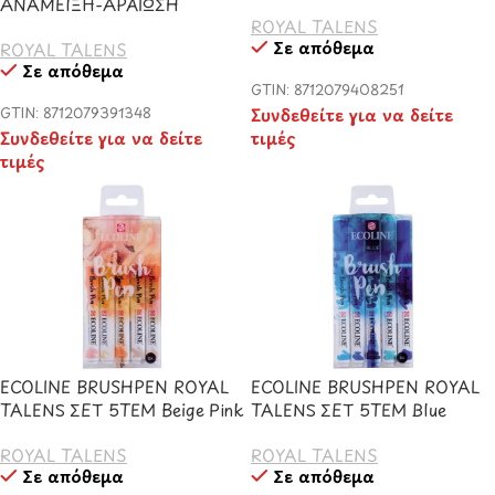
ΑΝΑΜΕΙΞΗ-ΑΡΑΙΩΣΗ
ROYAL TALENS
Σε απόθεμα
ROYAL TALENS
Σε απόθεμα
GTIN: 8712079408251
GTIN: 8712079391348
Συνδεθείτε για να δείτε
Συνδεθείτε για να δείτε
τιμές
τιμές
ECOLINE BRUSHPEN ROYAL
ECOLINE BRUSHPEN ROYAL
TALENS ΣΕΤ 5TEM Beige Pink
TALENS ΣΕΤ 5TEM Blue
ROYAL TALENS
ROYAL TALENS
Σε απόθεμα
Σε απόθεμα