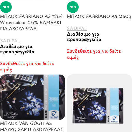
ΝΈΟ
ΝΈΟ
ΜΠΛΟΚ FABRIANO Α3 1264
ΜΠΛΟΚ FABRIANO Α4 250g
Watercolour 25% ΒΑΜΒΑΚΙ
SADIPAL
ΓΙΑ ΑΚΟΥΑΡΕΛΑ
Διαθέσιμο για
προπαραγγελία
SADIPAL
Διαθέσιμο για
Συνδεθείτε για να δείτε
προπαραγγελία
τιμές
Συνδεθείτε για να δείτε
τιμές
ΜΠΛΟΚ VAN GOGH Α3
ΜΑΥΡΟ ΧΑΡΤΙ ΑΚΟΥΑΡΕΛΑΣ