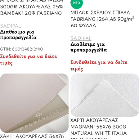
ΝΈΟ
300GR ΑΚΟΥΑΡΕΛΑΣ 25%
ΜΠΛΟΚ ΣΧΕΔΙΟΥ ΣΠΙΡΑΛ
ΒΑΜΒΑΚΙ 20Φ FABRIANO
FABRIANO 1264 Α5 90g/m²
60 ΦΥΛΛΑ
SADIPAL
Διαθέσιμο για
προπαραγγελία
SADIPAL
Διαθέσιμο για
GTIN: 8001348212140
προπαραγγελία
Συνδεθείτε για να δείτε
Συνδεθείτε για να δείτε
τιμές
τιμές
ΧΑΡΤΙ ΑΚΟΥΑΡΕΛΑΣ
MAGNANI 56X76 300G
NATURAL WHITE ITALIA
ΧΑΡΤΙ ΑΚΟΥΑΡΕΛΑΣ 56X76