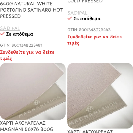
COLD PRESSED
640G NATURAL WHITE
PORTOFINO SATINARO HOT
SADIPAL
PRESSED
Σε απόθεμα
SADIPAL
GTIN: 8001348223443
Σε απόθεμα
Συνδεθείτε για να δείτε
τιμές
GTIN: 8001348223481
Συνδεθείτε για να δείτε
τιμές
ΧΑΡΤΙ ΑΚΟΥΑΡΕΛΑΣ
MAGNANI 56X76 300G
ΧΑΡΤΙ ΑΚΟΥΑΡΕΛΑΣ