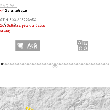
SADIPAL
Σε απόθεμα
GTIN: 8001348223450
Συνδεθείτε για να δείτε
τιμές