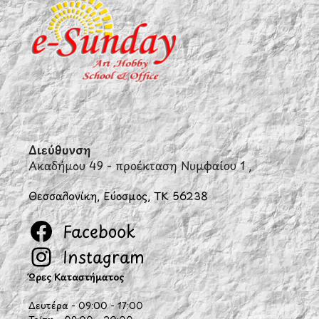
Διεύθυνση
Ακαδήμου 49 - προέκταση Νυμφαίου 1 ,
Θεσσαλονίκη, Εύοσμος, ΤΚ 56238
Facebook
Instagram
Ώρες Καταστήματος
Δευτέρα - 09:00 - 17:00