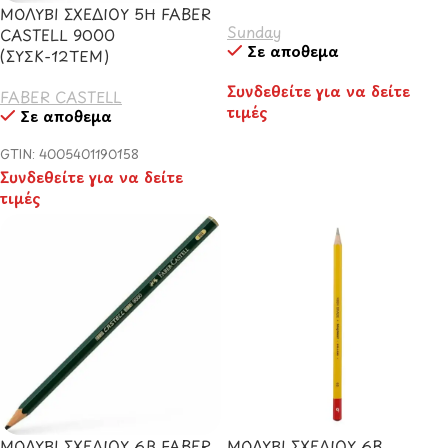
ΜΟΛΥΒΙ ΣΧΕΔΙΟΥ 5Η FABER
Sunday
CASTELL 9000
Σε απόθεμα
(ΣΥΣΚ-12ΤΕΜ)
Συνδεθείτε για να δείτε
FABER CASTELL
τιμές
Σε απόθεμα
GTIN: 4005401190158
Συνδεθείτε για να δείτε
τιμές
ΜΟΛΥΒΙ ΣΧΕΔΙΟΥ 6B FABER
ΜΟΛΥΒΙ ΣΧΕΔΙΟΥ 6B