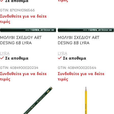
Σε απόθεμα
GTIN: 8710141096566
Συνδεθείτε για να δείτε
τιμές
ΜΟΛΥΒΙ ΣΧΕΔΙΟΥ ART
ΜΟΛΥΒΙ ΣΧΕΔΙΟΥ ART
DESING 6B LYRA
DESING 8B LYRA
LYRA
LYRA
Σε απόθεμα
Σε απόθεμα
GTIN: 4084900020234
GTIN: 4084900020364
Συνδεθείτε για να δείτε
Συνδεθείτε για να δείτε
τιμές
τιμές