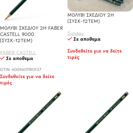
ΜΟΛΥΒΙ ΣΧΕΔΙΟΥ 2Η
(ΣΥΣΚ-12ΤΕΜ)
ΜΟΛΥΒΙ ΣΧΕΔΙΟΥ 2H FABER
Sunday
CASTELL 9000
Σε απόθεμα
(ΣΥΣΚ-12ΤΕΜ)
Συνδεθείτε για να δείτε
FABER CASTELL
τιμές
Σε απόθεμα
GTIN: 4005401190127
Συνδεθείτε για να δείτε
τιμές