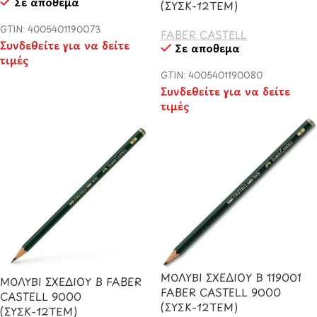
Σε απόθεμα
(ΣΥΣΚ-12ΤΕΜ)
GTIN: 4005401190073
FABER CASTELL
Συνδεθείτε για να δείτε
Σε απόθεμα
τιμές
GTIN: 4005401190080
Συνδεθείτε για να δείτε
τιμές
ΜΟΛΥΒΙ ΣΧΕΔΙΟΥ B 119001
ΜΟΛΥΒΙ ΣΧΕΔΙΟΥ B FABER
FABER CASTELL 9000
CASTELL 9000
(ΣΥΣΚ-12ΤΕΜ)
(ΣΥΣΚ-12ΤΕΜ)