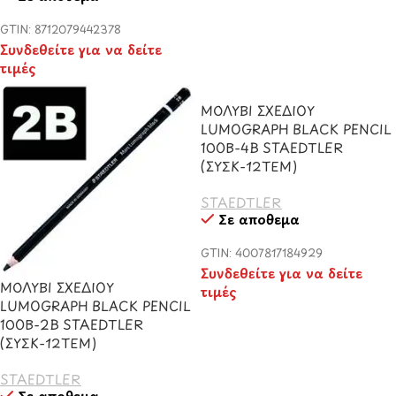
GTIN: 8712079442378
Συνδεθείτε για να δείτε
τιμές
ΜΟΛΥΒΙ ΣΧΕΔΙΟΥ
LUMOGRAPH BLACK PENCIL
100B-4B STAEDTLER
(ΣΥΣΚ-12ΤΕΜ)
STAEDTLER
Σε απόθεμα
GTIN: 4007817184929
Συνδεθείτε για να δείτε
ΜΟΛΥΒΙ ΣΧΕΔΙΟΥ
τιμές
LUMOGRAPH BLACK PENCIL
100B-2B STAEDTLER
(ΣΥΣΚ-12ΤΕΜ)
STAEDTLER
Σε απόθεμα