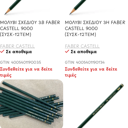
ΜΟΛΥΒΙ ΣΧΕΔΙΟΥ 3B FABER
ΜΟΛΥΒΙ ΣΧΕΔΙΟΥ 3H FABER
CASTELL 9000
CASTELL 9000
(ΣΥΣΚ-12ΤΕΜ)
(ΣΥΣΚ-12ΤΕΜ)
FABER CASTELL
FABER CASTELL
Σε απόθεμα
Σε απόθεμα
GTIN: 4005401190035
GTIN: 4005401190134
Συνδεθείτε για να δείτε
Συνδεθείτε για να δείτε
τιμές
τιμές