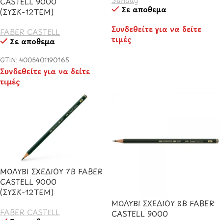
CASTELL 9000
Σε απόθεμα
(ΣΥΣΚ-12ΤΕΜ)
Συνδεθείτε για να δείτε
FABER CASTELL
τιμές
Σε απόθεμα
GTIN: 4005401190165
Συνδεθείτε για να δείτε
τιμές
ΜΟΛΥΒΙ ΣΧΕΔΙΟΥ 7B FABER
CASTELL 9000
(ΣΥΣΚ-12ΤΕΜ)
ΜΟΛΥΒΙ ΣΧΕΔΙΟΥ 8B FABER
FABER CASTELL
CASTELL 9000