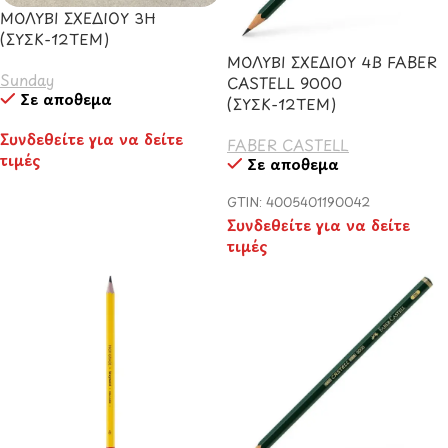
ΜΟΛΥΒΙ ΣΧΕΔΙΟΥ 3Η
(ΣΥΣΚ-12ΤΕΜ)
ΜΟΛΥΒΙ ΣΧΕΔΙΟΥ 4B FABER
Sunday
CASTELL 9000
Σε απόθεμα
(ΣΥΣΚ-12ΤΕΜ)
Συνδεθείτε για να δείτε
FABER CASTELL
τιμές
Σε απόθεμα
GTIN: 4005401190042
Συνδεθείτε για να δείτε
τιμές