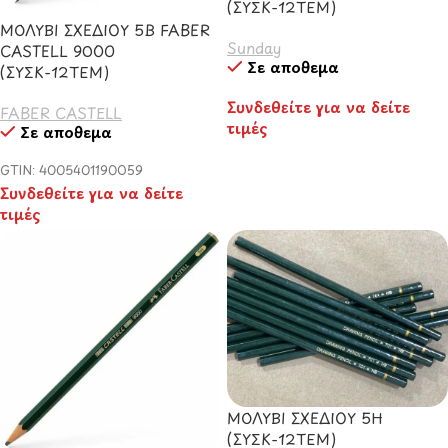
(ΣΥΣΚ-12ΤΕΜ)
ΜΟΛΥΒΙ ΣΧΕΔΙΟΥ 5B FABER
Sunday
CASTELL 9000
Σε απόθεμα
(ΣΥΣΚ-12ΤΕΜ)
Συνδεθείτε για να δείτε
FABER CASTELL
τιμές
Σε απόθεμα
GTIN: 4005401190059
Συνδεθείτε για να δείτε
τιμές
ΜΟΛΥΒΙ ΣΧΕΔΙΟΥ 5Η
(ΣΥΣΚ-12ΤΕΜ)