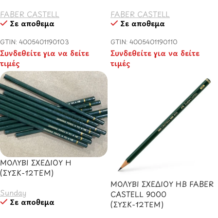
FABER CASTELL
FABER CASTELL
Σε απόθεμα
Σε απόθεμα
GTIN: 4005401190103
GTIN: 4005401190110
Συνδεθείτε για να δείτε
Συνδεθείτε για να δείτε
τιμές
τιμές
ΜΟΛΥΒΙ ΣΧΕΔΙΟΥ H
(ΣΥΣΚ-12TEM)
ΜΟΛΥΒΙ ΣΧΕΔΙΟΥ HB FABER
Sunday
CASTELL 9000
Σε απόθεμα
(ΣΥΣΚ-12ΤΕΜ)