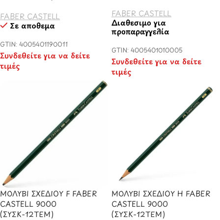
FABER CASTELL
FABER CASTELL
Διαθέσιμο για
Σε απόθεμα
προπαραγγελία
GTIN: 4005401190011
GTIN: 4005401010005
Συνδεθείτε για να δείτε
Συνδεθείτε για να δείτε
τιμές
τιμές
ΜΟΛΥΒΙ ΣΧΕΔΙΟΥ F FABER
ΜΟΛΥΒΙ ΣΧΕΔΙΟΥ H FABER
CASTELL 9000
CASTELL 9000
(ΣΥΣΚ-12ΤΕΜ)
(ΣΥΣΚ-12ΤΕΜ)