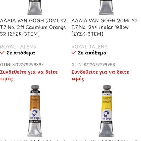
ΛΑΔΙΑ VAN GOGH 20ML S2
ΛΑΔΙΑ VAN GOGH 20ML S2
T.7 No. 211 Cadmium Orange
T.7 No. 244 Indian Yellow
S2 (ΣΥΣΚ-3ΤΕΜ)
(ΣΥΣΚ-3ΤΕΜ)
ROYAL TALENS
ROYAL TALENS
Σε απόθεμα
Σε απόθεμα
GTIN: 8712079299897
GTIN: 8712079299958
Συνδεθείτε για να δείτε
Συνδεθείτε για να δείτε
τιμές
τιμές