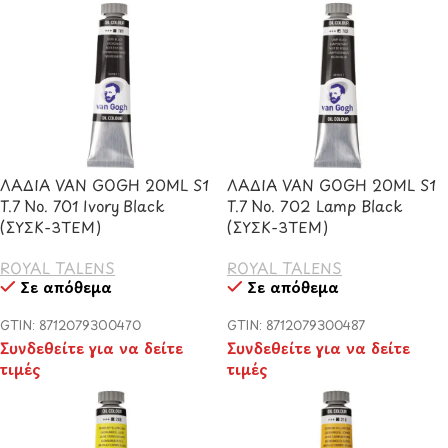
ΛΑΔΙΑ VAN GOGH 20ML S1
ΛΑΔΙΑ VAN GOGH 20ML S1
T.7 No. 701 Ivory Black
T.7 No. 702 Lamp Black
(ΣΥΣΚ-3ΤΕΜ)
(ΣΥΣΚ-3ΤΕΜ)
ROYAL TALENS
ROYAL TALENS
Σε απόθεμα
Σε απόθεμα
GTIN: 8712079300470
GTIN: 8712079300487
Συνδεθείτε για να δείτε
Συνδεθείτε για να δείτε
τιμές
τιμές