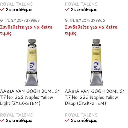
ROYAL TALENS
ROYAL TALENS
Σε απόθεμα
Σε απόθεμα
GTIN: 8712079299859
GTIN: 8712079299866
Συνδεθείτε για να δείτε
Συνδεθείτε για να δείτε
τιμές
τιμές
ΛΑΔΙΑ VAN GOGH 20ML S1
ΛΑΔΙΑ VAN GOGH 20ML S1
T.7 No. 222 Naples Yellow
T.7 No. 223 Naples Yellow
Light (ΣΥΣΚ-3ΤΕΜ)
Deep (ΣΥΣΚ-3ΤΕΜ)
ROYAL TALENS
ROYAL TALENS
Σε απόθεμα
Σε απόθεμα