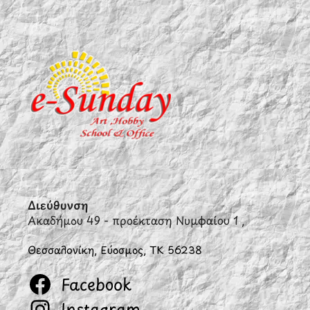
Διεύθυνση
Ακαδήμου 49 - προέκταση Νυμφαίου 1 ,
Θεσσαλονίκη, Εύοσμος, ΤΚ 56238
Facebook
Instagram