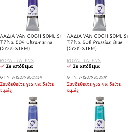
ΛΑΔΙΑ VAN GOGH 20ML S1
ΛΑΔΙΑ VAN GOGH 20ML S1
T.7 No. 504 Ultramarine
T.7 No. 508 Prussian Blue
(ΣΥΣΚ-3ΤΕΜ)
(ΣΥΣΚ-3ΤΕΜ)
ROYAL TALENS
ROYAL TALENS
Σε απόθεμα
Σε απόθεμα
GTIN: 8712079300234
GTIN: 8712079300241
Συνδεθείτε για να δείτε
Συνδεθείτε για να δείτε
τιμές
τιμές