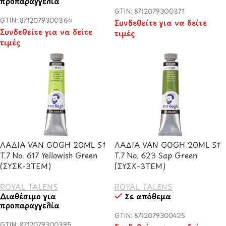
προπαραγγελία
GTIN: 8712079300371
GTIN: 8712079300364
Συνδεθείτε για να δείτε
Συνδεθείτε για να δείτε
τιμές
τιμές
ΛΑΔΙΑ VAN GOGH 20ML S1
ΛΑΔΙΑ VAN GOGH 20ML S1
T.7 No. 617 Yellowish Green
T.7 No. 623 Sap Green
(ΣΥΣΚ-3ΤΕΜ)
(ΣΥΣΚ-3ΤΕΜ)
ROYAL TALENS
ROYAL TALENS
Διαθέσιμο για
Σε απόθεμα
προπαραγγελία
GTIN: 8712079300425
GTIN: 8712079300395