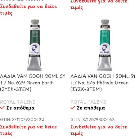
Συνδεθείτε για να δείτε
Συνδεθείτε για να δείτε
τιμές
τιμές
ΛΑΔΙΑ VAN GOGH 20ML S1
ΛΑΔΙΑ VAN GOGH 20ML S1
T.7 No. 629 Green Earth
T.7 No. 675 Phthalo Green
(ΣΥΣΚ-3ΤΕΜ)
(ΣΥΣΚ-3ΤΕΜ)
ROYAL TALENS
ROYAL TALENS
Σε απόθεμα
Σε απόθεμα
GTIN: 8712079300432
GTIN: 8712079300463
Συνδεθείτε για να δείτε
Συνδεθείτε για να δείτε
τιμές
τιμές