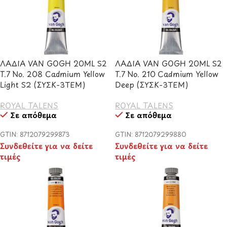
ΛΑΔΙΑ VAN GOGH 20ML S2
ΛΑΔΙΑ VAN GOGH 20ML S2
T.7 No. 208 Cadmium Yellow
T.7 No. 210 Cadmium Yellow
Light S2 (ΣΥΣΚ-3ΤΕΜ)
Deep (ΣΥΣΚ-3ΤΕΜ)
ROYAL TALENS
ROYAL TALENS
Σε απόθεμα
Σε απόθεμα
GTIN: 8712079299873
GTIN: 8712079299880
Συνδεθείτε για να δείτε
Συνδεθείτε για να δείτε
τιμές
τιμές