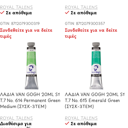
ROYAL TALENS
ROYAL TALENS
Σε απόθεμα
Σε απόθεμα
GTIN: 8712079300319
GTIN: 8712079300357
Συνδεθείτε για να δείτε
Συνδεθείτε για να δείτε
τιμές
τιμές
ΛΑΔΙΑ VAN GOGH 20ML S1
ΛΑΔΙΑ VAN GOGH 20ML S1
T.7 No. 614 Permanent Green
T.7 No. 615 Emerald Green
Medium (ΣΥΣΚ-3ΤΕΜ)
(ΣΥΣΚ-3ΤΕΜ)
ROYAL TALENS
ROYAL TALENS
Διαθέσιμο για
Σε απόθεμα