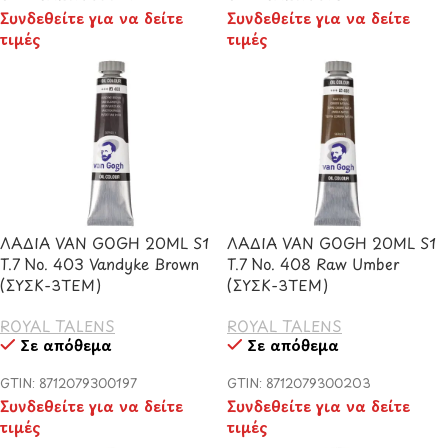
Συνδεθείτε για να δείτε
Συνδεθείτε για να δείτε
τιμές
τιμές
ΛΑΔΙΑ VAN GOGH 20ML S1
ΛΑΔΙΑ VAN GOGH 20ML S1
T.7 No. 403 Vandyke Brown
T.7 No. 408 Raw Umber
(ΣΥΣΚ-3ΤΕΜ)
(ΣΥΣΚ-3ΤΕΜ)
ROYAL TALENS
ROYAL TALENS
Σε απόθεμα
Σε απόθεμα
GTIN: 8712079300197
GTIN: 8712079300203
Συνδεθείτε για να δείτε
Συνδεθείτε για να δείτε
τιμές
τιμές