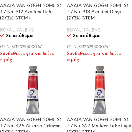
ΛΑΔΙΑ VAN GOGH 20ML S1
ΛΑΔΙΑ VAN GOGH 20ML S1
T.7 No. 312 Azo Red Light
T.7 No. 313 Azo Red Deep
(ΣΥΣΚ-3ΤΕΜ)
(ΣΥΣΚ-3ΤΕΜ)
ROYAL TALENS
ROYAL TALENS
Σε απόθεμα
Σε απόθεμα
GTIN: 8712079300067
GTIN: 8712079300074
Συνδεθείτε για να δείτε
Συνδεθείτε για να δείτε
τιμές
τιμές
ΛΑΔΙΑ VAN GOGH 20ML S1
ΛΑΔΙΑ VAN GOGH 20ML S1
T.7 No. 326 Alizarin Crimson
T.7 No. 327 Madder Lake Light
(ΣΥΣΚ-3ΤΕΜ)
(ΣΥΣΚ-3ΤΕΜ)