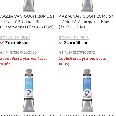
ΛΑΔΙΑ VAN GOGH 20ML S1
ΛΑΔΙΑ VAN GOGH 20ML S1
T.7 No. 512 Cobalt Blue
T.7 No. 522 Turquoise Blue
(Ultramarine) (ΣΥΣΚ-3ΤΕΜ)
(ΣΥΣΚ-3ΤΕΜ)
ROYAL TALENS
ROYAL TALENS
Σε απόθεμα
Σε απόθεμα
GTIN: 8712079300265
GTIN: 8712079300272
Συνδεθείτε για να δείτε
Συνδεθείτε για να δείτε
τιμές
τιμές