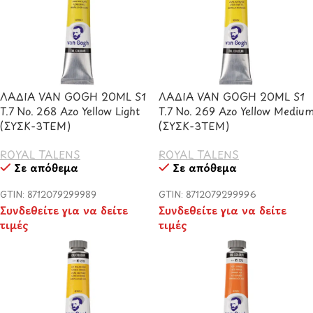
ΛΑΔΙΑ VAN GOGH 20ML S1
ΛΑΔΙΑ VAN GOGH 20ML S1
T.7 No. 268 Azo Yellow Light
T.7 No. 269 Azo Yellow Mediu
(ΣΥΣΚ-3ΤΕΜ)
(ΣΥΣΚ-3ΤΕΜ)
ROYAL TALENS
ROYAL TALENS
Σε απόθεμα
Σε απόθεμα
GTIN: 8712079299989
GTIN: 8712079299996
Συνδεθείτε για να δείτε
Συνδεθείτε για να δείτε
τιμές
τιμές