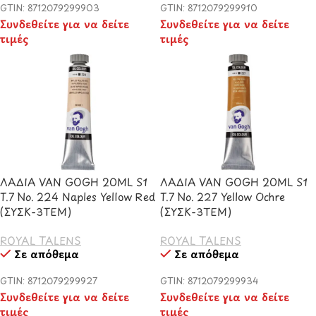
GTIN: 8712079299903
GTIN: 8712079299910
Συνδεθείτε για να δείτε
Συνδεθείτε για να δείτε
τιμές
τιμές
ΛΑΔΙΑ VAN GOGH 20ML S1
ΛΑΔΙΑ VAN GOGH 20ML S1
T.7 No. 224 Naples Yellow Red
T.7 No. 227 Yellow Ochre
(ΣΥΣΚ-3ΤΕΜ)
(ΣΥΣΚ-3ΤΕΜ)
ROYAL TALENS
ROYAL TALENS
Σε απόθεμα
Σε απόθεμα
GTIN: 8712079299927
GTIN: 8712079299934
Συνδεθείτε για να δείτε
Συνδεθείτε για να δείτε
τιμές
τιμές