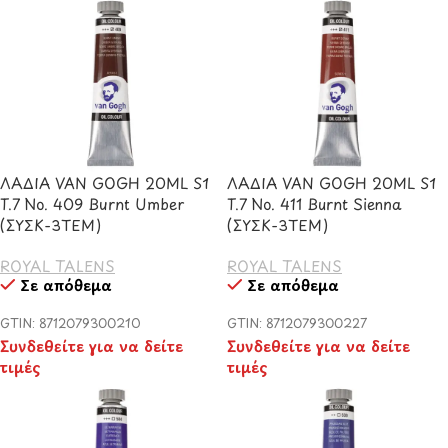
ΛΑΔΙΑ VAN GOGH 20ML S1
ΛΑΔΙΑ VAN GOGH 20ML S1
T.7 No. 409 Burnt Umber
T.7 No. 411 Burnt Sienna
(ΣΥΣΚ-3ΤΕΜ)
(ΣΥΣΚ-3ΤΕΜ)
ROYAL TALENS
ROYAL TALENS
Σε απόθεμα
Σε απόθεμα
GTIN: 8712079300210
GTIN: 8712079300227
Συνδεθείτε για να δείτε
Συνδεθείτε για να δείτε
τιμές
τιμές