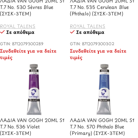
ΛΑΔΙΑ VAN GOGH 20ML S1
ΛΑΔΙΑ VAN GOGH 20ML S1
T.7 No. 530 Sèvres Blue
T.7 No. 535 Cerulean Blue
(ΣΥΣΚ-3ΤΕΜ)
(Phthalo) (ΣΥΣΚ-3ΤΕΜ)
ROYAL TALENS
ROYAL TALENS
Σε απόθεμα
Σε απόθεμα
GTIN: 8712079300289
GTIN: 8712079300302
Συνδεθείτε για να δείτε
Συνδεθείτε για να δείτε
τιμές
τιμές
ΛΑΔΙΑ VAN GOGH 20ML S1
ΛΑΔΙΑ VAN GOGH 20ML S1
T.7 No. 536 Violet
T.7 No. 570 Phthalo Blue
(ΣΥΣΚ-3ΤΕΜ)
(Primary) (ΣΥΣΚ-3ΤΕΜ)