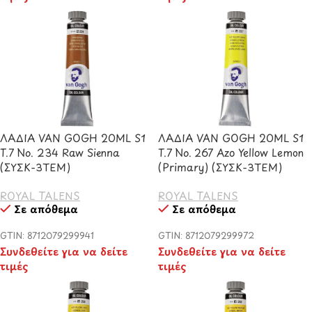
ΛΑΔΙΑ VAN GOGH 20ML S1
ΛΑΔΙΑ VAN GOGH 20ML S1
T.7 No. 234 Raw Sienna
T.7 No. 267 Azo Yellow Lemon
(ΣΥΣΚ-3ΤΕΜ)
(Primary) (ΣΥΣΚ-3ΤΕΜ)
ROYAL TALENS
ROYAL TALENS
Σε απόθεμα
Σε απόθεμα
GTIN: 8712079299941
GTIN: 8712079299972
Συνδεθείτε για να δείτε
Συνδεθείτε για να δείτε
τιμές
τιμές