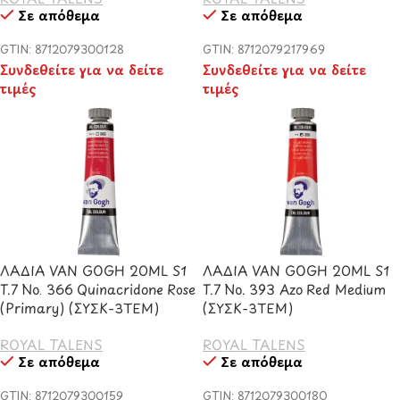
Σε απόθεμα
Σε απόθεμα
GTIN: 8712079300128
GTIN: 8712079217969
Συνδεθείτε για να δείτε
Συνδεθείτε για να δείτε
τιμές
τιμές
ΛΑΔΙΑ VAN GOGH 20ML S1
ΛΑΔΙΑ VAN GOGH 20ML S1
T.7 No. 366 Quinacridone Rose
T.7 No. 393 Azo Red Medium
(Primary) (ΣΥΣΚ-3ΤΕΜ)
(ΣΥΣΚ-3ΤΕΜ)
ROYAL TALENS
ROYAL TALENS
Σε απόθεμα
Σε απόθεμα
GTIN: 8712079300159
GTIN: 8712079300180