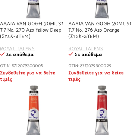
ΛΑΔΙΑ VAN GOGH 20ML S1
ΛΑΔΙΑ VAN GOGH 20ML S1
T.7 No. 270 Azo Yellow Deep
T.7 No. 276 Azo Orange
(ΣΥΣΚ-3ΤΕΜ)
(ΣΥΣΚ-3ΤΕΜ)
ROYAL TALENS
ROYAL TALENS
Σε απόθεμα
Σε απόθεμα
GTIN: 8712079300005
GTIN: 8712079300029
Συνδεθείτε για να δείτε
Συνδεθείτε για να δείτε
τιμές
τιμές