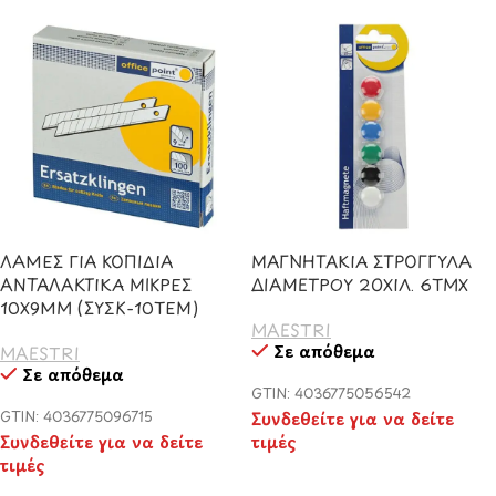
ΛΑΜΕΣ ΓΙΑ ΚΟΠΙΔΙΑ
ΜΑΓΝΗΤΑΚΙΑ ΣΤΡΟΓΓΥΛΑ
ΑΝΤΑΛΑΚΤΙΚΑ ΜΙΚΡΕΣ
ΔΙΑΜΕΤΡΟΥ 20ΧΙΛ. 6ΤΜΧ
10Χ9ΜΜ (ΣΥΣΚ-10ΤΕΜ)
MAESTRI
Σε απόθεμα
MAESTRI
Σε απόθεμα
GTIN: 4036775056542
GTIN: 4036775096715
Συνδεθείτε για να δείτε
Συνδεθείτε για να δείτε
τιμές
τιμές