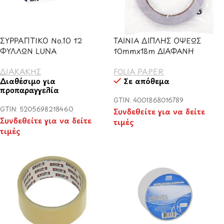
ΣΥΡΡΑΠΤΙΚΟ Νo.10 12
ΤΑΙΝΙΑ ΔΙΠΛΗΣ ΟΨΕΩΣ
ΦΥΛΛΩΝ LUNA
10mmx18m ΔΙΑΦΑΝΗ
ΔΙΑΚΑΚΗΣ
FOLIA PAPER
Διαθέσιμο για
Σε απόθεμα
προπαραγγελία
GTIN: 4001868016789
GTIN: 5205698218460
Συνδεθείτε για να δείτε
Συνδεθείτε για να δείτε
τιμές
τιμές