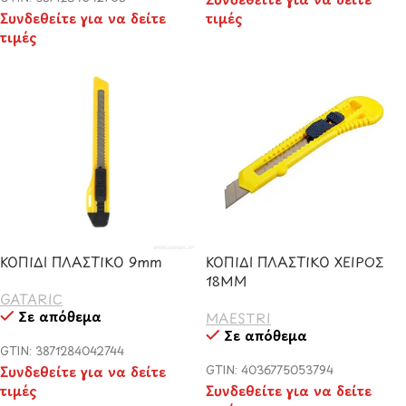
Συνδεθείτε για να δείτε
τιμές
τιμές
ΚΟΠΙΔΙ ΠΛΑΣΤΙΚΟ 9mm
ΚΟΠΙΔΙ ΠΛΑΣΤΙΚΟ ΧΕΙΡΟΣ
18ΜΜ
GATARIC
Σε απόθεμα
MAESTRI
Σε απόθεμα
GTIN: 3871284042744
Συνδεθείτε για να δείτε
GTIN: 4036775053794
τιμές
Συνδεθείτε για να δείτε