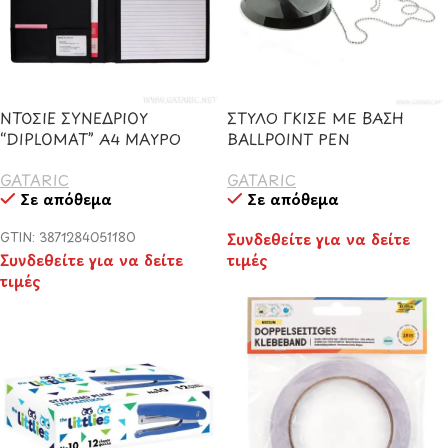
ΝΤΟΣΙΕ ΣΥΝΕΔΡΙΟΥ
ΣΤΥΛΟ ΓΚΙΣΕ ΜΕ ΒΑΣΗ
“DIPLOMAT” Α4 ΜΑΥΡΟ
BALLPOINT PEN
GATARIC
GATARIC
Σε απόθεμα
Σε απόθεμα
GTIN: 3871284051180
Συνδεθείτε για να δείτε
Συνδεθείτε για να δείτε
τιμές
τιμές