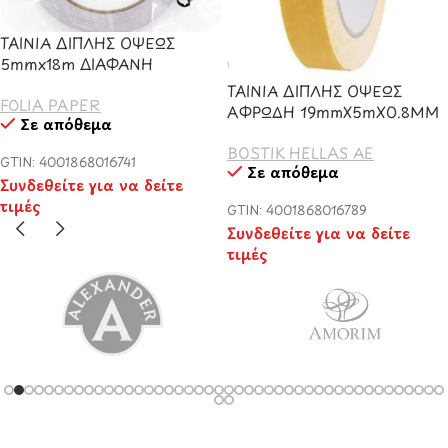
ΤΑΙΝΙΑ ΔΙΠΛΗΣ ΟΨΕΩΣ
5mmx18m ΔΙΑΦΑΝΗ
ΤΑΙΝΙΑ ΔΙΠΛΗΣ ΟΨΕΩΣ
FOLIA PAPER
ΑΦΡΩΔΗ 19mmX5mX0.8MM
Σε απόθεμα
BOSTIK HELLAS AE
GTIN: 4001868016741
Σε απόθεμα
Συνδεθείτε για να δείτε
τιμές
GTIN: 4001868016789
Συνδεθείτε για να δείτε
τιμές