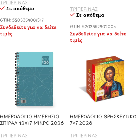
ΤΡΙΠΕΡΙΝΑΣ
Σε απόθεμα
ΤΡΙΠΕΡΙΝΑΣ
Σε απόθεμα
GTIN: 5203354001517
Συνδεθείτε για να δείτε
GTIN: 5203552902005
τιμές
Συνδεθείτε για να δείτε
τιμές
ΗΜΕΡΟΛΟΓΙΟ ΗΜΕΡΗΣΙΟ
ΗΜΕΡΟΛΟΓΙΟ ΘΡΗΣΚΕΥΤΙΚ0
ΣΠΙΡΑΛ 12Χ17 ΜΙΚΡΟ 2026
7×7 2026
ΤΡΙΠΕΡΙΝΑΣ
ΤΡΙΠΕΡΙΝΑΣ