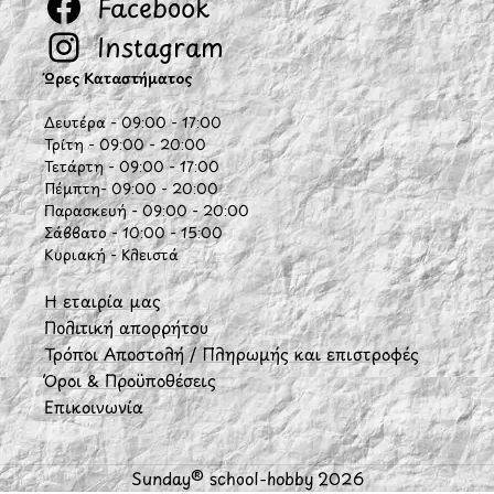
Facebook
Instagram
Ώρες Καταστήματος
Δευτέρα - 09:00 - 17:00
Τρίτη - 09:00 - 20:00
Τετάρτη - 09:00 - 17:00
Πέμπτη- 09:00 - 20:00
Παρασκευή - 09:00 - 20:00
Σάββατο - 10:00 - 15:00
Κυριακή - Κλειστά
Η εταιρία μας
Πολιτική απορρήτου
Τρόποι Αποστολή / Πληρωμής και επιστροφές
Όροι & Προϋποθέσεις
Επικοινωνία
Sunday® school-hobby 2026