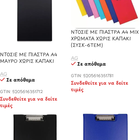
ΝΤΟΣΙΕ ΜΕ ΠΙΑΣΤΡΑ Α4 ΜΙΧ
ΧΡΩΜΑΤΑ ΧΩΡΙΣ ΚΑΠΑΚΙ
(ΣΥΣΚ-6ΤΕΜ)
ΝΤΟΣΙΕ ΜΕ ΠΙΑΣΤΡΑ Α4
AG
ΜΑΥΡΟ ΧΩΡΙΣ ΚΑΠΑΚΙ
Σε απόθεμα
AG
GTIN: 5205616351781
Σε απόθεμα
Συνδεθείτε για να δείτε
τιμές
GTIN: 5205616351712
Συνδεθείτε για να δείτε
τιμές