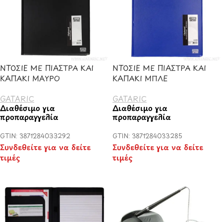
ΝΤΟΣΙΕ ΜΕ ΠΙΑΣΤΡΑ ΚΑΙ
ΝΤΟΣΙΕ ΜΕ ΠΙΑΣΤΡΑ ΚΑΙ
ΚΑΠΑΚΙ ΜΑΥΡΟ
ΚΑΠΑΚΙ ΜΠΛΕ
GATARIC
GATARIC
Διαθέσιμο για
Διαθέσιμο για
προπαραγγελία
προπαραγγελία
GTIN: 3871284033292
GTIN: 3871284033285
Συνδεθείτε για να δείτε
Συνδεθείτε για να δείτε
τιμές
τιμές