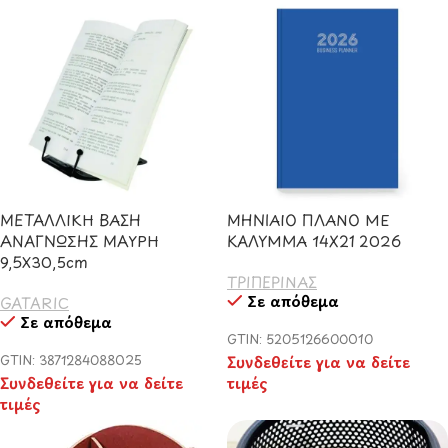
ΜΕΤΑΛΛΙΚΗ ΒΑΣΗ
ΜΗΝΙΑΙΟ ΠΛΑΝΟ ΜΕ
ΑΝΑΓΝΩΣΗΣ ΜΑΥΡΗ
ΚΑΛΥΜΜΑ 14X21 2026
9,5Χ30,5cm
ΤΡΙΠΕΡΙΝΑΣ
Σε απόθεμα
GATARIC
Σε απόθεμα
GTIN: 5205126600010
GTIN: 3871284088025
Συνδεθείτε για να δείτε
Συνδεθείτε για να δείτε
τιμές
τιμές