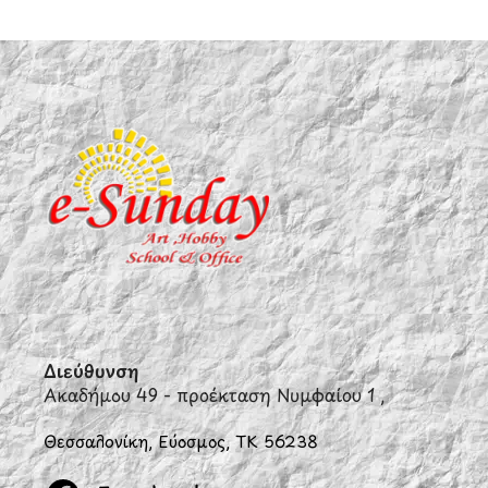
Διεύθυνση
Ακαδήμου 49 - προέκταση Νυμφαίου 1 ,
Θεσσαλονίκη, Εύοσμος, ΤΚ 56238