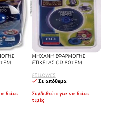
ΜΟΓΗΣ
ΜΗΧΑΝΗ ΕΦΑΡΜΟΓΗΣ
0TEM
ΕΤΙΚΕΤΑΣ CD 80TEM
FELLOWES
Σε απόθεμα
να δείτε
Συνδεθείτε για να δείτε
τιμές