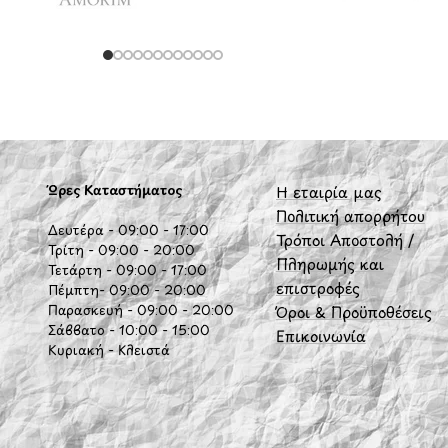
Ώρες Καταστήματος
Η εταιρία μας
Πολιτική απορρήτου
Δευτέρα - 09:00 - 17:00
Τρόποι Αποστολή /
Τρίτη - 09:00 - 20:00
Πληρωμής και
Τετάρτη - 09:00 - 17:00
επιστροφές
Πέμπτη- 09:00 - 20:00
Παρασκευή - 09:00 - 20:00
Όροι & Προϋποθέσεις
Σάββατο - 10:00 - 15:00
Επικοινωνία
Κυριακή - Κλειστά