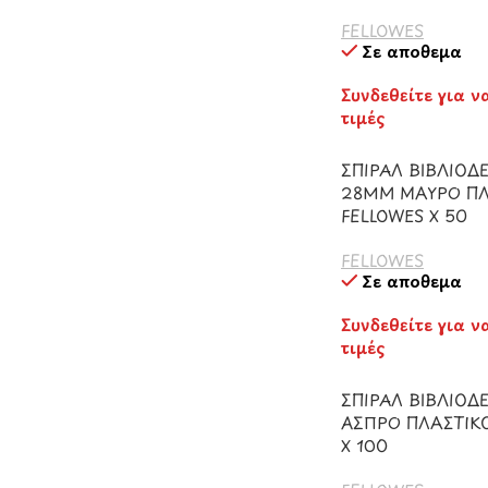
FELLOWES
Σε απόθεμα
Συνδεθείτε για ν
τιμές
ΣΠΙΡΑΛ ΒΙΒΛΙΟΔΕ
28ΜΜ ΜΑΥΡΟ ΠΛ
FELLOWES Χ 50
FELLOWES
Σε απόθεμα
Συνδεθείτε για ν
τιμές
ΣΠΙΡΑΛ ΒΙΒΛΙΟΔ
ΑΣΠΡΟ ΠΛΑΣΤΙΚΟ
Χ 100