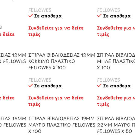
FELLOWES
FELLOWES
Σε απόθεμα
Σε απόθεμα
8
Συνδεθείτε για να δείτε
Συνδεθείτε για 
α δείτε
τιμές
τιμές
ΕΣΙΑΣ 12ΜΜ
ΣΠΙΡΑΛ ΒΙΒΛΙΟΔΕΣΙΑΣ 12ΜΜ
ΣΠΙΡΑΛ ΒΙΒΛΙΟ
 FELLOWES
ΚΟΚΚΙΝΟ ΠΛΑΣΤΙΚΟ
ΜΠΛΕ ΠΛΑΣΤΙΚ
FELLOWES Χ 100
Χ 100
FELLOWES
FELLOWES
Σε απόθεμα
Σε απόθεμα
α δείτε
Συνδεθείτε για να δείτε
Συνδεθείτε για 
τιμές
τιμές
ΕΣΙΑΣ 16ΜΜ
ΣΠΙΡΑΛ ΒΙΒΛΙΟΔΕΣΙΑΣ 19ΜΜ
ΣΠΙΡΑΛ ΒΙΒΛΙΟΔ
Ο FELLOWES
ΜΑΥΡΟ ΠΛΑΣΤΙΚΟ FELLOWES
22ΜΜ ΜΑΥΡΟ Π
Χ 100
FELLOWES Χ 50