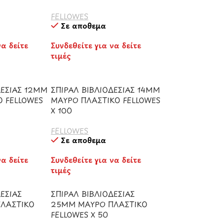
FELLOWES
Σε απόθεμα
να δείτε
Συνδεθείτε για να δείτε
τιμές
ΔΕΣΙΑΣ 12ΜΜ
ΣΠΙΡΑΛ ΒΙΒΛΙΟΔΕΣΙΑΣ 14ΜΜ
Ο FELLOWES
ΜΑΥΡΟ ΠΛΑΣΤΙΚΟ FELLOWES
Χ 100
FELLOWES
Σε απόθεμα
να δείτε
Συνδεθείτε για να δείτε
τιμές
ΕΣΙΑΣ
ΣΠΙΡΑΛ ΒΙΒΛΙΟΔΕΣΙΑΣ
ΛΑΣΤΙΚΟ
25ΜΜ ΜΑΥΡΟ ΠΛΑΣΤΙΚΟ
FELLOWES Χ 50