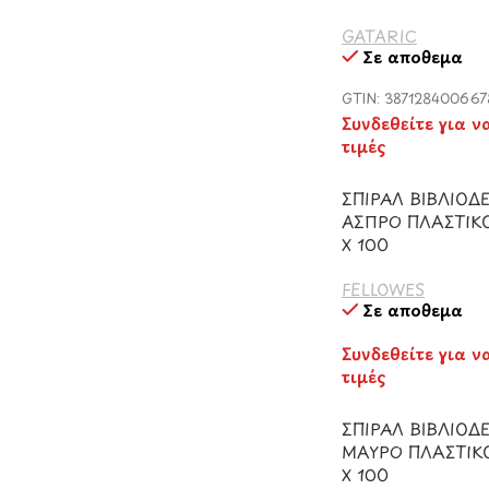
GATARIC
Σε απόθεμα
GTIN: 387128400667
Συνδεθείτε για ν
τιμές
ΣΠΙΡΑΛ ΒΙΒΛΙΟΔ
ΑΣΠΡΟ ΠΛΑΣΤΙΚΟ
Χ 100
FELLOWES
Σε απόθεμα
Συνδεθείτε για ν
τιμές
ΣΠΙΡΑΛ ΒΙΒΛΙΟΔ
ΜΑΥΡΟ ΠΛΑΣΤΙΚ
Χ 100