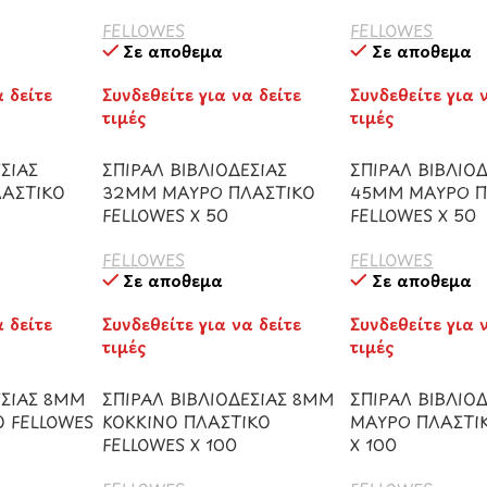
FELLOWES
FELLOWES
Σε απόθεμα
Σε απόθεμα
α δείτε
Συνδεθείτε για να δείτε
Συνδεθείτε για 
τιμές
τιμές
ΣΙΑΣ
ΣΠΙΡΑΛ ΒΙΒΛΙΟΔΕΣΙΑΣ
ΣΠΙΡΑΛ ΒΙΒΛΙΟΔ
ΑΣΤΙΚΟ
32ΜΜ ΜΑΥΡΟ ΠΛΑΣΤΙΚΟ
45ΜΜ ΜΑΥΡΟ Π
FELLOWES Χ 50
FELLOWES Χ 50
FELLOWES
FELLOWES
Σε απόθεμα
Σε απόθεμα
α δείτε
Συνδεθείτε για να δείτε
Συνδεθείτε για 
τιμές
τιμές
ΕΣΙΑΣ 8ΜΜ
ΣΠΙΡΑΛ ΒΙΒΛΙΟΔΕΣΙΑΣ 8ΜΜ
ΣΠΙΡΑΛ ΒΙΒΛΙΟ
 FELLOWES
ΚΟΚΚΙΝΟ ΠΛΑΣΤΙΚΟ
ΜΑΥΡΟ ΠΛΑΣΤΙΚ
FELLOWES Χ 100
Χ 100