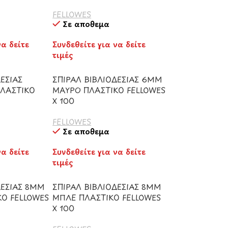
FELLOWES
Σε απόθεμα
να δείτε
Συνδεθείτε για να δείτε
τιμές
ΕΣΙΑΣ
ΣΠΙΡΑΛ ΒΙΒΛΙΟΔΕΣΙΑΣ 6ΜΜ
ΛΑΣΤΙΚΟ
ΜΑΥΡΟ ΠΛΑΣΤΙΚΟ FELLOWES
Χ 100
FELLOWES
Σε απόθεμα
να δείτε
Συνδεθείτε για να δείτε
τιμές
ΔΕΣΙΑΣ 8ΜΜ
ΣΠΙΡΑΛ ΒΙΒΛΙΟΔΕΣΙΑΣ 8ΜΜ
Ο FELLOWES
ΜΠΛΕ ΠΛΑΣΤΙΚΟ FELLOWES
Χ 100