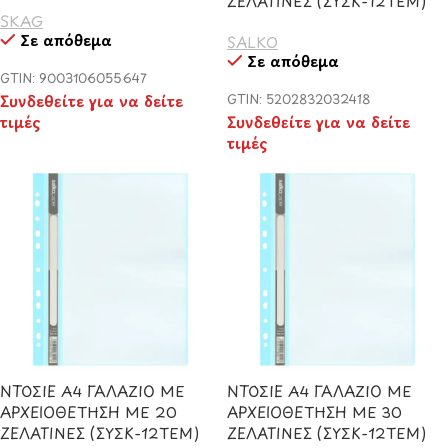
ΖΕΛΑΤΙΝΕΣ (ΣΥΣΚ-12ΤΕΜ)
SKAG
Σε απόθεμα
SALKO
Σε απόθεμα
GTIN: 9003106055647
Συνδεθείτε για να δείτε
GTIN: 5202832032418
τιμές
Συνδεθείτε για να δείτε
τιμές
ΝΤΟΣΙΕ Α4 ΓΑΛΑΖΙΟ ΜΕ
ΝΤΟΣΙΕ Α4 ΓΑΛΑΖΙΟ ΜΕ
ΑΡΧΕΙΟΘΕΤΗΣΗ ΜΕ 20
ΑΡΧΕΙΟΘΕΤΗΣΗ ΜΕ 30
ΖΕΛΑΤΙΝΕΣ (ΣΥΣΚ-12ΤΕΜ)
ΖΕΛΑΤΙΝΕΣ (ΣΥΣΚ-12ΤΕΜ)