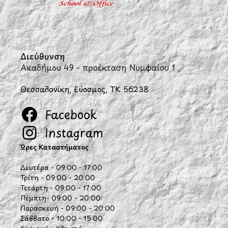
Διεύθυνση
Ακαδήμου 49 - προέκταση Νυμφαίου 1 ,
Θεσσαλονίκη, Εύοσμος, ΤΚ 56238
Facebook
Instagram
Ώρες Καταστήματος
Δευτέρα - 09:00 - 17:00
Τρίτη - 09:00 - 20:00
Τετάρτη - 09:00 - 17:00
Πέμπτη- 09:00 - 20:00
Παρασκευή - 09:00 - 20:00
Σάββατο - 10:00 - 15:00