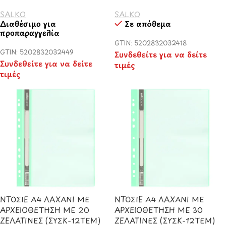
SALKO
SALKO
Διαθέσιμο για
Σε απόθεμα
προπαραγγελία
GTIN: 5202832032418
GTIN: 5202832032449
Συνδεθείτε για να δείτε
Συνδεθείτε για να δείτε
τιμές
τιμές
ΝΤΟΣΙΕ Α4 ΛΑΧΑΝΙ ΜΕ
ΝΤΟΣΙΕ Α4 ΛΑΧΑΝΙ ΜΕ
ΑΡΧΕΙΟΘΕΤΗΣΗ ΜΕ 20
ΑΡΧΕΙΟΘΕΤΗΣΗ ΜΕ 30
ΖΕΛΑΤΙΝΕΣ (ΣΥΣΚ-12ΤΕΜ)
ΖΕΛΑΤΙΝΕΣ (ΣΥΣΚ-12ΤΕΜ)