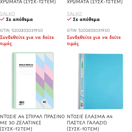
ΧΡΩΜΑΤΑ (ΣΥΣΚ-12ΤΕΜ)
ΧΡΩΜΑΤΑ (ΣΥΣΚ-12ΤΕΜ)
SALKO
SALKO
Σε απόθεμα
Σε απόθεμα
GTIN: 5202832031930
GTIN: 5202832031930
Συνδεθείτε για να δείτε
Συνδεθείτε για να δείτε
τιμές
τιμές
ΝΤΟΣΙΕ Α4 ΣΠΙΡΑΛ ΠΡΑΣΙΝΟ
ΝΤΟΣΙΕ ΕΛΑΣΜΑ Α4
ΜΕ 30 ΖΕΛΑΤΙΝΕΣ
ΠΑΣΤΕΛ ΓΑΛΑΖΙΟ
(ΣΥΣΚ-12ΤΕΜ)
(ΣΥΣΚ-10ΤΕΜ)