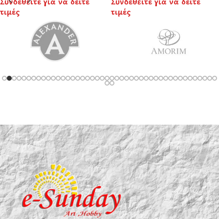
Συνδεθείτε για να δείτε
Συνδεθείτε για να δείτε
τιμές
τιμές