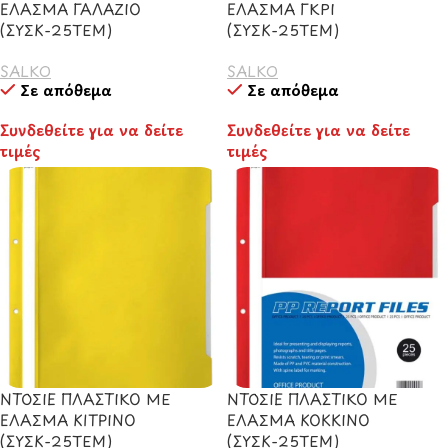
ΕΛΑΣΜΑ ΓΑΛΑΖΙΟ
ΕΛΑΣΜΑ ΓΚΡΙ
(ΣΥΣΚ-25ΤΕΜ)
(ΣΥΣΚ-25ΤΕΜ)
SALKO
SALKO
Σε απόθεμα
Σε απόθεμα
Συνδεθείτε για να δείτε
Συνδεθείτε για να δείτε
τιμές
τιμές
ΝΤΟΣΙΕ ΠΛΑΣΤΙΚΟ ΜΕ
ΝΤΟΣΙΕ ΠΛΑΣΤΙΚΟ ΜΕ
ΕΛΑΣΜΑ ΚΙΤΡΙΝΟ
ΕΛΑΣΜΑ ΚΟΚΚΙΝΟ
(ΣΥΣΚ-25ΤΕΜ)
(ΣΥΣΚ-25ΤΕΜ)