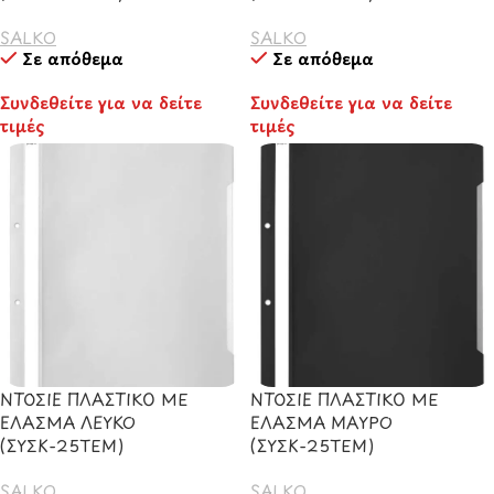
SALKO
SALKO
Σε απόθεμα
Σε απόθεμα
Συνδεθείτε για να δείτε
Συνδεθείτε για να δείτε
τιμές
τιμές
ΝΤΟΣΙΕ ΠΛΑΣΤΙΚΟ ΜΕ
ΝΤΟΣΙΕ ΠΛΑΣΤΙΚΟ ΜΕ
ΕΛΑΣΜΑ ΛΕΥΚΟ
ΕΛΑΣΜΑ ΜΑΥΡΟ
(ΣΥΣΚ-25ΤΕΜ)
(ΣΥΣΚ-25ΤΕΜ)
SALKO
SALKO