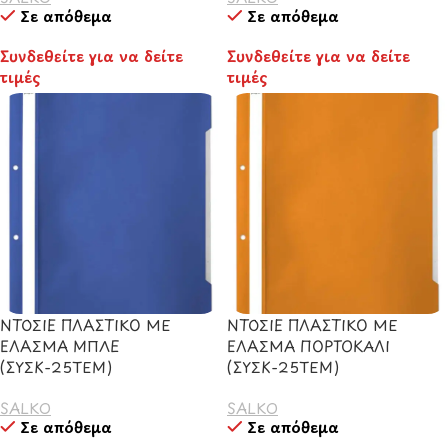
Σε απόθεμα
Σε απόθεμα
Συνδεθείτε για να δείτε
Συνδεθείτε για να δείτε
τιμές
τιμές
ΝΤΟΣΙΕ ΠΛΑΣΤΙΚΟ ΜΕ
ΝΤΟΣΙΕ ΠΛΑΣΤΙΚΟ ΜΕ
ΕΛΑΣΜΑ ΜΠΛΕ
ΕΛΑΣΜΑ ΠΟΡΤΟΚΑΛΙ
(ΣΥΣΚ-25ΤΕΜ)
(ΣΥΣΚ-25ΤΕΜ)
SALKO
SALKO
Σε απόθεμα
Σε απόθεμα