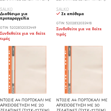
SALKO
SALKO
Διαθέσιμο για
Σε απόθεμα
προπαραγγελία
GTIN: 5202832032418
GTIN: 5202832032449
Συνδεθείτε για να δείτε
Συνδεθείτε για να δείτε
τιμές
τιμές
ΝΤΟΣΙΕ Α4 ΠΟΡΤΟΚΑΛΙ ΜΕ
ΝΤΟΣΙΕ Α4 ΠΟΡΤΟΚΑΛΙ ΜΕ
ΑΡΧΕΙΟΘΕΤΗΣΗ ΜΕ 20
ΑΡΧΕΙΟΘΕΤΗΣΗ ΜΕ 30
ΖΕΛΑΤΙΝΕΣ (ΣΥΣΚ-12ΤΕΜ)
ΖΕΛΑΤΙΝΕΣ (ΣΥΣΚ-12ΤΕΜ)