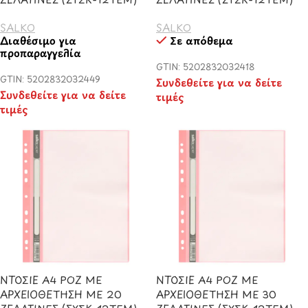
SALKO
SALKO
Διαθέσιμο για
Σε απόθεμα
προπαραγγελία
GTIN: 5202832032418
GTIN: 5202832032449
Συνδεθείτε για να δείτε
Συνδεθείτε για να δείτε
τιμές
τιμές
ΝΤΟΣΙΕ Α4 ΡΟΖ ΜΕ
ΝΤΟΣΙΕ Α4 ΡΟΖ ΜΕ
ΑΡΧΕΙΟΘΕΤΗΣΗ ΜΕ 20
ΑΡΧΕΙΟΘΕΤΗΣΗ ΜΕ 30