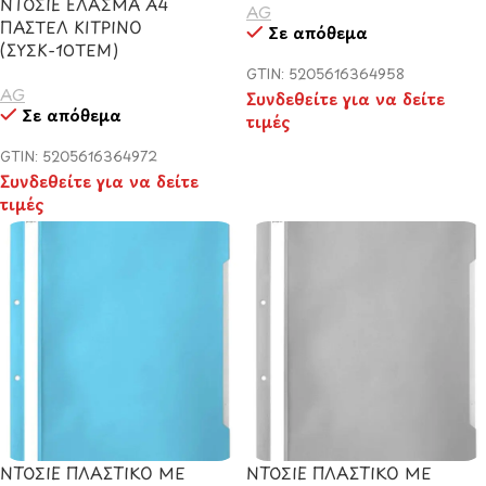
ΝΤΟΣΙΕ ΕΛΑΣΜΑ Α4
AG
ΠΑΣΤΕΛ ΚΙΤΡΙΝΟ
Σε απόθεμα
(ΣΥΣΚ-10ΤΕΜ)
GTIN: 5205616364958
AG
Συνδεθείτε για να δείτε
Σε απόθεμα
τιμές
GTIN: 5205616364972
Συνδεθείτε για να δείτε
τιμές
ΝΤΟΣΙΕ ΠΛΑΣΤΙΚΟ ΜΕ
ΝΤΟΣΙΕ ΠΛΑΣΤΙΚΟ ΜΕ