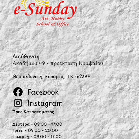
Διεύθυνση
Ακαδήμου 49 - προέκταση Νυμφαίου 1 ,
Θεσσαλονίκη, Εύοσμος, ΤΚ 56238
Facebook
Instagram
Ώρες Καταστήματος
Δευτέρα - 09:00 - 17:00
Τρίτη - 09:00 - 20:00
Τετάρτη - 09:00 - 17:00