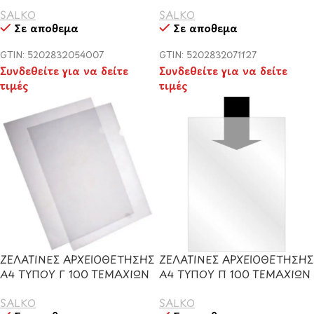
SALKO
SALKO
Σε απόθεμα
Σε απόθεμα
GTIN: 5202832054007
GTIN: 5202832071127
Συνδεθείτε για να δείτε
Συνδεθείτε για να δείτε
τιμές
τιμές
ΖΕΛΑΤΙΝΕΣ ΑΡΧΕΙΟΘΕΤΗΣΗΣ
ΖΕΛΑΤΙΝΕΣ ΑΡΧΕΙΟΘΕΤΗΣΗΣ
Α4 ΤΥΠΟΥ Γ 100 ΤΕΜΑΧΙΩΝ
Α4 ΤΥΠΟΥ Π 100 ΤΕΜΑΧΙΩΝ
SALKO
SALKO