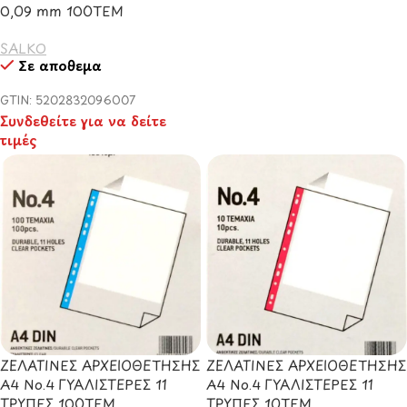
0,09 mm 100ΤΕΜ
SALKO
Σε απόθεμα
GTIN: 5202832096007
Συνδεθείτε για να δείτε
τιμές
ΖΕΛΑΤΙΝΕΣ ΑΡΧΕΙΟΘΕΤΗΣΗΣ
ΖΕΛΑΤΙΝΕΣ ΑΡΧΕΙΟΘΕΤΗΣΗΣ
Α4 Νο.4 ΓΥΑΛΙΣΤΕΡΕΣ 11
Α4 Νο.4 ΓΥΑΛΙΣΤΕΡΕΣ 11
ΤΡΥΠΕΣ 100ΤΕΜ
ΤΡΥΠΕΣ 10ΤΕΜ