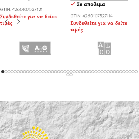
Σε απόθεμα
GTIN: 4260107527121
Συνδεθείτε για να δείτε
GTIN: 4260107527114
τιμές
Συνδεθείτε για να δείτε
τιμές