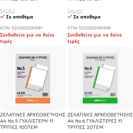
SALKO
SALKO
Σε απόθεμα
Σε απόθεμα
GTIN: 5202832095581
GTIN: 5202832095598
Συνδεθείτε για να δείτε
Συνδεθείτε για να δείτε
τιμές
τιμές
ΖΕΛΑΤΙΝΕΣ ΑΡΧΕΙΟΘΕΤΗΣΗΣ
ΖΕΛΑΤΙΝΕΣ ΑΡΧΕΙΟΘΕΤΗΣΗΣ
Α4 Νο.5 ΓΥΑΛΙΣΤΕΡΗ 11
Α4 Νο.6 ΓΥΑΛΙΣΤΕΡΕΣ 11
ΤΡΥΠΕΣ 100ΤΕΜ
ΤΡΥΠΕΣ 20TEM