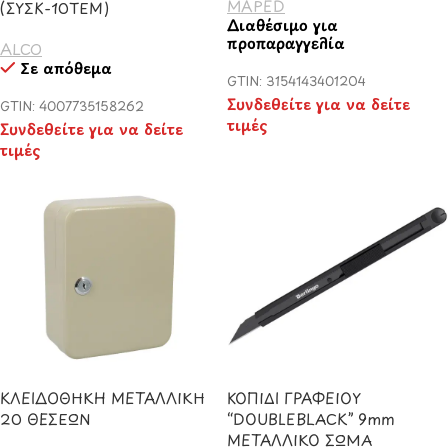
MAPED
(ΣΥΣΚ-10ΤΕΜ)
Διαθέσιμο για
προπαραγγελία
ALCO
Σε απόθεμα
GTIN: 3154143401204
Συνδεθείτε για να δείτε
GTIN: 4007735158262
τιμές
Συνδεθείτε για να δείτε
τιμές
ΚΛΕΙΔΟΘΗΚΗ ΜΕΤΑΛΛΙΚΗ
ΚΟΠΙΔΙ ΓΡΑΦΕΙΟΥ
20 ΘΕΣΕΩΝ
“DOUBLEBLACK” 9mm
ΜΕΤΑΛΛΙΚΟ ΣΩΜΑ