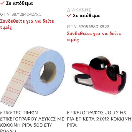
Σε απόθεμα
ΔΙΑΚΑΚΗΣ
GTIN: 3871284042720
Σε απόθεμα
Συνδεθείτε για να δείτε
τιμές
GTIN: 5205698018923
Συνδεθείτε για να δείτε
τιμές
ΕΤΙΚΕΤΕΣ ΤΙΜΩΝ
ΕΤΙΚΕΤΟΓΡΑΦΟΣ JOLLY H8
ΕΤΙΚΕΤΟΓΡΑΦΟΥ ΛΕΥΚΕΣ ΜΕ
ΓΙΑ ΕΤΙΚΕΤΑ 21Χ12 ΚΟΚΚΙΝΗ
ΚΟΚΚΙΝΗ ΡΙΓΑ 500 ΕΤ/
ΡΙΓΑ
ΡΟΛΛΟ