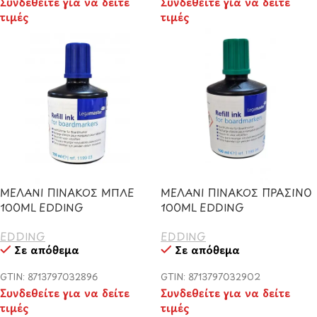
Συνδεθείτε για να δείτε
Συνδεθείτε για να δείτε
τιμές
τιμές
ΜΕΛΑΝΙ ΠΙΝΑΚΟΣ ΜΠΛΕ
ΜΕΛΑΝΙ ΠΙΝΑΚΟΣ ΠΡΑΣΙΝΟ
100ML EDDING
100ML EDDING
EDDING
EDDING
Σε απόθεμα
Σε απόθεμα
GTIN: 8713797032896
GTIN: 8713797032902
Συνδεθείτε για να δείτε
Συνδεθείτε για να δείτε
τιμές
τιμές