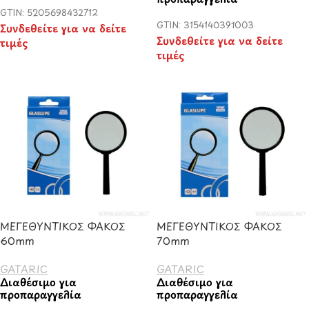
GTIN: 5205698432712
GTIN: 3154140391003
Συνδεθείτε για να δείτε
Συνδεθείτε για να δείτε
τιμές
τιμές
ΜΕΓΕΘΥΝΤΙΚΟΣ ΦΑΚΟΣ
ΜΕΓΕΘΥΝΤΙΚΟΣ ΦΑΚΟΣ
60mm
70mm
GATARIC
GATARIC
Διαθέσιμο για
Διαθέσιμο για
προπαραγγελία
προπαραγγελία