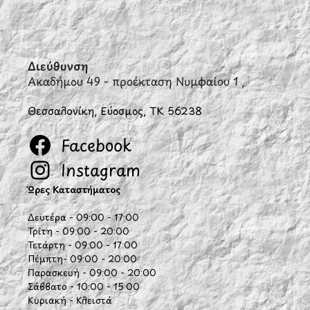
Διεύθυνση
Ακαδήμου 49 - προέκταση Νυμφαίου 1 ,
Θεσσαλονίκη, Εύοσμος, ΤΚ 56238
Facebook
Instagram
Ώρες Καταστήματος
Δευτέρα - 09:00 - 17:00
Τρίτη - 09:00 - 20:00
Τετάρτη - 09:00 - 17:00
Πέμπτη- 09:00 - 20:00
Παρασκευή - 09:00 - 20:00
Σάββατο - 10:00 - 15:00
Κυριακή - Κλειστά