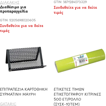
GTIN: 3871284073229
ΔΙΑΚΑΚΗΣ
Διαθέσιμο για
Συνδεθείτε για να δείτε
προπαραγγελία
τιμές
GTIN: 5205698020605
Συνδεθείτε για να δείτε
τιμές
ΕΠΙΤΡΑΠΕΖΙΑ ΚΑΡΤΟΘΗΚΗ
ΕΤΙΚΕΤΕΣ ΤΙΜΩΝ
ΣΥΡΜΑΤΙΝΗ ΜΑΥΡΗ
ΕΤΙΚΕΤΟΓΡΑΦΟΥ ΚΙΤΡΙΝΕΣ
500 ΕΤ/ΡΟΛΛΟ
GATARIC
(ΣΥΣΚ-10ΤΕΜ)