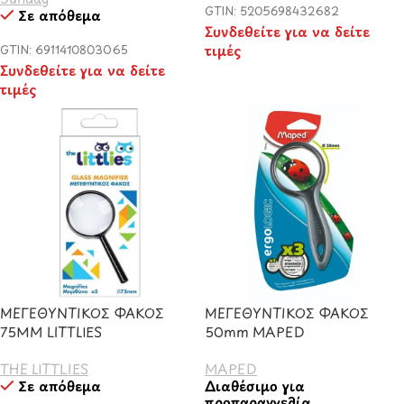
GTIN: 5205698432682
Σε απόθεμα
Συνδεθείτε για να δείτε
τιμές
GTIN: 6911410803065
Συνδεθείτε για να δείτε
τιμές
ΜΕΓΕΘΥΝΤΙΚΟΣ ΦΑΚΟΣ
ΜΕΓΕΘΥΝΤΙΚΟΣ ΦΑΚΟΣ
75ΜΜ LITTLIES
50mm MAPED
THE LITTLIES
MAPED
Σε απόθεμα
Διαθέσιμο για
προπαραγγελία