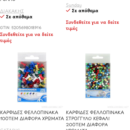
Sunday
Σε απόθεμα
ΔΙΑΚΑΚΗΣ
Σε απόθεμα
Συνδεθείτε για να δείτε
GTIN: 5205698018916
τιμές
Συνδεθείτε για να δείτε
τιμές
ΚΑΡΦΙΔΕΣ ΦΕΛΛΟΠΙΝΑΚΑ
ΚΑΡΦΙΔΕΣ ΦΕΛΛΟΠΙΝΑΚΑ
100ΤΕΜ ΔΙΑΦΟΡΑ ΧΡΩΜΑΤΑ
ΣΤΡΟΓΓΥΛΟ ΚΕΦΑΛΙ
200ΤΕΜ ΔΙΑΦΟΡΑ