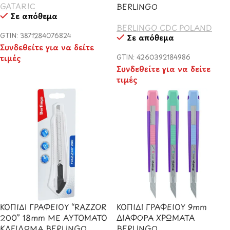
GATARIC
BERLINGO
Σε απόθεμα
BERLINGO CDC POLAND
GTIN: 3871284076824
Σε απόθεμα
Συνδεθείτε για να δείτε
τιμές
GTIN: 4260392184986
Συνδεθείτε για να δείτε
τιμές
ΚΟΠΙΔΙ ΓΡΑΦΕΙΟΥ “RAZZOR
ΚΟΠΙΔΙ ΓΡΑΦΕΙΟΥ 9mm
200” 18mm ΜΕ ΑΥΤΟΜΑΤΟ
ΔΙΑΦΟΡΑ ΧΡΩΜΑΤΑ
ΚΛΕΙΔΩΜΑ BERLINGO
BERLINGO