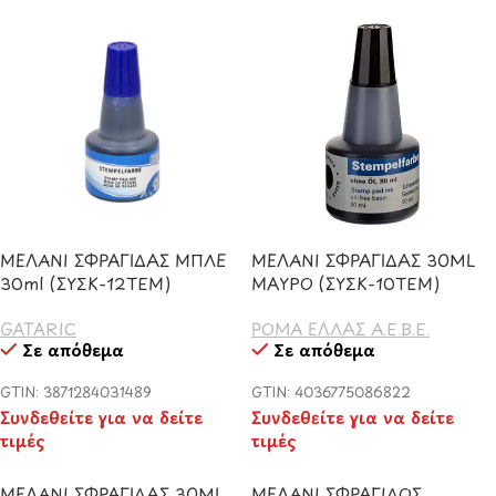
ΜΕΛΑΝΙ ΣΦΡΑΓΙΔΑΣ ΜΠΛΕ
ΜΕΛΑΝΙ ΣΦΡΑΓΙΔΑΣ 30ML
30ml (ΣΥΣΚ-12ΤΕΜ)
ΜΑΥΡΟ (ΣΥΣΚ-10ΤΕΜ)
GATARIC
ΡΟΜΑ ΕΛΛΑΣ Α.Ε.Β.Ε.
Σε απόθεμα
Σε απόθεμα
GTIN: 3871284031489
GTIN: 4036775086822
Συνδεθείτε για να δείτε
Συνδεθείτε για να δείτε
τιμές
τιμές
ΜΕΛΑΝΙ ΣΦΡΑΓΙΔΑΣ 30ML
ΜΕΛΑΝΙ ΣΦΡΑΓΙΔΟΣ