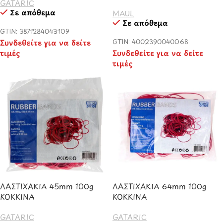
GATARIC
Σε απόθεμα
MAUL
Σε απόθεμα
GTIN: 3871284043109
Συνδεθείτε για να δείτε
GTIN: 4002390040068
τιμές
Συνδεθείτε για να δείτε
τιμές
ΛΑΣΤΙΧΑΚΙΑ 45mm 100g
ΛΑΣΤΙΧΑΚΙΑ 64mm 100g
ΚΟΚΚΙΝΑ
ΚΟΚΚΙΝΑ
GATARIC
GATARIC