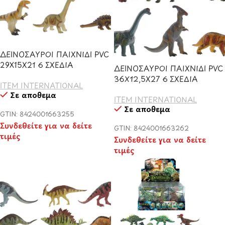
ΔΕΙΝΟΣΑΥΡΟΙ ΠΑΙΧΝΙΔΙ PVC
29X15X21 6 ΣΧΕΔΙΑ
ΔΕΙΝΟΣΑΥΡΟΙ ΠΑΙΧΝΙΔΙ PVC
36X12,5X27 6 ΣΧΕΔΙΑ
ITEM INTERNATIONAL
Σε απόθεμα
ITEM INTERNATIONAL
Σε απόθεμα
GTIN: 8424001663255
Συνδεθείτε για να δείτε
GTIN: 8424001663262
τιμές
Συνδεθείτε για να δείτε
τιμές