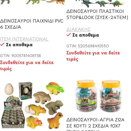
ΔΕΙΝΟΣΑΥΡΟΙ ΠΛΑΣΤΙΚΟΙ
STOP&LOOK (ΣΥΣΚ-24ΤΕΜ)
ΔΕΙΝΟΣΑΥΡΟΙ ΠΑΙΧΝΙΔΙ PVC
6 ΣΧΕΔΙΑ
ΔΙΑΚΑΚΗΣ
Σε απόθεμα
ITEM INTERNATIONAL
Σε απόθεμα
GTIN: 5205698410550
Συνδεθείτε για να δείτε
GTIN: 9005781408138
τιμές
Συνδεθείτε για να δείτε
τιμές
ΔΕΙΝΟΣΑΥΡΟΙ-ΑΓΡΙΑ ΖΩΑ
ΣΕ ΚΟΥΤΙ 2 ΣΧΕΔΙΑ 10Χ7