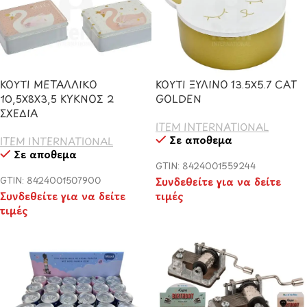
ΚΟΥΤΙ ΜΕΤΑΛΛΙΚΟ
ΚΟΥΤΙ ΞΥΛΙΝΟ 13.5Χ5.7 CAT
10,5Χ8Χ3,5 ΚΥΚΝΟΣ 2
GOLDEN
ΣΧΕΔΙΑ
ITEM INTERNATIONAL
Σε απόθεμα
ITEM INTERNATIONAL
Σε απόθεμα
GTIN: 8424001559244
GTIN: 8424001507900
Συνδεθείτε για να δείτε
Συνδεθείτε για να δείτε
τιμές
τιμές