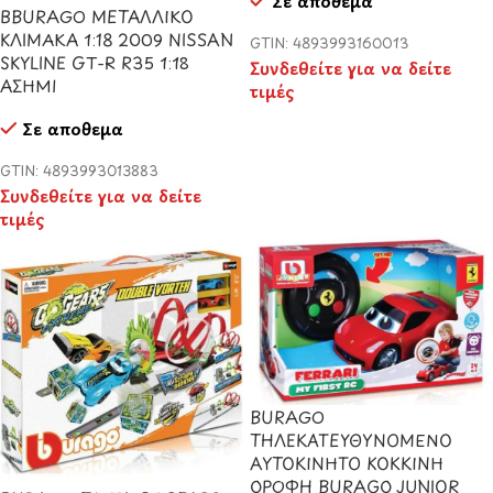
Σε απόθεμα
BBURAGO ΜΕΤΑΛΛΙΚΟ
ΚΛΙΜΑΚΑ 1:18 2009 NISSAN
GTIN: 4893993160013
SKYLINE GT-R R35 1:18
Συνδεθείτε για να δείτε
ΑΣΗΜΙ
τιμές
Σε απόθεμα
GTIN: 4893993013883
Συνδεθείτε για να δείτε
τιμές
BURAGO
ΤΗΛΕΚΑΤΕΥΘΥΝΟΜΕΝΟ
ΑΥΤΟΚΙΝΗΤΟ ΚΟΚΚΙΝΗ
ΟΡΟΦΗ BURAGO JUNIOR