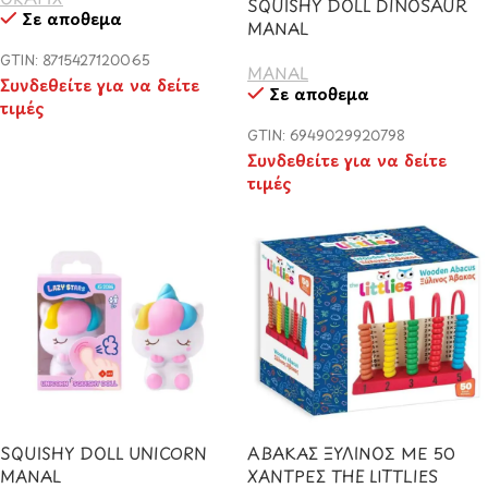
SQUISHY DOLL DINOSAUR
Σε απόθεμα
MANAL
GTIN: 8715427120065
MANAL
Συνδεθείτε για να δείτε
Σε απόθεμα
τιμές
GTIN: 6949029920798
Συνδεθείτε για να δείτε
τιμές
SQUISHY DOLL UNICORN
ΑΒΑΚΑΣ ΞΥΛΙΝΟΣ ΜΕ 50
MANAL
ΧΑΝΤΡΕΣ THE LITTLIES