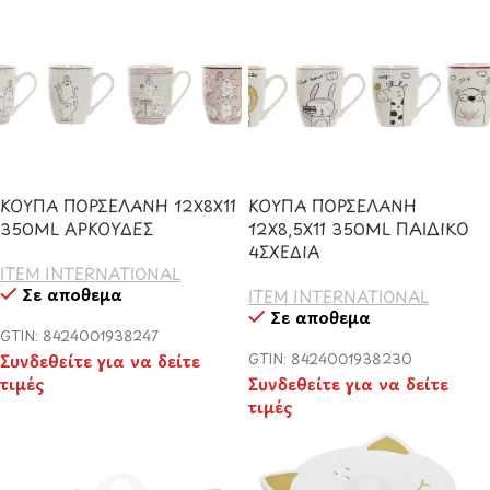
ΚΟΥΠΑ ΠΟΡΣΕΛΑΝΗ 12Χ8Χ11
ΚΟΥΠΑ ΠΟΡΣΕΛΑΝΗ
350ML ΑΡΚΟΥΔΕΣ
12Χ8,5Χ11 350ML ΠΑΙΔΙΚΟ
4ΣΧΕΔΙΑ
ITEM INTERNATIONAL
Σε απόθεμα
ITEM INTERNATIONAL
Σε απόθεμα
GTIN: 8424001938247
Συνδεθείτε για να δείτε
GTIN: 8424001938230
τιμές
Συνδεθείτε για να δείτε
τιμές