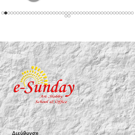
Διεύθυνση