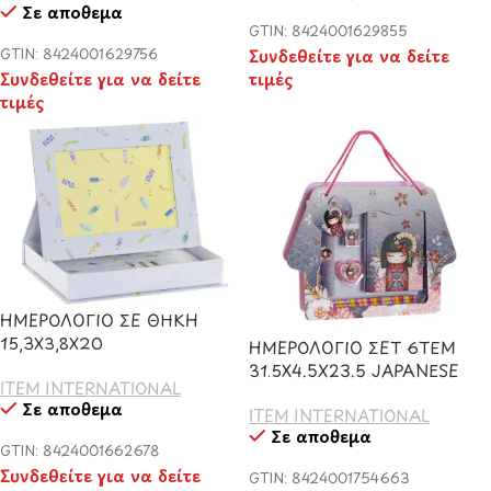
Σε απόθεμα
GTIN: 8424001629855
GTIN: 8424001629756
Συνδεθείτε για να δείτε
Συνδεθείτε για να δείτε
τιμές
τιμές
ΗΜΕΡΟΛΟΓΙΟ ΣΕ ΘΗΚΗ
15,3Χ3,8Χ20
ΗΜΕΡΟΛΟΓΙΟ ΣΕΤ 6ΤΕΜ
31.5X4.5X23.5 JAPANESE
ITEM INTERNATIONAL
Σε απόθεμα
ITEM INTERNATIONAL
Σε απόθεμα
GTIN: 8424001662678
Συνδεθείτε για να δείτε
GTIN: 8424001754663