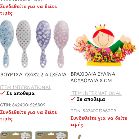
Συνδεθείτε για να δείτε
τιμές
ΒΡΑΧΙΟΛΙΑ ΞΥΛΙΝΑ
ΒΟΥΡΤΣΑ 7X4X2.2 4 ΣΧΕΔΙΑ
ΛΟΥΛΟΥΔΙΑ 8 CM
ITEM INTERNATIONAL
Σε απόθεμα
ITEM INTERNATIONAL
Σε απόθεμα
GTIN: 8424001626809
GTIN: 8424001266203
Συνδεθείτε για να δείτε
Συνδεθείτε για να δείτε
τιμές
τιμές