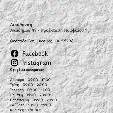
Διεύθυνση
Ακαδήμου 49 - προέκταση Νυμφαίου 1 ,
Θεσσαλονίκη, Εύοσμος, ΤΚ 56238
Facebook
Instagram
Ώρες Καταστήματος
Δευτέρα - 09:00 - 17:00
Τρίτη - 09:00 - 20:00
Τετάρτη - 09:00 - 17:00
Πέμπτη- 09:00 - 20:00
Παρασκευή - 09:00 - 20:00
Σάββατο - 10:00 - 15:00
Κυριακή - Κλειστά