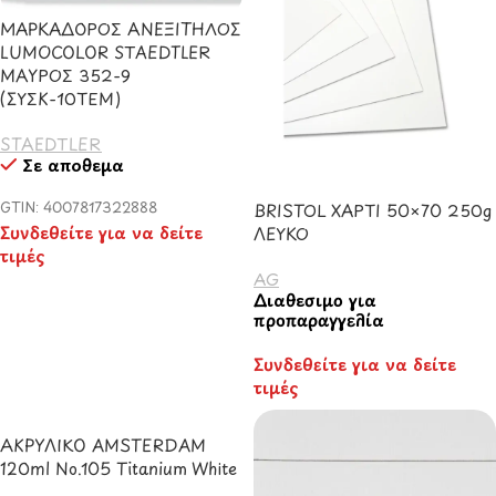
ΜΑΡΚΑΔΟΡΟΣ ΑΝΕΞΙΤΗΛΟΣ
LUMOCOLOR STAEDTLER
ΜΑΥΡΟΣ 352-9
(ΣΥΣΚ-10ΤΕΜ)
STAEDTLER
Σε απόθεμα
GTIN: 4007817322888
BRISTOL ΧΑΡΤΙ 50×70 250g
Συνδεθείτε για να δείτε
ΛΕΥΚΟ
τιμές
AG
Διαθέσιμο για
προπαραγγελία
Συνδεθείτε για να δείτε
τιμές
ΑΚΡΥΛΙΚΟ AMSTERDAM
120ml No.105 Titanium White