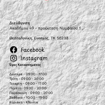
Διεύθυνση
Ακαδήμου 49 - προέκταση Νυμφαίου 1 ,
Θεσσαλονίκη, Εύοσμος, ΤΚ 56238
Facebook
Instagram
Ώρες Καταστήματος
Δευτέρα - 09:00 - 17:00
Τρίτη - 09:00 - 20:00
Τετάρτη - 09:00 - 17:00
Πέμπτη- 09:00 - 20:00
Παρασκευή - 09:00 - 20:00
Σάββατο - 10:00 - 15:00
Κυριακή - Κλειστά