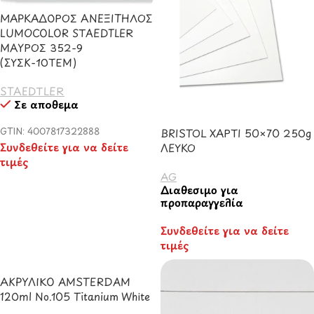
ΜΑΡΚΑΔΟΡΟΣ ΑΝΕΞΙΤΗΛΟΣ
LUMOCOLOR STAEDTLER
ΜΑΥΡΟΣ 352-9
(ΣΥΣΚ-10ΤΕΜ)
STAEDTLER
Σε απόθεμα
GTIN: 4007817322888
BRISTOL ΧΑΡΤΙ 50×70 250g
Συνδεθείτε για να δείτε
ΛΕΥΚΟ
τιμές
AG
Διαθέσιμο για
προπαραγγελία
Συνδεθείτε για να δείτε
τιμές
ΑΚΡΥΛΙΚΟ AMSTERDAM
120ml No.105 Titanium White