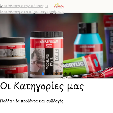
Μετάβαση στην πλοήγηση
Μετάβαση στο κύριο περιεχόμενο
Οι Κατηγορίες μας
Πολλά νέα προϊόντα και συλλογές