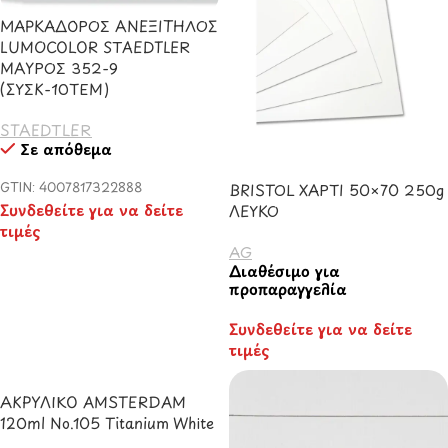
ΜΑΡΚΑΔΟΡΟΣ ΑΝΕΞΙΤΗΛΟΣ
LUMOCOLOR STAEDTLER
ΜΑΥΡΟΣ 352-9
(ΣΥΣΚ-10ΤΕΜ)
STAEDTLER
Σε απόθεμα
GTIN: 4007817322888
BRISTOL ΧΑΡΤΙ 50×70 250g
Συνδεθείτε για να δείτε
ΛΕΥΚΟ
τιμές
AG
Διαθέσιμο για
προπαραγγελία
Συνδεθείτε για να δείτε
τιμές
ΑΚΡΥΛΙΚΟ AMSTERDAM
120ml No.105 Titanium White