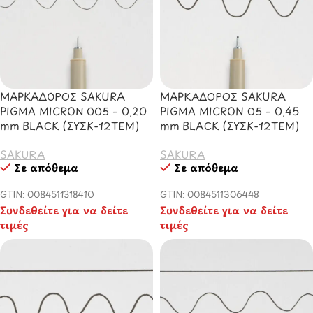
ΜΑΡΚΑΔΟΡΟΣ SAKURA
ΜΑΡΚΑΔOΡΟΣ SAKURA
PIGMA MICRON 005 – 0,20
PIGMA MICRON 05 – 0,45
mm BLACK (ΣΥΣΚ-12ΤΕΜ)
mm BLACK (ΣΥΣΚ-12ΤΕΜ)
SAKURA
SAKURA
Σε απόθεμα
Σε απόθεμα
GTIN: 0084511318410
GTIN: 0084511306448
Συνδεθείτε για να δείτε
Συνδεθείτε για να δείτε
τιμές
τιμές