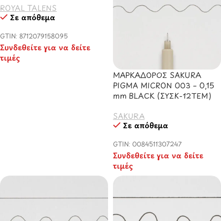
ROYAL TALENS
Σε απόθεμα
GTIN: 8712079158095
Συνδεθείτε για να δείτε
τιμές
ΜΑΡΚΑΔΟΡΟΣ SAKURA
PIGMA MICRON 003 – 0,15
mm BLACK (ΣΥΣΚ-12ΤΕΜ)
SAKURA
Σε απόθεμα
GTIN: 0084511307247
Συνδεθείτε για να δείτε
τιμές