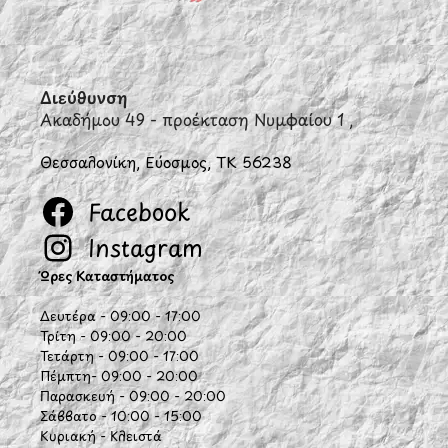
Διεύθυνση
Ακαδήμου 49 - προέκταση Νυμφαίου 1 ,
Θεσσαλονίκη, Εύοσμος, ΤΚ 56238
Facebook
Instagram
Ώρες Καταστήματος
Δευτέρα - 09:00 - 17:00
Τρίτη - 09:00 - 20:00
Τετάρτη - 09:00 - 17:00
Πέμπτη- 09:00 - 20:00
Παρασκευή - 09:00 - 20:00
Σάββατο - 10:00 - 15:00
Κυριακή - Κλειστά