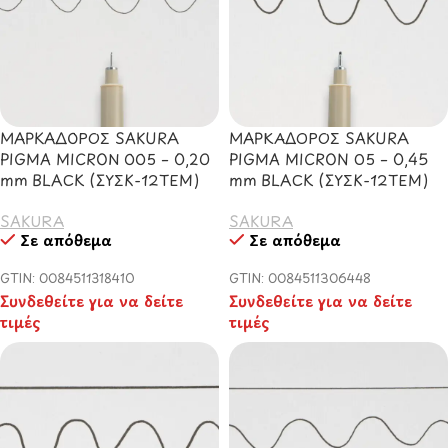
ΜΑΡΚΑΔΟΡΟΣ SAKURA
ΜΑΡΚΑΔOΡΟΣ SAKURA
PIGMA MICRON 005 – 0,20
PIGMA MICRON 05 – 0,45
mm BLACK (ΣΥΣΚ-12ΤΕΜ)
mm BLACK (ΣΥΣΚ-12ΤΕΜ)
SAKURA
SAKURA
Σε απόθεμα
Σε απόθεμα
GTIN: 0084511318410
GTIN: 0084511306448
Συνδεθείτε για να δείτε
Συνδεθείτε για να δείτε
τιμές
τιμές