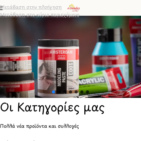
Μετάβαση στην πλοήγηση
Μετάβαση στο κύριο περιεχόμενο
Οι Κατηγορίες μας
Πολλά νέα προϊόντα και συλλογές