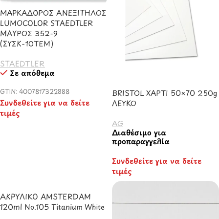
ΜΑΡΚΑΔΟΡΟΣ ΑΝΕΞΙΤΗΛΟΣ
LUMOCOLOR STAEDTLER
ΜΑΥΡΟΣ 352-9
(ΣΥΣΚ-10ΤΕΜ)
STAEDTLER
Σε απόθεμα
GTIN: 4007817322888
BRISTOL ΧΑΡΤΙ 50×70 250g
Συνδεθείτε για να δείτε
ΛΕΥΚΟ
τιμές
AG
Διαθέσιμο για
προπαραγγελία
Συνδεθείτε για να δείτε
τιμές
ΑΚΡΥΛΙΚΟ AMSTERDAM
120ml No.105 Titanium White