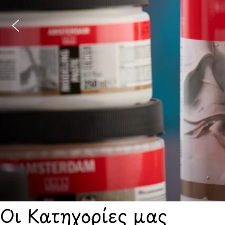
Οι Κατηγορίες μας