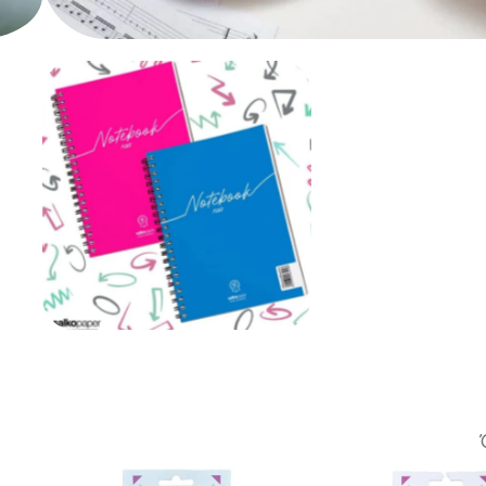
Hobby – Δημιουργικό
Χαρτικά