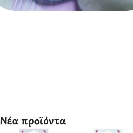
Ζωγραφική
Νέα προϊόντα​