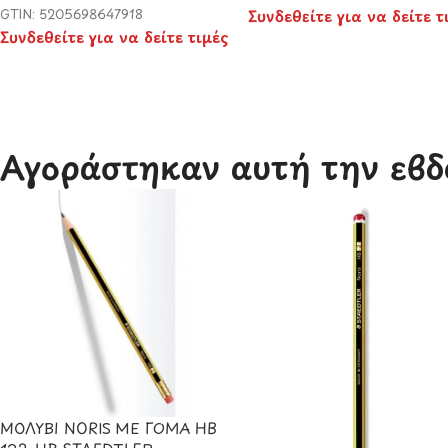
GTIN: 5205698647918
Συνδεθείτε για να δείτε τ
Συνδεθείτε για να δείτε τιμές
Αγοράστηκαν αυτή την εβδ
ΜΟΛΥΒΙ NORIS ΜΕ ΓΟΜΑ HB