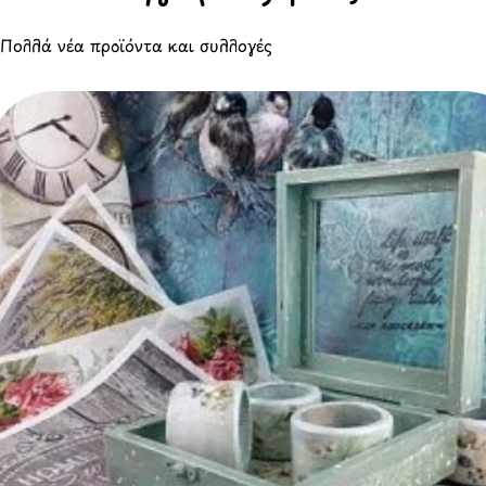
Πολλά νέα προϊόντα και συλλογές