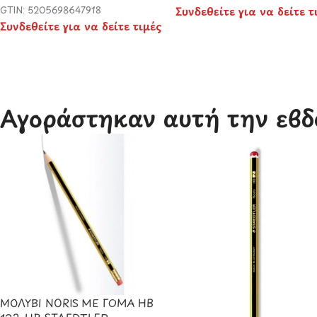
GTIN: 5205698647918
Συνδεθείτε για να δείτε τ
Συνδεθείτε για να δείτε τιμές
Αγοράστηκαν αυτή την εβδ
ΜΟΛΥΒΙ NORIS ΜΕ ΓΟΜΑ HB