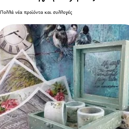
Πολλά νέα προϊόντα και συλλογές