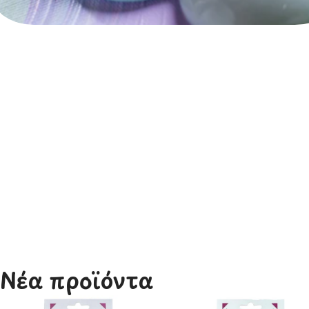
Ζωγραφική
Νέα προϊόντα​