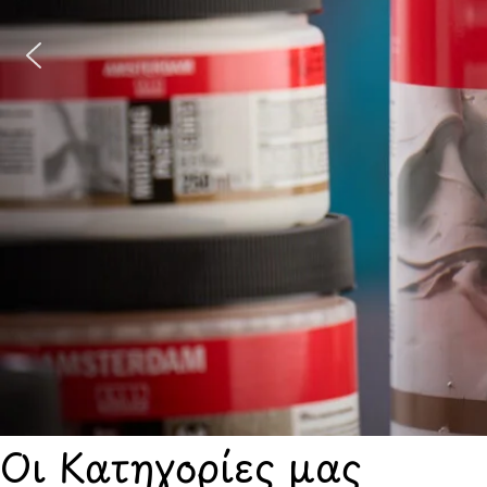
Οι Κατηγορίες μας