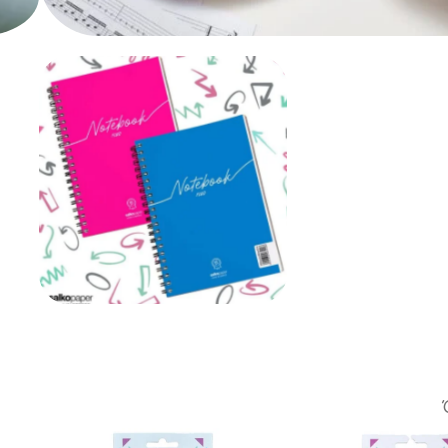
Hobby – Δημιουργικό
Χαρτικά