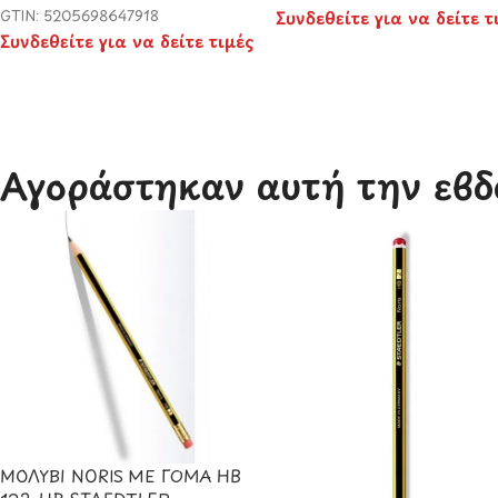
GTIN: 5205698647918
Συνδεθείτε για να δείτε τ
Συνδεθείτε για να δείτε τιμές
Αγοράστηκαν αυτή την εβδ
ΜΟΛΥΒΙ NORIS ΜΕ ΓΟΜΑ HB