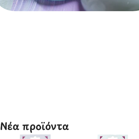
Ζωγραφική
Νέα προϊόντα​