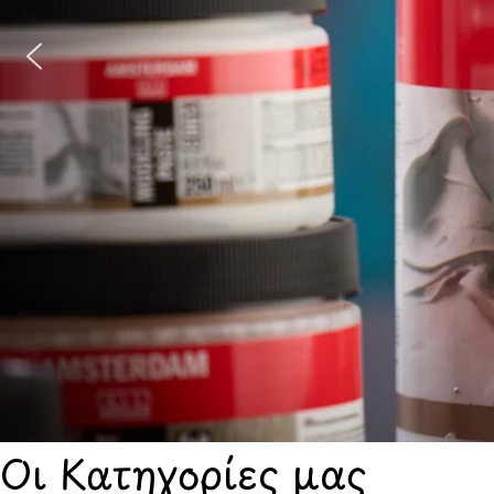
Οι Κατηγορίες μας