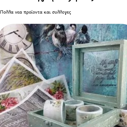
Πολλά νέα προϊόντα και συλλογές