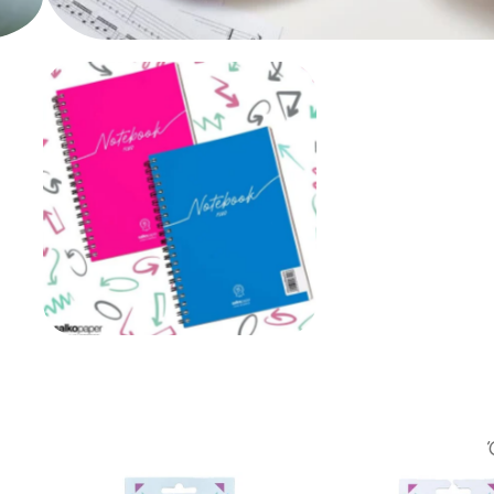
Hobby – Δημιουργικό
Χαρτικά