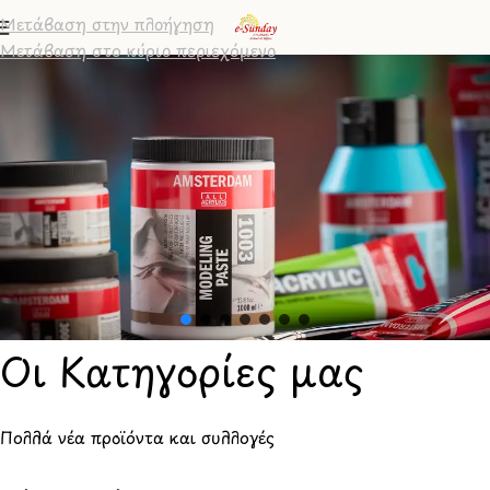
Μετάβαση στην πλοήγηση
Μετάβαση στο κύριο περιεχόμενο
Οι Κατηγορίες μας
Πολλά νέα προϊόντα και συλλογές