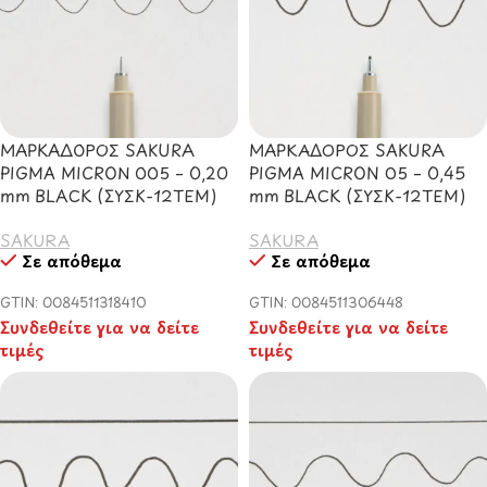
ΜΑΡΚΑΔΟΡΟΣ SAKURA
ΜΑΡΚΑΔOΡΟΣ SAKURA
PIGMA MICRON 005 – 0,20
PIGMA MICRON 05 – 0,45
mm BLACK (ΣΥΣΚ-12ΤΕΜ)
mm BLACK (ΣΥΣΚ-12ΤΕΜ)
SAKURA
SAKURA
Σε απόθεμα
Σε απόθεμα
GTIN: 0084511318410
GTIN: 0084511306448
Συνδεθείτε για να δείτε
Συνδεθείτε για να δείτε
τιμές
τιμές