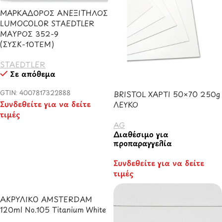
ΜΑΡΚΑΔΟΡΟΣ ΑΝΕΞΙΤΗΛΟΣ
LUMOCOLOR STAEDTLER
ΜΑΥΡΟΣ 352-9
(ΣΥΣΚ-10ΤΕΜ)
STAEDTLER
Σε απόθεμα
GTIN: 4007817322888
BRISTOL ΧΑΡΤΙ 50×70 250g
Συνδεθείτε για να δείτε
ΛΕΥΚΟ
τιμές
AG
Διαθέσιμο για
προπαραγγελία
Συνδεθείτε για να δείτε
τιμές
ΑΚΡΥΛΙΚΟ AMSTERDAM
120ml No.105 Titanium White