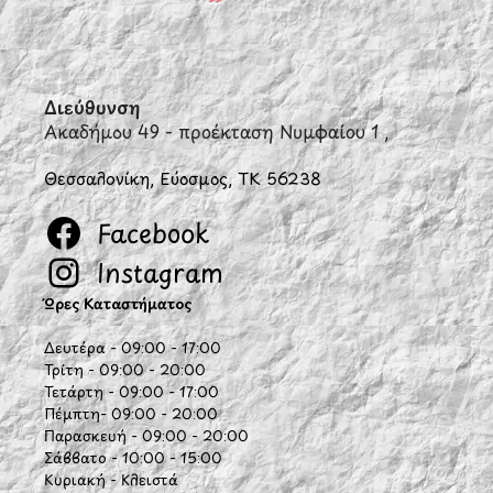
Διεύθυνση
Ακαδήμου 49 - προέκταση Νυμφαίου 1 ,
Θεσσαλονίκη, Εύοσμος, ΤΚ 56238
Facebook
Instagram
Ώρες Καταστήματος
Δευτέρα - 09:00 - 17:00
Τρίτη - 09:00 - 20:00
Τετάρτη - 09:00 - 17:00
Πέμπτη- 09:00 - 20:00
Παρασκευή - 09:00 - 20:00
Σάββατο - 10:00 - 15:00
Κυριακή - Κλειστά