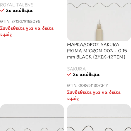
ROYAL TALENS
Σε απόθεμα
GTIN: 8712079158095
Συνδεθείτε για να δείτε
τιμές
ΜΑΡΚΑΔΟΡΟΣ SAKURA
PIGMA MICRON 003 – 0,15
mm BLACK (ΣΥΣΚ-12ΤΕΜ)
SAKURA
Σε απόθεμα
GTIN: 0084511307247
Συνδεθείτε για να δείτε
τιμές